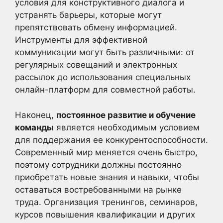
условия для конструктивного диалога и
устранять барьеры, которые могут
препятствовать обмену информацией.
Инструменты для эффективной
коммуникации могут быть различными: от
регулярных совещаний и электронных
рассылок до использования специальных
онлайн-платформ для совместной работы.
Наконец,
постоянное развитие и обучение
команды
является необходимым условием
для поддержания ее конкурентоспособности.
Современный мир меняется очень быстро,
поэтому сотрудники должны постоянно
приобретать новые знания и навыки, чтобы
оставаться востребованными на рынке
труда. Организация тренингов, семинаров,
курсов повышения квалификации и других