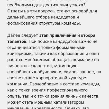
необходимы для достижения успеха?
Ответы на эти вопросы станут основой для
дальнейшего отбора кандидатов и
формирования структуры команды.
Далее следует
этап привлечения и отбора
талантов.
При поиске кандидатов важно не
ограничиваться только формальными
критериями, такими как образование и опыт
работы. Необходимо обращать внимание на
личностные качества, мотивацию,
способность к обучению и, самое главное, на
соответствие корпоративной культуре
компании. Разнообразие в составе команды,
как с точки зрения профессионального
опыта, так и с точки зрения личных качеств,
может стать мощным катализатором
инноваций и креативности. Однако, это