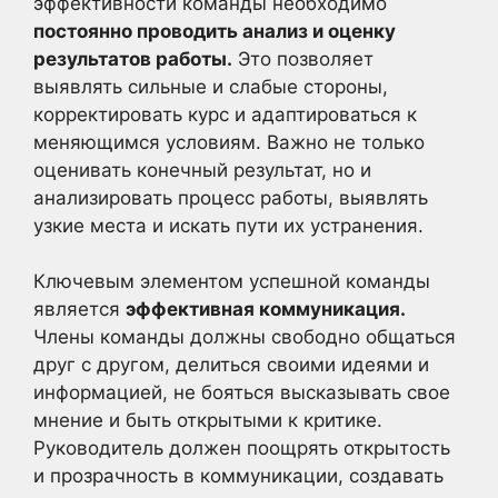
эффективности команды необходимо
постоянно проводить анализ и оценку
результатов работы.
Это позволяет
выявлять сильные и слабые стороны,
корректировать курс и адаптироваться к
меняющимся условиям. Важно не только
оценивать конечный результат, но и
анализировать процесс работы, выявлять
узкие места и искать пути их устранения.
Ключевым элементом успешной команды
является
эффективная коммуникация.
Члены команды должны свободно общаться
друг с другом, делиться своими идеями и
информацией, не бояться высказывать свое
мнение и быть открытыми к критике.
Руководитель должен поощрять открытость
и прозрачность в коммуникации, создавать