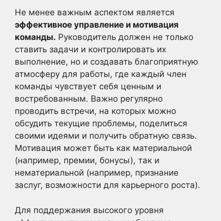
Не менее важным аспектом является
эффективное управление и мотивация
команды.
Руководитель должен не только
ставить задачи и контролировать их
выполнение, но и создавать благоприятную
атмосферу для работы, где каждый член
команды чувствует себя ценным и
востребованным. Важно регулярно
проводить встречи, на которых можно
обсудить текущие проблемы, поделиться
своими идеями и получить обратную связь.
Мотивация может быть как материальной
(например, премии, бонусы), так и
нематериальной (например, признание
заслуг, возможности для карьерного роста).
Для поддержания высокого уровня