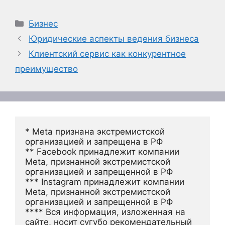
Рубрики
Бизнес
Юридические аспекты ведения бизнеса
Клиентский сервис как конкурентное
преимущество
* Meta признана экстремистской 
организацией и запрещена в РФ
** Facebook принадлежит компании 
Meta, признанной экстремистской 
организацией и запрещенной в РФ
*** Instagram принадлежит компании 
Meta, признанной экстремистской 
организацией и запрещенной в РФ 
**** Вся информация, изложенная на 
сайте, носит сугубо рекомендательный 