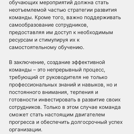
обучающих мероприятий должна стать
неотъемлемой частью стратегии развития
команды. Кроме того, важно поддерживать
самообразование сотрудников,
предоставляя им доступ к необходимым
ресурсам и стимулируя их к
самостоятельному обучению.
В заключение, создание эффективной
команды – это непрерывный процесс,
требующий от руководителя не только
профессиональных знаний и навыков, но и
постоянного внимания, терпения и
готовности инвестировать в развитие своих
сотрудников. Только в этом случае команда
сможет стать настоящим двигателем
прогресса и обеспечить долгосрочный успех
организации.