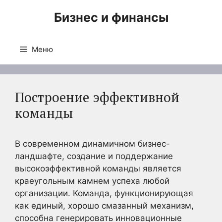
Перейти
Бизнес и финансы
к
содержимому
Меню
Построение эффективной
команды
В современном динамичном бизнес-
ландшафте, создание и поддержание
высокоэффективной команды является
краеугольным камнем успеха любой
организации. Команда, функционирующая
как единый, хорошо смазанный механизм,
способна генерировать инновационные