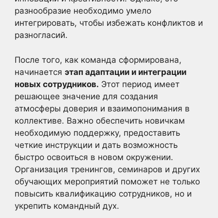
разнообразие необходимо умело
интегрировать, чтобы избежать конфликтов и
разногласий.
После того, как команда сформирована,
начинается
этап адаптации и интеграции
новых сотрудников.
Этот период имеет
решающее значение для создания
атмосферы доверия и взаимопонимания в
коллективе. Важно обеспечить новичкам
необходимую поддержку, предоставить
четкие инструкции и дать возможность
быстро освоиться в новом окружении.
Организация тренингов, семинаров и других
обучающих мероприятий поможет не только
повысить квалификацию сотрудников, но и
укрепить командный дух.