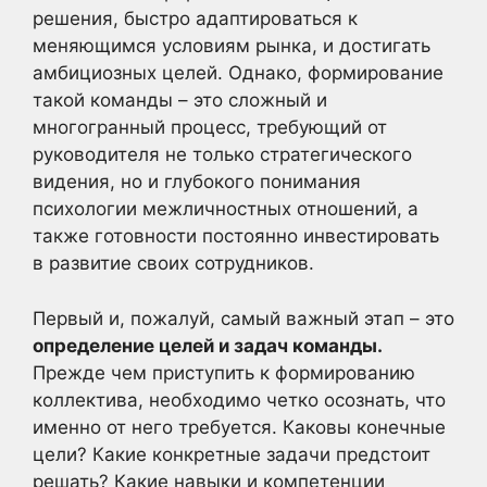
решения, быстро адаптироваться к
меняющимся условиям рынка, и достигать
амбициозных целей. Однако, формирование
такой команды – это сложный и
многогранный процесс, требующий от
руководителя не только стратегического
видения, но и глубокого понимания
психологии межличностных отношений, а
также готовности постоянно инвестировать
в развитие своих сотрудников.
Первый и, пожалуй, самый важный этап – это
определение целей и задач команды.
Прежде чем приступить к формированию
коллектива, необходимо четко осознать, что
именно от него требуется. Каковы конечные
цели? Какие конкретные задачи предстоит
решать? Какие навыки и компетенции