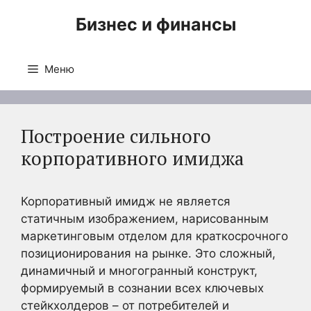
Перейти
Бизнес и финансы
к
содержимому
Меню
Построение сильного
корпоративного имиджа
Корпоративный имидж не является
статичным изображением, нарисованным
маркетинговым отделом для краткосрочного
позиционирования на рынке. Это сложный,
динамичный и многогранный конструкт,
формируемый в сознании всех ключевых
стейкхолдеров – от потребителей и