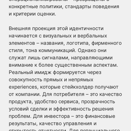
конкретные политики, стандарты поведения
и критерии оценки.
Внешняя проекция этой идентичности
начинается с визуальных и вербальных
элементов – названия, логотипа, фирменного
стиля, тона коммуникаций. Однако они
служат лишь сигналами, направляющими
внимание к более существенным аспектам.
Реальный имидж формируется через
совокупность прямых и непрямых
experiences, которые стейкхолдер получают
от компании. Для потребителя – это качество
продукта, удобство сервиса, прозрачность
условий сделки и эффективность решения
проблем. Для инвестора – это финансовые
результаты, качество управления и
открытость отчетности. Для потенциального