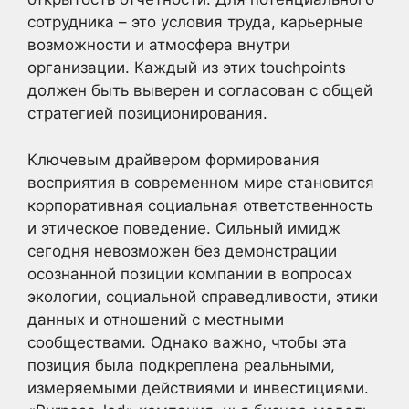
сотрудника – это условия труда, карьерные
возможности и атмосфера внутри
организации. Каждый из этих touchpoints
должен быть выверен и согласован с общей
стратегией позиционирования.
Ключевым драйвером формирования
восприятия в современном мире становится
корпоративная социальная ответственность
и этическое поведение. Сильный имидж
сегодня невозможен без демонстрации
осознанной позиции компании в вопросах
экологии, социальной справедливости, этики
данных и отношений с местными
сообществами. Однако важно, чтобы эта
позиция была подкреплена реальными,
измеряемыми действиями и инвестициями.