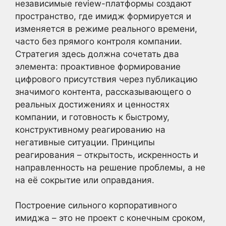
независимые review-платформы создают
пространство, где имидж формируется и
изменяется в режиме реального времени,
часто без прямого контроля компании.
Стратегия здесь должна сочетать два
элемента: проактивное формирование
цифрового присутствия через публикацию
значимого контента, рассказывающего о
реальных достижениях и ценностях
компании, и готовность к быстрому,
конструктивному реагированию на
негативные ситуации. Принципы
реагирования – открытость, искренность и
направленность на решение проблемы, а не
на её сокрытие или оправдания.
Построение сильного корпоративного
имиджа – это не проект с конечным сроком,