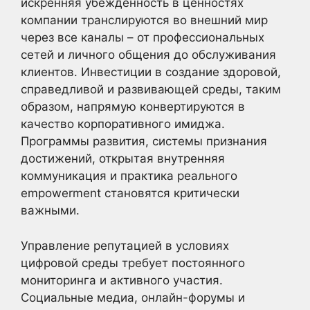
искренняя убежденность в ценностях
компании транслируются во внешний мир
через все каналы – от профессиональных
сетей и личного общения до обслуживания
клиентов. Инвестиции в создание здоровой,
справедливой и развивающей среды, таким
образом, напрямую конвертируются в
качество корпоративного имиджа.
Программы развития, системы признания
достижений, открытая внутренняя
коммуникация и практика реального
empowerment становятся критически
важными.
Управление репутацией в условиях
цифровой среды требует постоянного
мониторинга и активного участия.
Социальные медиа, онлайн-форумы и