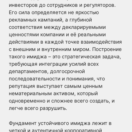
инвесторов до сотрудников и регуляторов.
Его сила определяется не яркостью
рекламных кампаний, а глубиной
соответствия между декларируемыми
ценностями компании и её реальными
действиями в каждой точке взаимодействия
с внешним и внутренним миром. Построение
такого имиджа – это стратегическая задача,
требующая интеграции усилий всех
департаментов, долгосрочной
последовательности и понимания, что
репутация выступает самым ценным
нематериальным активом, который
одновременно и сложнее всего создать, и
легче всего разрушить.
Фундамент устойчивого имиджа лежит в
четкой и аутентичной корпоративной