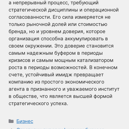
а непрерывный процесс, требующий
стратегической дисциплины и операционной
согласованности. Его сила измеряется не
только рыночной долей или стоимостью
бренда, но и уровнем доверия, которое
организация способна аккумулировать в
своем окружении. Это доверие становится
самым надежным буфером в периоды
кризисов и самым мощным катализатором
роста в периоды возможностей. В конечном
счете, устойчивый имидж превращает
компанию из простого экономического
агента в признанного и уважаемого институт
в обществе, что является высшей формой
стратегического успеха.
Рубрики
Бизнес