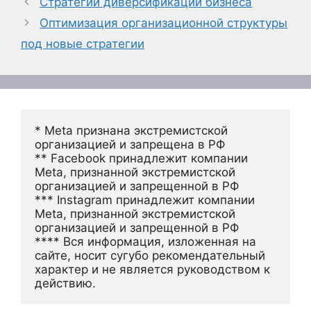
Стратегии диверсификации бизнеса
Оптимизация организационной структуры
под новые стратегии
* Meta признана экстремистской 
организацией и запрещена в РФ
** Facebook принадлежит компании 
Meta, признанной экстремистской 
организацией и запрещенной в РФ
*** Instagram принадлежит компании 
Meta, признанной экстремистской 
организацией и запрещенной в РФ 
**** Вся информация, изложенная на 
сайте, носит сугубо рекомендательный 
характер и не является руководством к 
действию.