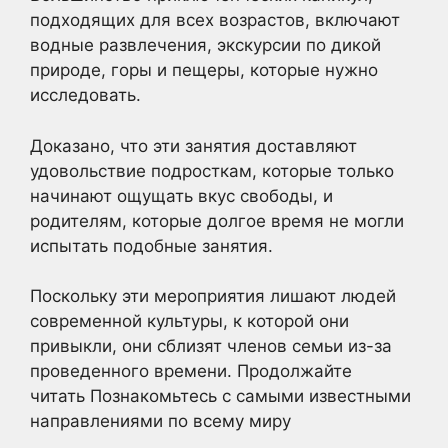
подходящих для всех возрастов, включают
водные развлечения, экскурсии по дикой
природе, горы и пещеры, которые нужно
исследовать.
Доказано, что эти занятия доставляют
удовольствие подросткам, которые только
начинают ощущать вкус свободы, и
родителям, которые долгое время не могли
испытать подобные занятия.
Поскольку эти мероприятия лишают людей
современной культуры, к которой они
привыкли, они сблизят членов семьи из-за
проведенного времени. Продолжайте
читать Познакомьтесь с самыми известными
направлениями по всему миру