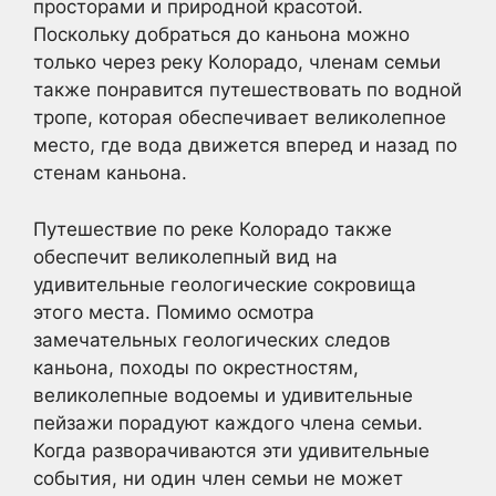
просторами и природной красотой.
Поскольку добраться до каньона можно
только через реку Колорадо, членам семьи
также понравится путешествовать по водной
тропе, которая обеспечивает великолепное
место, где вода движется вперед и назад по
стенам каньона.
Путешествие по реке Колорадо также
обеспечит великолепный вид на
удивительные геологические сокровища
этого места. Помимо осмотра
замечательных геологических следов
каньона, походы по окрестностям,
великолепные водоемы и удивительные
пейзажи порадуют каждого члена семьи.
Когда разворачиваются эти удивительные
события, ни один член семьи не может