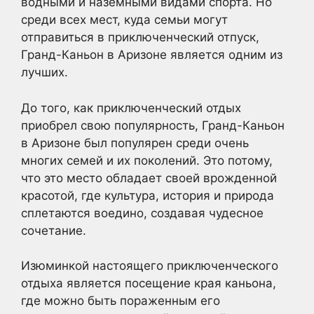
водными и наземными видами спорта. Но
среди всех мест, куда семьи могут
отправиться в приключенческий отпуск,
Гранд-Каньон в Аризоне является одним из
лучших.
До того, как приключенческий отдых
приобрел свою популярность, Гранд-Каньон
в Аризоне был популярен среди очень
многих семей и их поколений. Это потому,
что это место обладает своей врожденной
красотой, где культура, история и природа
сплетаются воедино, создавая чудесное
сочетание.
Изюминкой настоящего приключенческого
отдыха является посещение края каньона,
где можно быть пораженным его