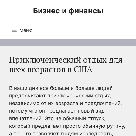
Перейти
Бизнес и финансы
к
содержимому
Меню
Приключенческий отдых для
всех возрастов в США
В наши дни все больше и больше людей
предпочитают приключенческий отдых,
независимо от их возраста и предпочтений,
потому что он предлагает новый вид
впечатлений. Это не обычный отпуск,
который предлагает просто обычную рутину,
а то, что позволяет людям исследовать,