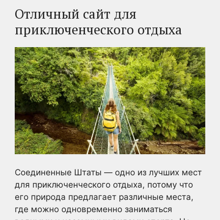
Отличный сайт для
приключенческого отдыха
Соединенные Штаты — одно из лучших мест
для приключенческого отдыха, потому что
его природа предлагает различные места,
где можно одновременно заниматься