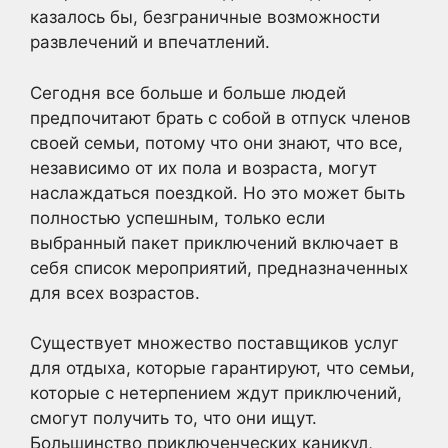
казалось бы, безграничные возможности
развлечений и впечатлений.
Сегодня все больше и больше людей
предпочитают брать с собой в отпуск членов
своей семьи, потому что они знают, что все,
независимо от их пола и возраста, могут
наслаждаться поездкой. Но это может быть
полностью успешным, только если
выбранный пакет приключений включает в
себя список мероприятий, предназначенных
для всех возрастов.
Существует множество поставщиков услуг
для отдыха, которые гарантируют, что семьи,
которые с нетерпением ждут приключений,
смогут получить то, что они ищут.
Большинство приключенческих каникул,