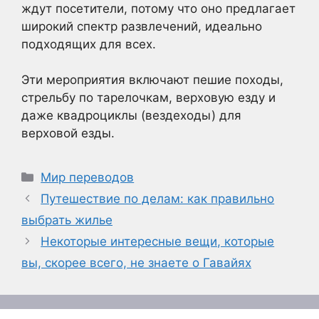
ждут посетители, потому что оно предлагает
широкий спектр развлечений, идеально
подходящих для всех.
Эти мероприятия включают пешие походы,
стрельбу по тарелочкам, верховую езду и
даже квадроциклы (вездеходы) для
верховой езды.
Рубрики
Мир переводов
Путешествие по делам: как правильно
выбрать жилье
Некоторые интересные вещи, которые
вы, скорее всего, не знаете о Гавайях