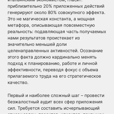
приблизительно 20% приложенных действий
генерируют около 80% совокупного эффекта.
Это не магическая константа, а мощная
метафора, описывающая повсеместную
реальность: подавляющая часть получаемых
нами результатов проистекает из
значительно меньшей доли
целенаправленных активностей. Осознание
этого факта должно кардинально менять
подход к планированию, работе и личной
эффективности, переводя фокус с объема
прилагаемого труда на его стратегическое
качество.
Первый и наиболее сложный шаг – провести
безжалостный аудит всех сфер приложения
сил. Требуется составить исчерпывающий