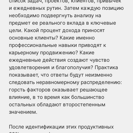
список задач, проектов, клиентов, привычек
и ежедневных рутин. Затем каждую позицию
необходимо подвергнуть анализу на
предмет ее реального вклада в ключевые
цели. Какой процент дохода приносят
основные клиенты? Какие именно
профессиональные навыки приводят к
карьерному продвижению? Какие
ежедневные действия создают чувство
удовлетворения и благополучия? Практика
показывает, что ответы будут неизменно
следовать неравномерному распределению:
горсть факторов оказывает решающее
влияние, в то время как большинство
остальных обладают второстепенным
значением.
После идентификации этих продуктивных