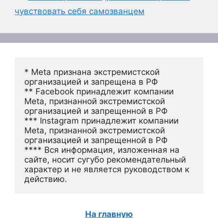
чувствовать себя самозванцем
* Meta признана экстремистской 
организацией и запрещена в РФ
** Facebook принадлежит компании 
Meta, признанной экстремистской 
организацией и запрещенной в РФ
*** Instagram принадлежит компании 
Meta, признанной экстремистской 
организацией и запрещенной в РФ 
**** Вся информация, изложенная на 
сайте, носит сугубо рекомендательный 
характер и не является руководством к 
действию.
На главную