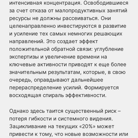
интенсивная концентрация. Освободившиеся
за счет отказа от малопродуктивных занятий
ресурсы не должны рассеиваться. Они
целенаправленно инвестируются в развитие
и усиление тех самых немногих решающих
направлений. Это создает эффект
положительной обратной связи: углубление
экспертизы и увеличение времени на
ключевые активности приводят к еще более
значительным результатам, которые, в свою
очередь, оправдывают дальнейшее
перераспределение усилий. Формируется
восходящая спираль эффективности.
Однако здесь таится существенный риск –
потеря гибкости и системного видения.
Зацикливание на текущих «20%» может
привести к тому, что новые возможности или