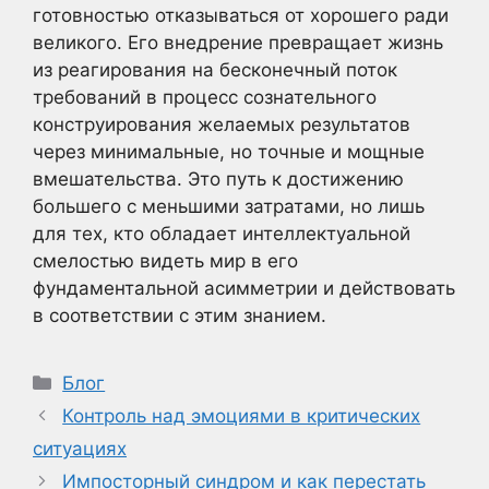
готовностью отказываться от хорошего ради
великого. Его внедрение превращает жизнь
из реагирования на бесконечный поток
требований в процесс сознательного
конструирования желаемых результатов
через минимальные, но точные и мощные
вмешательства. Это путь к достижению
большего с меньшими затратами, но лишь
для тех, кто обладает интеллектуальной
смелостью видеть мир в его
фундаментальной асимметрии и действовать
в соответствии с этим знанием.
Рубрики
Блог
Контроль над эмоциями в критических
ситуациях
Импосторный синдром и как перестать