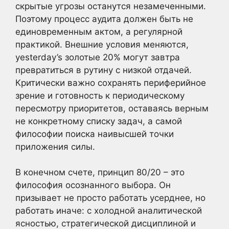
скрытые угрозы останутся незамеченными.
Поэтому процесс аудита должен быть не
единовременным актом, а регулярной
практикой. Внешние условия меняются,
yesterday’s золотые 20% могут завтра
превратиться в рутину с низкой отдачей.
Критически важно сохранять периферийное
зрение и готовность к периодическому
пересмотру приоритетов, оставаясь верным
не конкретному списку задач, а самой
философии поиска наивысшей точки
приложения силы.
В конечном счете, принцип 80/20 – это
философия осознанного выбора. Он
призывает не просто работать усерднее, но
работать иначе: с холодной аналитической
ясностью, стратегической дисциплиной и