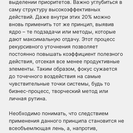
выделении приоритетов. Важно углубиться в
саму структуру высокоэффективных
действий. Даже внутри этих 20% можно
вновь применить тот же принцип, выявив
ядро – те подзадачи или методы, которые
дают максимальную отдачу. Этот процесс
рекурсивного уточнения позволяет
постоянно повышать коэффициент полезного
действия, отсекая все менее продуктивные
элементы. Таким образом, фокус сужается
до точечного воздействия на самые
чувствительные точки системы, будь то
бизнес-процесс, творческий метод или
личная рутина.
Необходимо понимать, что следствием
применения данного принципа становится не
всеобъемлющая лень, а, напротив,