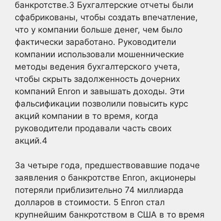
банкротстве.
3
Бухгалтерские отчеты были
сфабрикованы, чтобы создать впечатление,
что у компании больше денег, чем было
фактически заработано. Руководители
компании использовали мошеннические
методы ведения бухгалтерского учета,
чтобы скрыть задолженность дочерних
компаний Enron и завышать доходы. Эти
фальсификации позволили повысить курс
акций компании в то время, когда
руководители продавали часть своих
акций.
4
За четыре года, предшествовавшие подаче
заявления о банкротстве Enron, акционеры
потеряли приблизительно 74 миллиарда
долларов в стоимости.
5
Enron стал
крупнейшим банкротством в США в то время