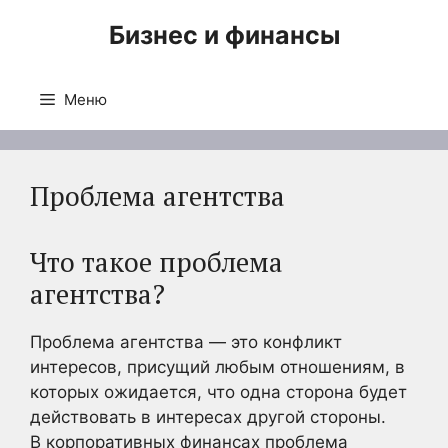
Перейти
Бизнес и финансы
к
содержимому
Меню
Проблема агентства
Что такое проблема
агентства?
Проблема агентства — это конфликт
интересов, присущий любым отношениям, в
которых ожидается, что одна сторона будет
действовать в интересах другой стороны.
В корпоративных финансах проблема