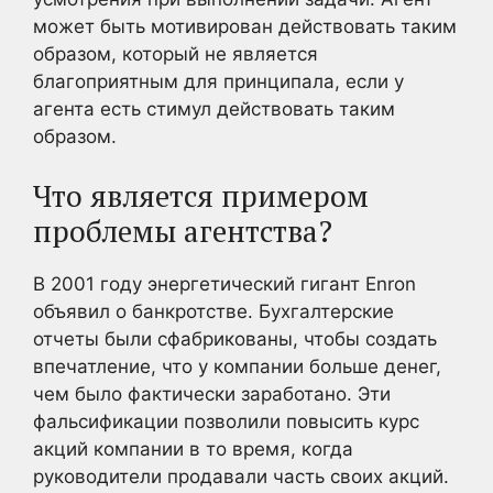
может быть мотивирован действовать таким
образом, который не является
благоприятным для принципала, если у
агента есть стимул действовать таким
образом.
Что является примером
проблемы агентства?
В 2001 году энергетический гигант Enron
объявил о банкротстве. Бухгалтерские
отчеты были сфабрикованы, чтобы создать
впечатление, что у компании больше денег,
чем было фактически заработано. Эти
фальсификации позволили повысить курс
акций компании в то время, когда
руководители продавали часть своих акций.