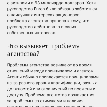
с активами в 63 миллиарда долларов. Хотя
руководство Enron было обязано заботиться
о наилучших интересах акционеров,
проблема агентства привела к тому, что
руководство действовало в своих
собственных интересах.
Что вызывает проблему
агентства?
Проблемы агентства возникают во время
отношений между принципалом и агентом.
Агенты обычно привлекаются принципалами
из-за разного уровня квалификации, разных
должностей или ограничений по времени и
доступу. Проблема агентства возникает из-
за проблемы со стимулами и наличия
усмотрения при выполнении задачи. Агент