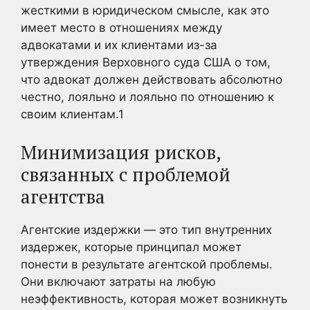
жесткими в юридическом смысле, как это
имеет место в отношениях между
адвокатами и их клиентами из-за
утверждения Верховного суда США о том,
что адвокат должен действовать абсолютно
честно, лояльно и лояльно по отношению к
своим клиентам.
1
Минимизация рисков,
связанных с проблемой
агентства
Агентские издержки — это тип внутренних
издержек, которые принципал может
понести в результате агентской проблемы.
Они включают затраты на любую
неэффективность, которая может возникнуть