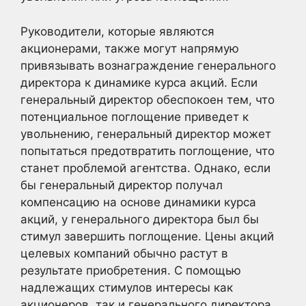
Руководители, которые являются
акционерами, также могут напрямую
привязывать вознаграждение генерального
директора к динамике курса акций. Если
генеральный директор обеспокоен тем, что
потенциальное поглощение приведет к
увольнению, генеральный директор может
попытаться предотвратить поглощение, что
станет проблемой агентства. Однако, если
бы генеральный директор получал
компенсацию на основе динамики курса
акций, у генерального директора был бы
стимул завершить поглощение. Цены акций
целевых компаний обычно растут в
результате приобретения. С помощью
надлежащих стимулов интересы как
акционеров, так и генерального директора