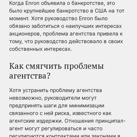
Когда Enron объявила о банкротстве, это
было крупнейшее банкротство в США на тот
момент. Хотя руководство Enron было
обязано заботиться о наилучших интересах
акционеров, проблема агентства привела к
тому, что руководство действовало в своих
собственных интересах.
Как смягчить проблемы
агентства?
Хотя устранить проблему агентства
невозможно, руководители могут
предпринять шаги для минимизации
связанного с ней риска, известного как
агентские издержки. Отношения принципал-
агент могут регулироваться и часто
регулируются контрактами или законами в