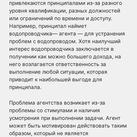
привлекаются принципалами из-за разного
уровня квалификации, разных должностей
или ограничений по времени и доступу.
Например, принципал наймет
водопроводчика— агента — для устранения
проблем с водопроводом. Хотя наилучший
интерес водопроводчика заключается в
получении как можно большего дохода, на
него возлагается ответственность за
выполнение любой ситуации, которая
приводит к наибольшей выгоде для
принципала.
Проблема агентства возникает из-за
проблемы со стимулами и наличия
усмотрения при выполнении задачи. Агент
может быть мотивирован действовать таким
образом, который не является