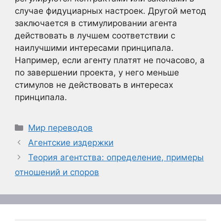
случае фидуциарных настроек. Другой метод
заключается в стимулировании агента
действовать в лучшем соответствии с
наилучшими интересами принципала.
Например, если агенту платят не почасово, а
по завершении проекта, у него меньше
стимулов не действовать в интересах
принципала.
Рубрики
Мир переводов
Агентские издержки
Теория агентства: определение, примеры
отношений и споров