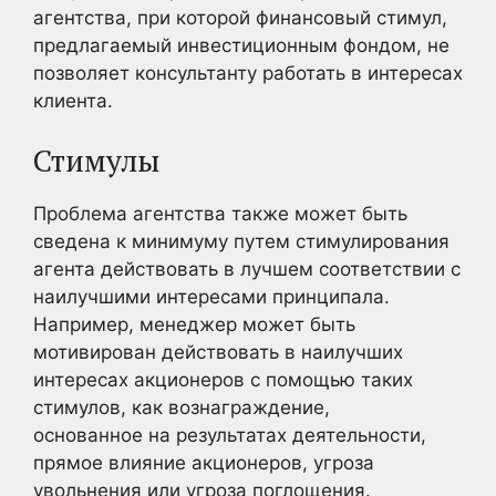
агентства, при которой финансовый стимул,
предлагаемый инвестиционным фондом, не
позволяет консультанту работать в интересах
клиента.
Стимулы
Проблема агентства также может быть
сведена к минимуму путем стимулирования
агента действовать в лучшем соответствии с
наилучшими интересами принципала.
Например, менеджер может быть
мотивирован действовать в наилучших
интересах акционеров с помощью таких
стимулов, как вознаграждение,
основанное на результатах деятельности,
прямое влияние акционеров, угроза
увольнения или угроза поглощения.