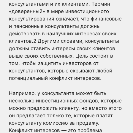
консультантами и их клиентами. Термин
«доверенный» в мире инвестиционного
консультирования означает, что финансовые
и пенсионные консультанты должны
действовать в наилучших интересах своих
клиентов.
2
Другими словами, консультанты
должны ставить интересы своих клиентов
выше своих собственных. Цель состоит в
том, чтобы защитить инвесторов от
консультантов, которые скрывают любой
потенциальный конфликт интересов.
Например, у консультанта может быть
несколько инвестиционных фондов, которые
можно предложить клиенту, но вместо этого
он предлагает только те, которые платят
консультанту комиссию за продажу.
Конфликт интересов — это проблема