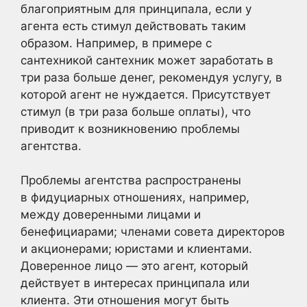
благоприятным для принципала, если у
агента есть стимул действовать таким
образом. Например, в примере с
сантехникой сантехник может заработать в
три раза больше денег, рекомендуя услугу, в
которой агент не нуждается. Присутствует
стимул (в три раза больше оплаты), что
приводит к возникновению проблемы
агентства.
Проблемы агентства распространены
в фидуциарных отношениях, например,
между доверенными лицами и
бенефициарами; членами совета директоров
и акционерами; юристами и клиентами.
Доверенное лицо — это агент, который
действует в интересах принципала или
клиента. Эти отношения могут быть