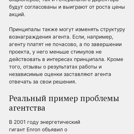
будут согласованы и выиграют от роста цены
акций.
Принципалы также могут изменять структуру
вознаграждения агента. Если, например,
агенту платят не почасово, а по завершении
проекта, у него меньше стимулов не
действовать в интересах принципала. Кроме
того, отзывы о результатах работы и
независимые оценки заставляют агента
отвечать за свои решения.
Реальный пример проблемы
агентства
В 2001 году энергетический
гигант Enron объявил о