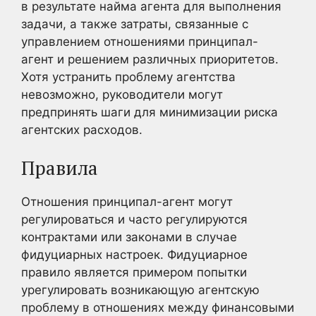
в результате найма агента для выполнения
задачи, а также затраты, связанные с
управлением отношениями принципал-
агент и решением различных приоритетов.
Хотя устранить проблему агентства
невозможно, руководители могут
предпринять шаги для минимизации риска
агентских расходов.
Правила
Отношения принципал-агент могут
регулироваться и часто регулируются
контрактами или законами в случае
фидуциарных настроек. Фидуциарное
правило является примером попытки
урегулировать возникающую агентскую
проблему в отношениях между финансовыми