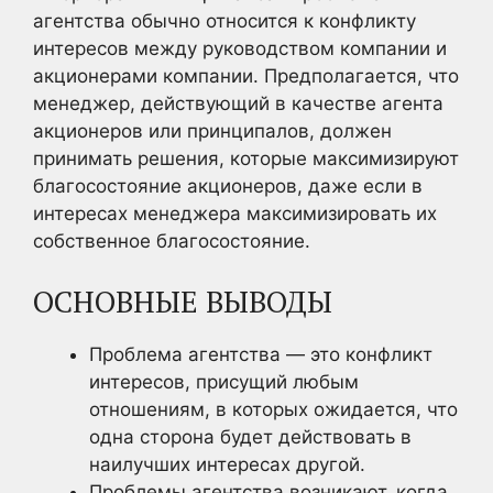
агентства обычно относится к конфликту
интересов между руководством компании и
акционерами компании. Предполагается, что
менеджер, действующий в качестве агента
акционеров или принципалов, должен
принимать решения, которые максимизируют
благосостояние акционеров, даже если в
интересах менеджера максимизировать их
собственное благосостояние.
ОСНОВНЫЕ ВЫВОДЫ
Проблема агентства — это конфликт
интересов, присущий любым
отношениям, в которых ожидается, что
одна сторона будет действовать в
наилучших интересах другой.
Проблемы агентства возникают, когда