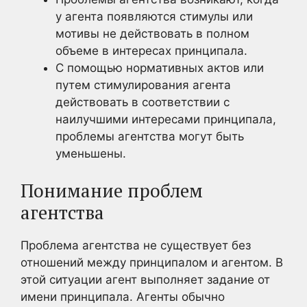
у агента появляются стимулы или
мотивы не действовать в полном
объеме в интересах принципала.
С помощью нормативных актов или
путем стимулирования агента
действовать в соответствии с
наилучшими интересами принципала,
проблемы агентства могут быть
уменьшены.
Понимание проблем
агентства
Проблема агентства не существует без
отношений между принципалом и агентом. В
этой ситуации агент выполняет задание от
имени принципала. Агенты обычно