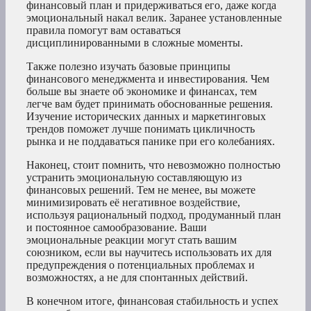
финансовый план и придерживаться его, даже когда
эмоциональный накал велик. Заранее установленные
правила помогут вам оставаться
дисциплинированными в сложные моменты.
Также полезно изучать базовые принципы
финансового менеджмента и инвестирования. Чем
больше вы знаете об экономике и финансах, тем
легче вам будет принимать обоснованные решения.
Изучение исторических данных и маркетинговых
трендов поможет лучше понимать цикличность
рынка и не поддаваться панике при его колебаниях.
Наконец, стоит помнить, что невозможно полностью
устранить эмоциональную составляющую из
финансовых решений. Тем не менее, вы можете
минимизировать её негативное воздействие,
используя рациональный подход, продуманный план
и постоянное самообразование. Ваши
эмоциональные реакции могут стать вашим
союзником, если вы научитесь использовать их для
предупреждения о потенциальных проблемах и
возможностях, а не для спонтанных действий.
В конечном итоге, финансовая стабильность и успех