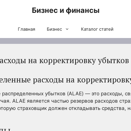
Бизнес и финансы
Главная
Бизнес
Каталог статей
асходы на корректировку убытков
деленные расходы на корректировк
 распределенных убытков (ALAE) — это расходы, св
учая. ALAE является частью резервов расходов стра
оторую страховщик должен откладывать средства, 