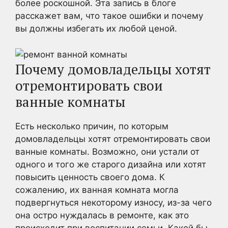
более роскошной. Эта запись в блоге
расскажет вам, что такое ошибки и почему
вы должны избегать их любой ценой.
Почему домовладельцы хотят
отремонтировать свои
ванные комнаты
Есть несколько причин, по которым
домовладельцы хотят отремонтировать свои
ванные комнаты. Возможно, они устали от
одного и того же старого дизайна или хотят
повысить ценность своего дома. К
сожалению, их ванная комната могла
подвергнуться некоторому износу, из-за чего
она остро нуждалась в ремонте, как это
происходит при воспитании семьи. Какой бы