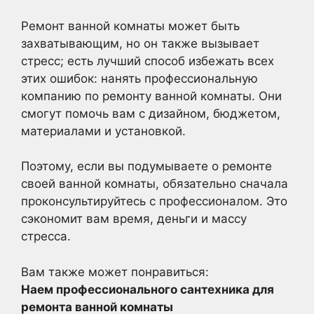
Ремонт ванной комнаты может быть
захватывающим, но он также вызывает
стресс; есть лучший способ избежать всех
этих ошибок: нанять профессиональную
компанию по ремонту ванной комнаты. Они
смогут помочь вам с дизайном, бюджетом,
материалами и установкой.
Поэтому, если вы подумываете о ремонте
своей ванной комнаты, обязательно сначала
проконсультируйтесь с профессионалом. Это
сэкономит вам время, деньги и массу
стресса.
Вам также может понравиться:
Наем профессионального сантехника для
ремонта ванной комнаты