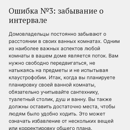
Ошибка №3: забывание о
интервале
Домовладельцы постоянно забывают о
расстоянии в своих ванных комнатах. Одним
из наиболее важных аспектов любой
комнаты в вашем доме является поток. Вам
нужно свободно передвигаться, не
натыкаясь на предметы и не испытывая
клаустрофобии. Итак, когда вы планируете
планировку своей ванной комнаты,
обязательно учитывайте сантехнику,
туалетный столик, душ и ванну. Вы также
должны оставить достаточно места, чтобы
людям было удобно ходить. Это может
означать избавление от нескольких вещей
или корректировку общего плана.