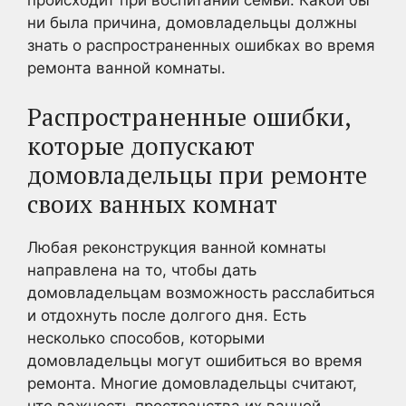
ни была причина, домовладельцы должны
знать о распространенных ошибках во время
ремонта ванной комнаты.
Распространенные ошибки,
которые допускают
домовладельцы при ремонте
своих ванных комнат
Любая реконструкция ванной комнаты
направлена на то, чтобы дать
домовладельцам возможность расслабиться
и отдохнуть после долгого дня. Есть
несколько способов, которыми
домовладельцы могут ошибиться во время
ремонта. Многие домовладельцы считают,