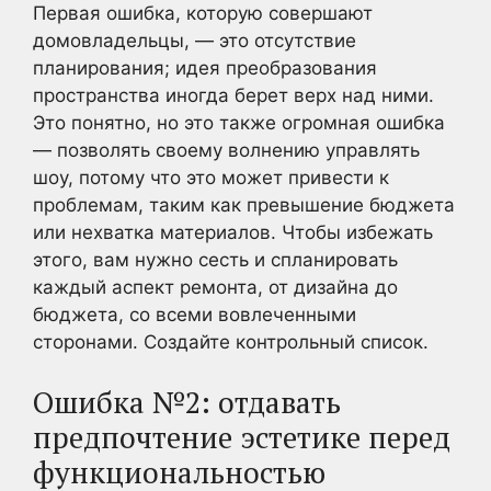
Первая ошибка, которую совершают
домовладельцы, — это отсутствие
планирования; идея преобразования
пространства иногда берет верх над ними.
Это понятно, но это также огромная ошибка
— позволять своему волнению управлять
шоу, потому что это может привести к
проблемам, таким как превышение бюджета
или нехватка материалов. Чтобы избежать
этого, вам нужно сесть и спланировать
каждый аспект ремонта, от дизайна до
бюджета, со всеми вовлеченными
сторонами. Создайте контрольный список.
Ошибка №2: отдавать
предпочтение эстетике перед
функциональностью