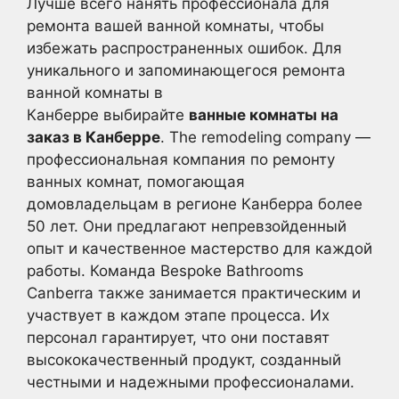
Лучше всего нанять профессионала для
ремонта вашей ванной комнаты, чтобы
избежать распространенных ошибок. Для
уникального и запоминающегося ремонта
ванной комнаты в
Канберре выбирайте
ванные комнаты на
заказ в Канберре
. The remodeling company —
профессиональная компания по ремонту
ванных комнат, помогающая
домовладельцам в регионе Канберра более
50 лет. Они предлагают непревзойденный
опыт и качественное мастерство для каждой
работы. Команда Bespoke Bathrooms
Canberra также занимается практическим и
участвует в каждом этапе процесса. Их
персонал гарантирует, что они поставят
высококачественный продукт, созданный
честными и надежными профессионалами.