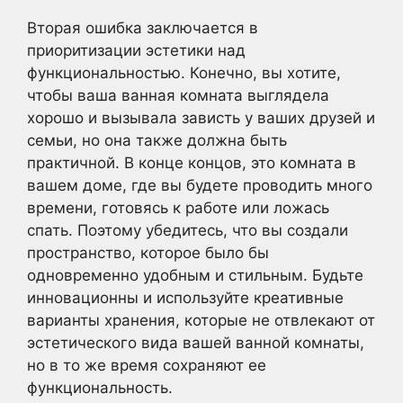
Вторая ошибка заключается в
приоритизации эстетики над
функциональностью. Конечно, вы хотите,
чтобы ваша ванная комната выглядела
хорошо и вызывала зависть у ваших друзей и
семьи, но она также должна быть
практичной. В конце концов, это комната в
вашем доме, где вы будете проводить много
времени, готовясь к работе или ложась
спать. Поэтому убедитесь, что вы создали
пространство, которое было бы
одновременно удобным и стильным. Будьте
инновационны и используйте креативные
варианты хранения, которые не отвлекают от
эстетического вида вашей ванной комнаты,
но в то же время сохраняют ее
функциональность.