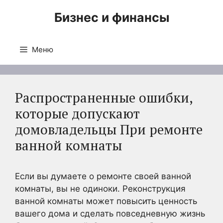
Перейти
Бизнес и финансы
к
содержимому
Меню
Распространенные ошибки,
которые допускают
домовладельцы При ремонте
ванной комнаты
Если вы думаете о ремонте своей ванной
комнаты, вы не одиноки. Реконструкция
ванной комнаты может повысить ценность
вашего дома и сделать повседневную жизнь