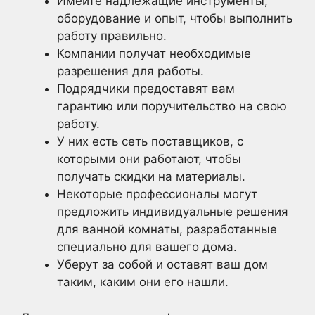
Имейте надлежащие инструменты,
оборудование и опыт, чтобы выполнить
работу правильно.
Компании получат необходимые
разрешения для работы.
Подрядчики предоставят вам
гарантию или поручительство на свою
работу.
У них есть сеть поставщиков, с
которыми они работают, чтобы
получать скидки на материалы.
Некоторые профессионалы могут
предложить индивидуальные решения
для ванной комнаты, разработанные
специально для вашего дома.
Уберут за собой и оставят ваш дом
таким, каким они его нашли.