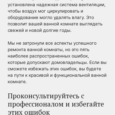
установлена надежная система вентиляции,
чтобы воздух мог циркулировать и
оборудование могло удалять влагу. Это
позволит вашей ванной комнате выглядеть
свежей и новой долгие годы.
Мы не затронули все аспекты успешного
ремонта ванной комнаты, но это пять
наиболее распространенных ошибок,
которые допускают домовладельцы. Если вы
сможете избежать этих ошибок, вы будете
на пути к красивой и функциональной ванной
комнате.
Проконсультируйтесь с
профессионалом и избегайте
этих ошибок