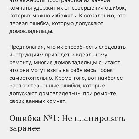
что важность пространства их ванной
комнаты удержит их от совершения ошибок,
которых можно избежать. К сожалению, это
первая ошибка, которую допускают
домовладельцы.
Предполагая, что их способность следовать
инструкциям приведет к идеальному
ремонту, многие домовладельцы считают,
что они могут взять на себя весь проект
самостоятельно. Кроме того, вот наиболее
распространенные ошибки, которые
допускают домовладельцы при ремонте
своих ванных комнат.
Ошибка №1: Не планировать
заранее