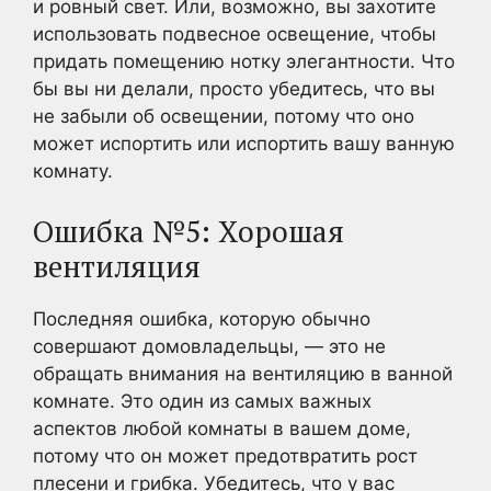
и ровный свет. Или, возможно, вы захотите
использовать подвесное освещение, чтобы
придать помещению нотку элегантности. Что
бы вы ни делали, просто убедитесь, что вы
не забыли об освещении, потому что оно
может испортить или испортить вашу ванную
комнату.
Ошибка №5: Хорошая
вентиляция
Последняя ошибка, которую обычно
совершают домовладельцы, — это не
обращать внимания на вентиляцию в ванной
комнате. Это один из самых важных
аспектов любой комнаты в вашем доме,
потому что он может предотвратить рост
плесени и грибка. Убедитесь, что у вас