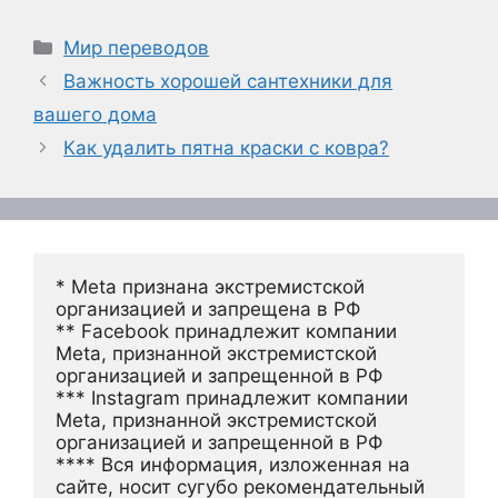
Рубрики
Мир переводов
Важность хорошей сантехники для
вашего дома
Как удалить пятна краски с ковра?
* Meta признана экстремистской 
организацией и запрещена в РФ
** Facebook принадлежит компании 
Meta, признанной экстремистской 
организацией и запрещенной в РФ
*** Instagram принадлежит компании 
Meta, признанной экстремистской 
организацией и запрещенной в РФ 
**** Вся информация, изложенная на 
сайте, носит сугубо рекомендательный 