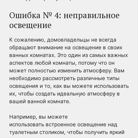
Ошибка № 4: неправильное
освещение
К сожалению, домовладельцы не всегда
обращают внимание на освещение в своих
ванных комнатах. Это один из самых важных
аспектов любой комнаты, потому что он
может полностью изменить атмосферу. Вам
необходимо рассмотреть различные типы
освещения и то, как вы можете использовать
их, чтобы создать идеальную атмосферу в
вашей ванной комнате.
Например, вы можете
использовать встроенное освещение над
туалетным столиком, чтобы получить яркий