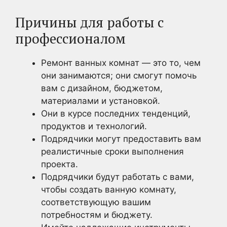
Причины для работы с
профессионалом
Ремонт ванных комнат — это то, чем
они занимаются; они смогут помочь
вам с дизайном, бюджетом,
материалами и установкой.
Они в курсе последних тенденций,
продуктов и технологий.
Подрядчики могут предоставить вам
реалистичные сроки выполнения
проекта.
Подрядчики будут работать с вами,
чтобы создать ванную комнату,
соответствующую вашим
потребностям и бюджету.