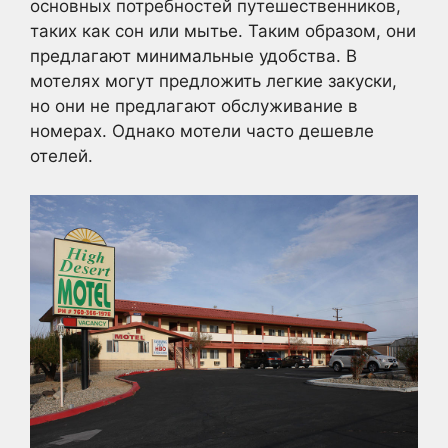
основных потребностей путешественников,
таких как сон или мытье. Таким образом, они
предлагают минимальные удобства. В
мотелях могут предложить легкие закуски,
но они не предлагают обслуживание в
номерах. Однако мотели часто дешевле
отелей.