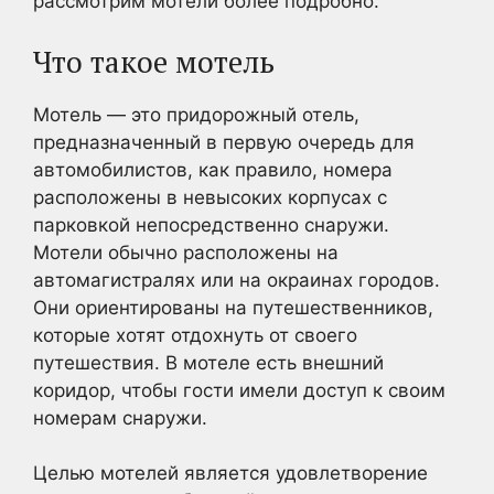
рассмотрим мотели более подробно.
Что такое мотель
Мотель — это придорожный отель,
предназначенный в первую очередь для
автомобилистов, как правило, номера
расположены в невысоких корпусах с
парковкой непосредственно снаружи.
Мотели обычно расположены на
автомагистралях или на окраинах городов.
Они ориентированы на путешественников,
которые хотят отдохнуть от своего
путешествия. В мотеле есть внешний
коридор, чтобы гости имели доступ к своим
номерам снаружи.
Целью мотелей является удовлетворение