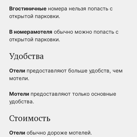
Вгостиничные
номера нельзя попасть с
открытой парковки.
В номерамотеля
обычно можно попасть с
открытой парковки.
Удобства
Отели
предоставляют больше удобств, чем
мотели.
Мотели
предоставляют только основные
удобства.
Стоимость
Отели
обычно дороже мотелей.