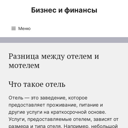
Перейти
Бизнес и финансы
к
содержимому
Меню
Разница между отелем и
мотелем
Что такое отель
Отель — это заведение, которое
предоставляет проживание, питание и
другие услуги на краткосрочной основе.
Услуги, предоставляемые отелем, зависят от
размера и типа отеля. Например, небольшой