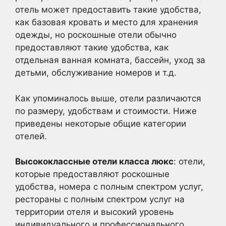
отель может предоставить такие удобства,
как базовая кровать и место для хранения
одежды, но роскошные отели обычно
предоставляют такие удобства, как
отдельная ванная комната, бассейн, уход за
детьми, обслуживание номеров и т.д.
Как упоминалось выше, отели различаются
по размеру, удобствам и стоимости. Ниже
приведены некоторые общие категории
отелей.
Высококлассные отели класса люкс
: отели,
которые предоставляют роскошные
удобства, номера с полным спектром услуг,
рестораны с полным спектром услуг на
территории отеля и высокий уровень
индивидуального и профессионального