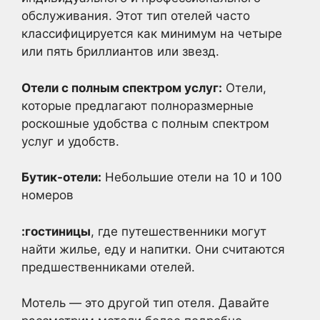
обслуживания. Этот тип отелей часто
классифицируется как минимум на четыре
или пять бриллиантов или звезд.
Отели с полным спектром услуг:
Отели,
которые предлагают полноразмерные
роскошные удобства с полным спектром
услуг и удобств.
Бутик-отели:
Небольшие отели на 10 и 100
номеров
:
гостиницы
, где путешественники могут
найти жилье, еду и напитки. Они считаются
предшественниками отелей.
Мотель — это другой тип отеля. Давайте