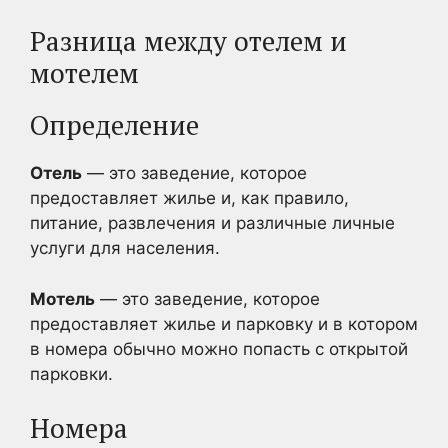
Разница между отелем и
мотелем
Определение
Отель
— это заведение, которое
предоставляет жилье и, как правило,
питание, развлечения и различные личные
услуги для населения.
Мотель
— это заведение, которое
предоставляет жилье и парковку и в котором
в номера обычно можно попасть с открытой
парковки.
Номера