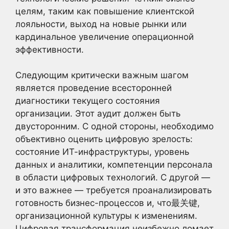
целям, таким как повышение клиентской
лояльности, выход на новые рынки или
кардинальное увеличение операционной
эффективности.
Следующим критически важным шагом
является проведение всесторонней
диагностики текущего состояния
организации. Этот аудит должен быть
двусторонним. С одной стороны, необходимо
объективно оценить цифровую зрелость:
состояние ИТ-инфраструктуры, уровень
данных и аналитики, компетенции персонала
в области цифровых технологий. С другой —
и это важнее — требуется проанализировать
готовность бизнес-процессов и, что最关键,
организационной культуры к изменениям.
Цифровая трансформация неизбежно ломает