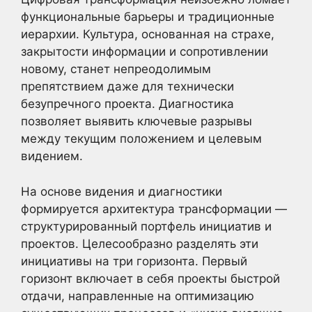
функциональные барьеры и традиционные
иерархии. Культура, основанная на страхе,
закрытости информации и сопротивлении
новому, станет непреодолимым
препятствием даже для технически
безупречного проекта. Диагностика
позволяет выявить ключевые разрывы
между текущим положением и целевым
видением.
На основе видения и диагностики
формируется архитектура трансформации —
структурированный портфель инициатив и
проектов. Целесообразно разделять эти
инициативы на три горизонта. Первый
горизонт включает в себя проекты быстрой
отдачи, направленные на оптимизацию