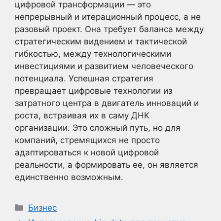
цифровой трансформации — это
непрерывный и итерационный процесс, а не
разовый проект. Она требует баланса между
стратегическим видением и тактической
гибкостью, между технологическими
инвестициями и развитием человеческого
потенциала. Успешная стратегия
превращает цифровые технологии из
затратного центра в двигатель инноваций и
роста, встраивая их в саму ДНК
организации. Это сложный путь, но для
компаний, стремящихся не просто
адаптироваться к новой цифровой
реальности, а формировать ее, он является
единственно возможным.
Рубрики
Бизнес