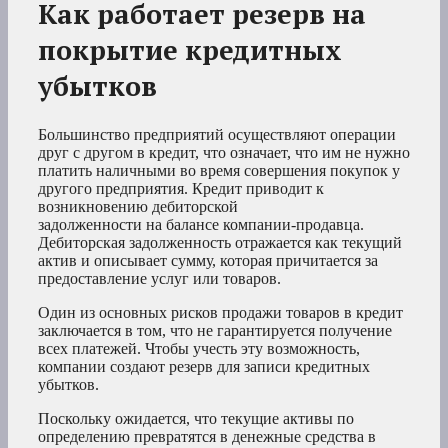
Как работает резерв на
покрытие кредитных
убытков
Большинство предприятий осуществляют операции
друг с другом в кредит, что означает, что им не нужно
платить наличными во время совершения покупок у
другого предприятия. Кредит приводит к
возникновению дебиторской
задолженности на балансе компании-продавца.
Дебиторская задолженность отражается как текущий
актив и описывает сумму, которая причитается за
предоставление услуг или товаров.
Один из основных рисков продажи товаров в кредит
заключается в том, что не гарантируется получение
всех платежей. Чтобы учесть эту возможность,
компании создают резерв для записи кредитных
убытков.
Поскольку ожидается, что текущие активы по
определению превратятся в денежные средства в