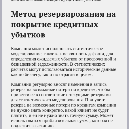
Метод резервирования на
покрытие кредитных
убытков
Компания может использовать статистическое
моделирование, такое как вероятность дефолта, для
определения ожидаемых убытков от просроченной и
безнадежной задолженности. В статистических
расчетах могут использоваться исторические данные
как по бизнесу, так и по отрасли в целом.
Компании регулярно вносят изменения в запись
резерва на возможные потери по кредитам, чтобы
привести ее в соответствие с текущими резервами
для статистического моделирования. При учете
резерва на возможные потери по кредитам компании
не нужно знать конкретно, какой клиент не будет
платить, и ей не нужно знать точную сумму. Может
использоваться приблизительная сумма, которая не
подлежит взысканию.