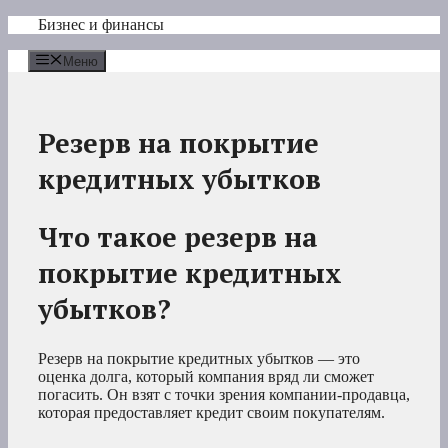
Перейти
Бизнес и финансы
к
содержимому
Меню
Резерв на покрытие
кредитных убытков
Что такое резерв на
покрытие кредитных
убытков?
Резерв на покрытие кредитных убытков — это
оценка долга, который компания вряд ли сможет
погасить. Он взят с точки зрения компании-продавца,
которая предоставляет кредит своим покупателям.