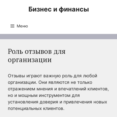
Перейти
Бизнес и финансы
к
содержимому
Меню
Роль отзывов для
организации
Отзывы играют важную роль для любой
организации. Они являются не только
отражением мнения и впечатлений клиентов,
но и мощным инструментом для
установления доверия и привлечения новых
потенциальных клиентов.