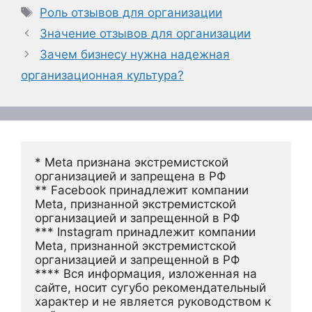
Метки
Роль отзывов для организации
Значение отзывов для организации
Зачем бизнесу нужна надежная
организационная культура?
* Meta признана экстремистской 
организацией и запрещена в РФ
** Facebook принадлежит компании 
Meta, признанной экстремистской 
организацией и запрещенной в РФ
*** Instagram принадлежит компании 
Meta, признанной экстремистской 
организацией и запрещенной в РФ 
**** Вся информация, изложенная на 
сайте, носит сугубо рекомендательный 
характер и не является руководством к 