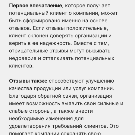
Первое впечатление,
которое получает
потенциальный клиент о компании, может
быть сформировано именно на основе
отзывов. Если отзывы положительные,
клиент склонен доверять организации и
верить в ее надежность. Вместе с тем,
отрицательные отзывы могут вызывать
недоверие и отталкивать потенциальных
клиентов.
Отзывы также
способствуют улучшению
качества продукции или услуг компании.
Благодаря обратной связи, организация
имеет возможность выявить свои сильные и
слабые стороны, а также внести
необходимые изменения для
удовлетворения требований клиентов. Это
помогает компании сохранять свою