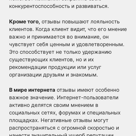
конкурентоспособность и развиваться.
Кроме того,
отзывы повышают лояльность
клиентов. Когда клиент видит, что его мнение
важно и принимается во внимание, он
чувствует себя ценным и удовлетворенным.
Это способствует не только удержанию
существующих клиентов, но и их
рекомендации продукции или услуг
организации друзьям и знакомым.
В мире интернета
отзывы имеют особенно
важное значение. Интернет-пользователи
активно делятся своим мнением в
социальных сетях, форумах и специальных
площадках. Негативные отзывы могут
распространяться с огромной скоростью и
нанести значительный ущерб репутации