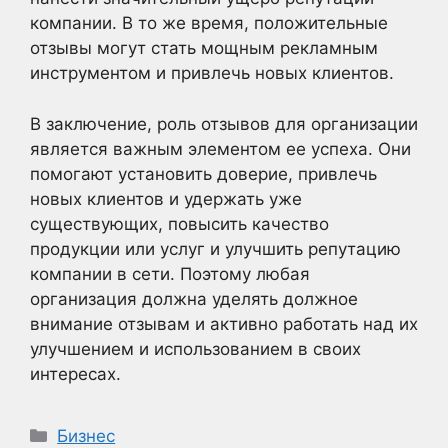
компании. В то же время, положительные
отзывы могут стать мощным рекламным
инструментом и привлечь новых клиентов.
В заключение, роль отзывов для организации
является важным элементом ее успеха. Они
помогают установить доверие, привлечь
новых клиентов и удержать уже
существующих, повысить качество
продукции или услуг и улучшить репутацию
компании в сети. Поэтому любая
организация должна уделять должное
внимание отзывам и активно работать над их
улучшением и использованием в своих
интересах.
Рубрики
Бизнес