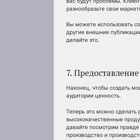
вас будут проблемы. Клиент
разнообразьте свои маркет
Вы можете использовать со
другие внешние публикации
делайте это.
7. Предоставлени
Наконец, чтобы создать мо
аудитории ценность.
Теперь это можно сделать 
высококачественные продук
давайте посмотрим правде 
производство и производств