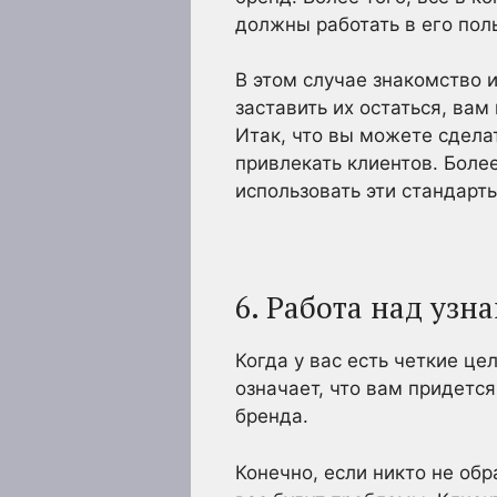
должны работать в его поль
В этом случае знакомство 
заставить их остаться, вам
Итак, что вы можете сдела
привлекать клиентов. Более
использовать эти стандарт
6. Работа над узн
Когда у вас есть четкие ц
означает, что вам придется
бренда.
Конечно, если никто не об