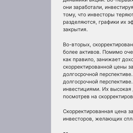
они заработали, инвестируя
тому, что инвесторы теряю
разделяются, графики их э
закрытия.
Во-вторых, скорректирован
более активов. Помимо оче
как правило, занижает дох
скорректированной цены за
долгосрочной перспективе
долгосрочной перспективе.
инвестициями. Их высокая 
посмотрев на скорректиро
Скорректированная цена з
инвесторов, желающих спл