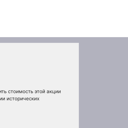
ить стоимость этой акции
ии исторических