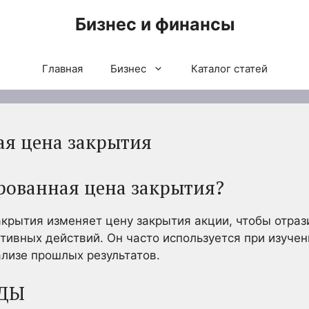
Бизнес и финансы
Главная
Бизнес
Каталог статей
я цена закрытия
рованная цена закрытия?
крытия изменяет цену закрытия акции, чтобы отраз
тивных действий. Он часто используется при изучен
лизе прошлых результатов.
ДЫ