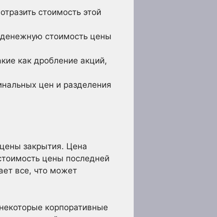
отразить стоимость этой
о денежную стоимость цены
кие как дробление акций,
нальных цен и разделения
 цены закрытия. Цена
 стоимость цены последней
ет все, что может
 некоторые корпоративные