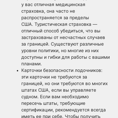
у вас отличная медицинская
страховка, она часто не
распространяется за пределы
США. Туристическая страховка —
отличный способ убедиться, что вы
застрахованы от несчастных случаев
за границей. Существуют различные
уровни политики, но многие из них
доступны и гибки для работы с вашими
планами.
Карточки безопасности лодочников:
эти карточки не требуются за
границей, но они требуются во многих
штатах США, если вы управляете
судном. Если вам необходимо
пересечь штаты, требующие
сертификации, рекомендуется всегда
иметь ее при себе. Чтобы получить