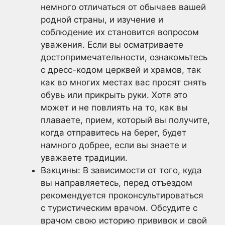
немного отличаться от обычаев вашей
родной страны, и изучение и
соблюдение их становится вопросом
уважения. Если вы осматриваете
достопримечательности, ознакомьтесь
с дресс-кодом церквей и храмов, так
как во многих местах вас просят снять
обувь или прикрыть руки. Хотя это
может и не повлиять на то, как вы
плаваете, прием, который вы получите,
когда отправитесь на берег, будет
намного добрее, если вы знаете и
уважаете традиции.
Вакцины: В зависимости от того, куда
вы направляетесь, перед отъездом
рекомендуется проконсультироваться
с туристическим врачом. Обсудите с
врачом свою историю прививок и свой