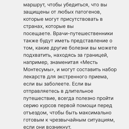
маршрут, чтобы убедиться, что вы
защищены от любых патогенов,
которые могут присутствовать в
странах, которые вы
посещаете. Врачи-путешественники
также будут иметь представление о
том, какие другие болезни вы можете
подхватить, находясь за границей,
например, знаменитая «Месть
Монтесумы», и могут составить набор
лекарств для экстренного приема,
если вы заболеете. Если вы
отправляетесь в длительное
путешествие, всегда полезно пройти
серию курсов первой помощи перед
отъездом, чтобы быть максимально
готовым к чрезвычайным ситуациям,
если они возникнут.