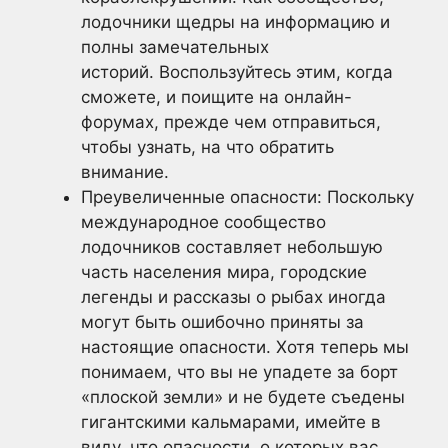
лодочники щедры на информацию и
полны замечательных
историй. Воспользуйтесь этим, когда
сможете, и поищите на онлайн-
форумах, прежде чем отправиться,
чтобы узнать, на что обратить
внимание.
Преувеличенные опасности: Поскольку
международное сообщество
лодочников составляет небольшую
часть населения мира, городские
легенды и рассказы о рыбах иногда
могут быть ошибочно приняты за
настоящие опасности. Хотя теперь мы
понимаем, что вы не упадете за борт
«плоской земли» и не будете съедены
гигантскими кальмарами, имейте в
виду, что опасности, о которых вас