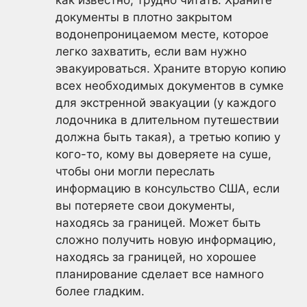
как известно, трудно читать. Храните
документы в плотно закрытом
водонепроницаемом месте, которое
легко захватить, если вам нужно
эвакуироваться. Храните вторую копию
всех необходимых документов в сумке
для экстренной эвакуации (у каждого
лодочника в длительном путешествии
должна быть такая), а третью копию у
кого-то, кому вы доверяете на суше,
чтобы они могли переслать
информацию в консульство США, если
вы потеряете свои документы,
находясь за границей. Может быть
сложно получить новую информацию,
находясь за границей, но хорошее
планирование сделает все намного
более гладким.