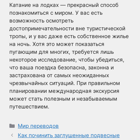
Катание на лодках — прекрасный способ
познакомиться с миром. У вас есть
возможность осмотреть
достопримечательности вне туристической
тропы, и у вас даже есть собственное жилье
на ночь. Хотя это может показаться
пугающим для многих, требуется лишь
некоторое исследование, чтобы убедиться,
что ваша поездка безопасна, законна и
застрахована от самых неожиданных
чрезвычайных ситуаций. При правильном
планировании международная экскурсия
может стать полезным и незабываемым
путешествием.
Рубрики
Мир переводов
Как починить заглушенные подвесные