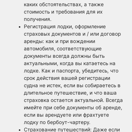
каких обстоятельствах, а также
стоимость и требования для их
получения.
Регистрация лодки, оформление
страховых документов и / или договор
аренды: как и при вождении
автомобиля, соответствующие
документы всегда должны быть
актуальными, когда вы катаетесь на
лодке. Как и паспорта, убедитесь, что
срок действия вашей регистрации
судна не истек, если вы собираетесь в
длительное путешествие, и что ваша
страховка остается актуальной. Всегда
имейте при себе документы об аренде,
если вы арендуете или фрахтуете
лодку по бербоут-чартеру.
Страхование путешествий: Даже если