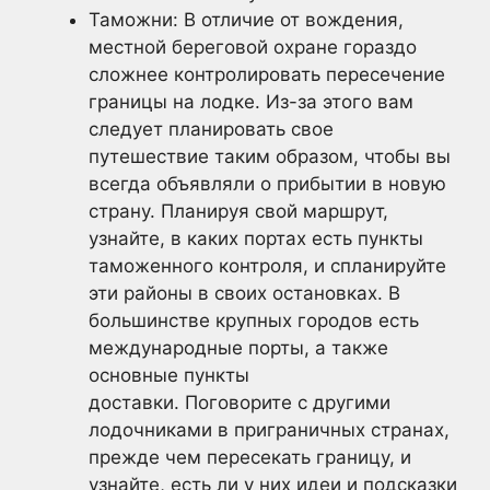
Таможни: В отличие от вождения,
местной береговой охране гораздо
сложнее контролировать пересечение
границы на лодке. Из-за этого вам
следует планировать свое
путешествие таким образом, чтобы вы
всегда объявляли о прибытии в новую
страну. Планируя свой маршрут,
узнайте, в каких портах есть пункты
таможенного контроля, и спланируйте
эти районы в своих остановках. В
большинстве крупных городов есть
международные порты, а также
основные пункты
доставки. Поговорите с другими
лодочниками в приграничных странах,
прежде чем пересекать границу, и
узнайте, есть ли у них идеи и подсказки