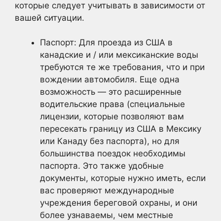
которые следует учитывать в зависимости от
вашей ситуации.
Паспорт: Для проезда из США в
канадские и / или мексиканские воды
требуются те же требования, что и при
вождении автомобиля. Еще одна
возможность — это расширенные
водительские права (специальные
лицензии, которые позволяют вам
пересекать границу из США в Мексику
или Канаду без паспорта), но для
большинства поездок необходимы
паспорта. Это также удобные
документы, которые нужно иметь, если
вас проверяют международные
учреждения береговой охраны, и они
более узнаваемы, чем местные