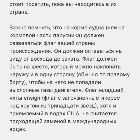
стоит посетить, пока вы находитесь в их
стране.
Важно помнить, что на корме судна (или на
кормовой части парусника) должен
развеваться флаг вашей страны
происхождения. Он должен оставаться на
виду от восхода до заката. Флаг должен
быть на шесте, который можно наклонить
наружу и в одну сторону (обычно по правому
борту), чтобы на него не попадали
выхлопные газы двигателя. Флаг младшей
яхты ensign (флаг с загрязненным якорем
над кругом из тринадцати звезд), хотя и
приемлемый в водах США, не считается
подходящей заменой в международных
водах.