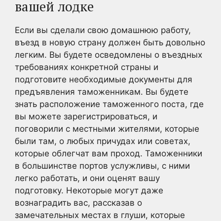
вашей лодке
Если вы сделали свою домашнюю работу,
въезд в новую страну должен быть довольно
легким. Вы будете осведомлены о въездных
требованиях конкретной страны и
подготовите необходимые документы для
предъявления таможенникам. Вы будете
знать расположение таможенного поста, где
вы можете зарегистрироваться, и
поговорили с местными жителями, которые
были там, о любых причудах или советах,
которые облегчат вам проход. Таможенники
в большинстве портов услужливы, с ними
легко работать, и они оценят вашу
подготовку. Некоторые могут даже
вознаградить вас, рассказав о
замечательных местах в глуши, которые