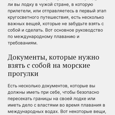
ли вы лодку в чужой стране, в которую
прилетели, или отправляетесь в первый этап
кругосветного путешествия, есть несколько
важных вещей, которые не забудьте взять с
собой и сделать. Вот основное руководство
по международному плаванию и
требованиям.
Документы, которые нужно
взять с собой на морские
прогулки
Есть несколько документов, которые вы
должны иметь при себе, чтобы безопасно
пересекать границы на своей лодке или
иметь дело с властями во время плавания в
международных водах. Вот некоторые вещи,