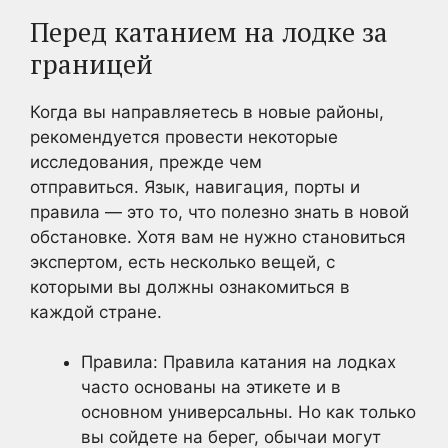
Перед катанием на лодке за
границей
Когда вы направляетесь в новые районы,
рекомендуется провести некоторые
исследования, прежде чем
отправиться. Язык, навигация, порты и
правила — это то, что полезно знать в новой
обстановке. Хотя вам не нужно становиться
экспертом, есть несколько вещей, с
которыми вы должны ознакомиться в
каждой стране.
Правила: Правила катания на лодках
часто основаны на этикете и в
основном универсальны. Но как только
вы сойдете на берег, обычаи могут