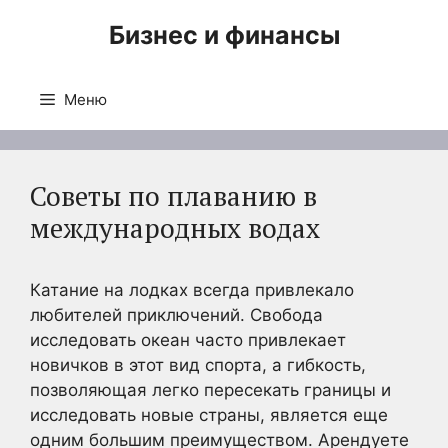
Перейти
Бизнес и финансы
к
содержимому
Меню
Советы по плаванию в
международных водах
Катание на лодках всегда привлекало
любителей приключений. Свобода
исследовать океан часто привлекает
новичков в этот вид спорта, а гибкость,
позволяющая легко пересекать границы и
исследовать новые страны, является еще
одним большим преимуществом. Арендуете