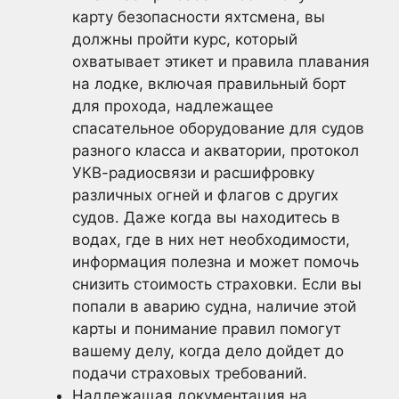
карту безопасности яхтсмена, вы
должны пройти курс, который
охватывает этикет и правила плавания
на лодке, включая правильный борт
для прохода, надлежащее
спасательное оборудование для судов
разного класса и акватории, протокол
УКВ-радиосвязи и расшифровку
различных огней и флагов с других
судов. Даже когда вы находитесь в
водах, где в них нет необходимости,
информация полезна и может помочь
снизить стоимость страховки. Если вы
попали в аварию судна, наличие этой
карты и понимание правил помогут
вашему делу, когда дело дойдет до
подачи страховых требований.
Надлежащая документация на