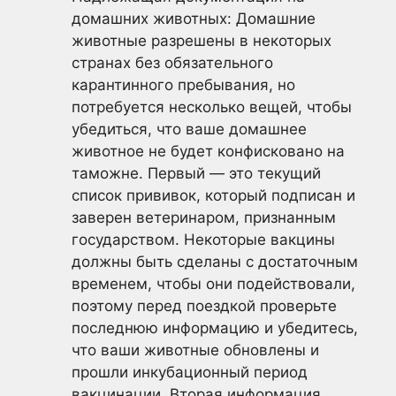
домашних животных: Домашние
животные разрешены в некоторых
странах без обязательного
карантинного пребывания, но
потребуется несколько вещей, чтобы
убедиться, что ваше домашнее
животное не будет конфисковано на
таможне. Первый — это текущий
список прививок, который подписан и
заверен ветеринаром, признанным
государством. Некоторые вакцины
должны быть сделаны с достаточным
временем, чтобы они подействовали,
поэтому перед поездкой проверьте
последнюю информацию и убедитесь,
что ваши животные обновлены и
прошли инкубационный период
вакцинации. Вторая информация,