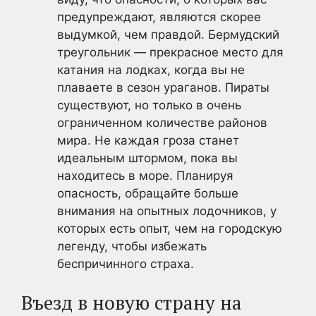
предупреждают, являются скорее
выдумкой, чем правдой. Бермудский
треугольник — прекрасное место для
катания на лодках, когда вы не
плаваете в сезон ураганов. Пираты
существуют, но только в очень
ограниченном количестве районов
мира. Не каждая гроза станет
идеальным штормом, пока вы
находитесь в море. Планируя
опасность, обращайте больше
внимания на опытных лодочников, у
которых есть опыт, чем на городскую
легенду, чтобы избежать
беспричинного страха.
Въезд в новую страну на