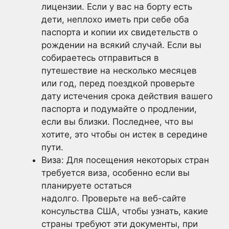
лицензии. Если у вас на борту есть
дети, неплохо иметь при себе оба
паспорта и копии их свидетельств о
рождении на всякий случай. Если вы
собираетесь отправиться в
путешествие на несколько месяцев
или год, перед поездкой проверьте
дату истечения срока действия вашего
паспорта и подумайте о продлении,
если вы близки. Последнее, что вы
хотите, это чтобы он истек в середине
пути.
Виза: Для посещения некоторых стран
требуется виза, особенно если вы
планируете остаться
надолго. Проверьте на веб-сайте
консульства США, чтобы узнать, какие
страны требуют эти документы, при