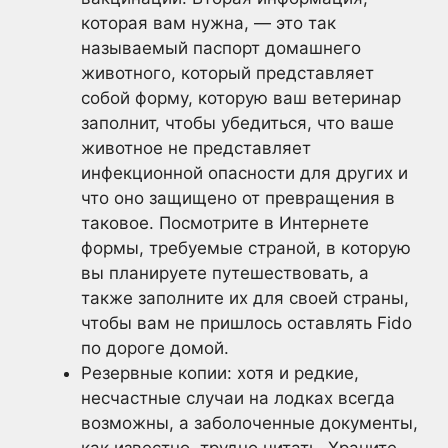
которая вам нужна, — это так
называемый паспорт домашнего
животного, который представляет
собой форму, которую ваш ветеринар
заполнит, чтобы убедиться, что ваше
животное не представляет
инфекционной опасности для других и
что оно защищено от превращения в
таковое. Посмотрите в Интернете
формы, требуемые страной, в которую
вы планируете путешествовать, а
также заполните их для своей страны,
чтобы вам не пришлось оставлять Fido
по дороге домой.
Резервные копии: хотя и редкие,
несчастные случаи на лодках всегда
возможны, а заболоченные документы,