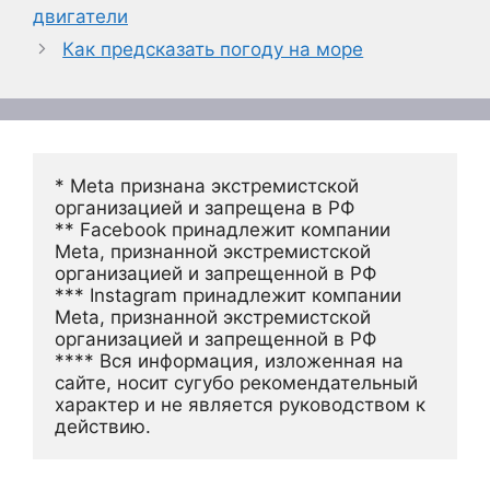
двигатели
Как предсказать погоду на море
* Meta признана экстремистской 
организацией и запрещена в РФ
** Facebook принадлежит компании 
Meta, признанной экстремистской 
организацией и запрещенной в РФ
*** Instagram принадлежит компании 
Meta, признанной экстремистской 
организацией и запрещенной в РФ 
**** Вся информация, изложенная на 
сайте, носит сугубо рекомендательный 
характер и не является руководством к 
действию.