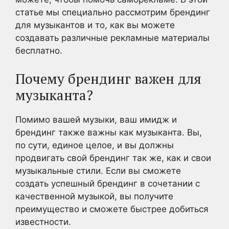
статье мы специально рассмотрим брендинг
для музыкантов и то, как вы можете
создавать различные рекламные материалы
бесплатно.
Почему брендинг важен для
музыканта?
Помимо вашей музыки, ваш имидж и
брендинг также важны как музыканта. Вы,
по сути, единое целое, и вы должны
продвигать свой брендинг так же, как и свои
музыкальные стили. Если вы сможете
создать успешный брендинг в сочетании с
качественной музыкой, вы получите
преимущество и сможете быстрее добиться
известности.