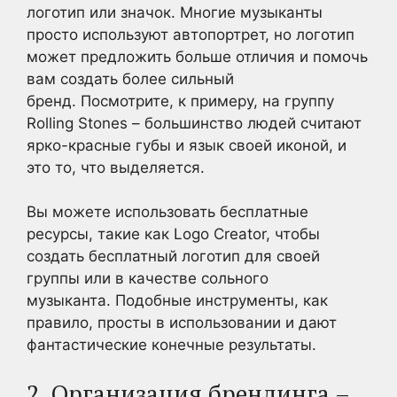
логотип или значок. Многие музыканты
просто используют автопортрет, но логотип
может предложить больше отличия и помочь
вам создать более сильный
бренд. Посмотрите, к примеру, на группу
Rolling Stones – большинство людей считают
ярко-красные губы и язык своей иконой, и
это то, что выделяется.
Вы можете использовать бесплатные
ресурсы, такие как Logo Creator, чтобы
создать бесплатный логотип для своей
группы или в качестве сольного
музыканта. Подобные инструменты, как
правило, просты в использовании и дают
фантастические конечные результаты.
2. Организация брендинга –