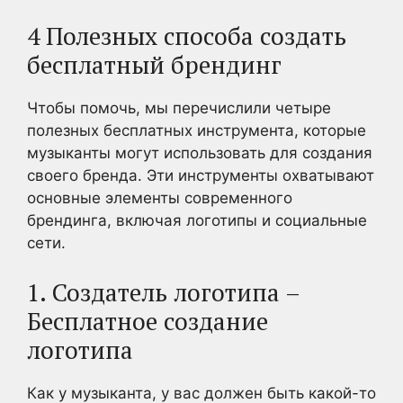
4 Полезных способа создать
бесплатный брендинг
Чтобы помочь, мы перечислили четыре
полезных бесплатных инструмента, которые
музыканты могут использовать для создания
своего бренда. Эти инструменты охватывают
основные элементы современного
брендинга, включая логотипы и социальные
сети.
1. Создатель логотипа –
Бесплатное создание
логотипа
Как у музыканта, у вас должен быть какой-то