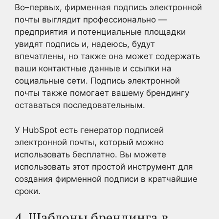
Во–первых, фирменная подпись электронной
почты выглядит профессионально —
предприятия и потенциальные площадки
увидят подпись и, надеюсь, будут
впечатлены, но также она может содержать
ваши контактные данные и ссылки на
социальные сети. Подпись электронной
почты также помогает вашему брендингу
оставаться последовательным.
У HubSpot есть генератор подписей
электронной почты, который можно
использовать бесплатно. Вы можете
использовать этот простой инструмент для
создания фирменной подписи в кратчайшие
сроки.
4. Шаблоны брендинга в