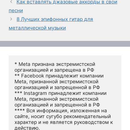
Как вставлять джазовые аккорды в свои
песни
8 Лучших эпифонных гитар для
металлической музыки
* Meta признана экстремистской 
организацией и запрещена в РФ
** Facebook принадлежит компании 
Meta, признанной экстремистской 
организацией и запрещенной в РФ
*** Instagram принадлежит компании 
Meta, признанной экстремистской 
организацией и запрещенной в РФ 
**** Вся информация, изложенная на 
сайте, носит сугубо рекомендательный 
характер и не является руководством к 
действию.