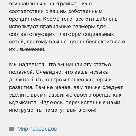
эти шаблоны и настраивать их в
соответствии с вашим собственным
брендингом. Кроме того, все эти шаблоны
используют правильные размеры для
соответствующих платформ социальных
сетей, поэтому вам не нужно беспокоиться о
их изменении.
Мы надеемся, что вы нашли эту статью
полезной. Очевидно, что ваша музыка
должна быть центром вашей карьеры и
развития. Тем не менее, вам также следует
уделить время развитию своего бренда как
музыканта. Надеюсь, перечисленные нами
инструменты помогут вам в этом!
Рубрики
Мир переводов