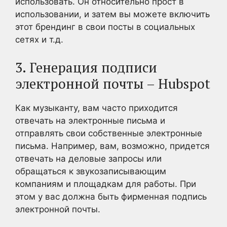
использовать. Он относительно прост в
использовании, и затем вы можете включить
этот брендинг в свои посты в социальных
сетях и т.д.
3. Генерация подписи
электронной почты – Hubspot
Как музыканту, вам часто приходится
отвечать на электронные письма и
отправлять свои собственные электронные
письма. Например, вам, возможно, придется
отвечать на деловые запросы или
обращаться к звукозаписывающим
компаниям и площадкам для работы. При
этом у вас должна быть фирменная подпись
электронной почты.