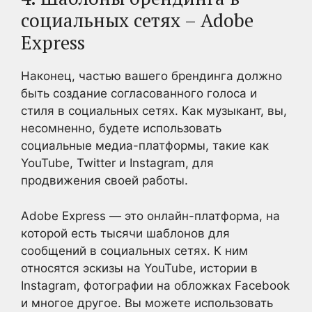
социальных сетях – Adobe
Express
Наконец, частью вашего брендинга должно
быть создание согласованного голоса и
стиля в социальных сетях. Как музыкант, вы,
несомненно, будете использовать
социальные медиа-платформы, такие как
YouTube, Twitter и Instagram, для
продвижения своей работы.
Adobe Express — это онлайн-платформа, на
которой есть тысячи шаблонов для
сообщений в социальных сетях. К ним
относятся эскизы на YouTube, истории в
Instagram, фотографии на обложках Facebook
и многое другое. Вы можете использовать