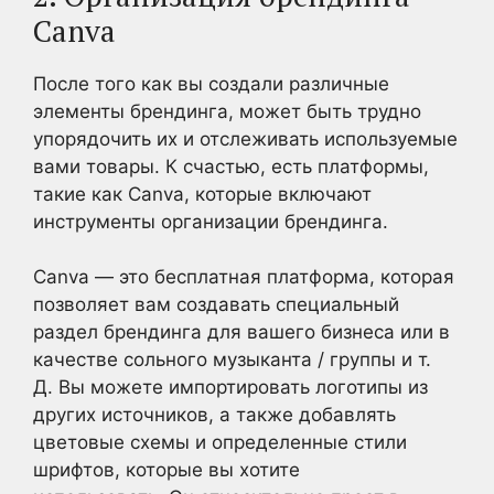
Canva
После того как вы создали различные
элементы брендинга, может быть трудно
упорядочить их и отслеживать используемые
вами товары. К счастью, есть платформы,
такие как Canva, которые включают
инструменты организации брендинга.
Canva — это бесплатная платформа, которая
позволяет вам создавать специальный
раздел брендинга для вашего бизнеса или в
качестве сольного музыканта / группы и т.
Д. Вы можете импортировать логотипы из
других источников, а также добавлять
цветовые схемы и определенные стили
шрифтов, которые вы хотите