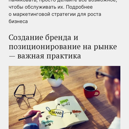
чтобы обслуживать их. Подробнее
о маркетинговой стратегии для роста
бизнеса
Создание бренда и
позиционирование на рынке
— важная практика