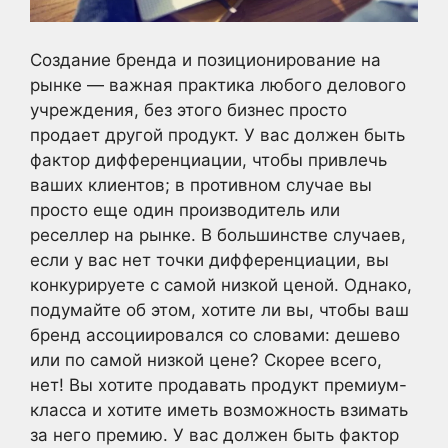
Создание бренда и позиционирование на
рынке — важная практика любого делового
учреждения, без этого бизнес просто
продает другой продукт. У вас должен быть
фактор дифференциации, чтобы привлечь
ваших клиентов; в противном случае вы
просто еще один производитель или
реселлер на рынке. В большинстве случаев,
если у вас нет точки дифференциации, вы
конкурируете с самой низкой ценой. Однако,
подумайте об этом, хотите ли вы, чтобы ваш
бренд ассоциировался со словами: дешево
или по самой низкой цене? Скорее всего,
нет! Вы хотите продавать продукт премиум-
класса и хотите иметь возможность взимать
за него премию. У вас должен быть фактор