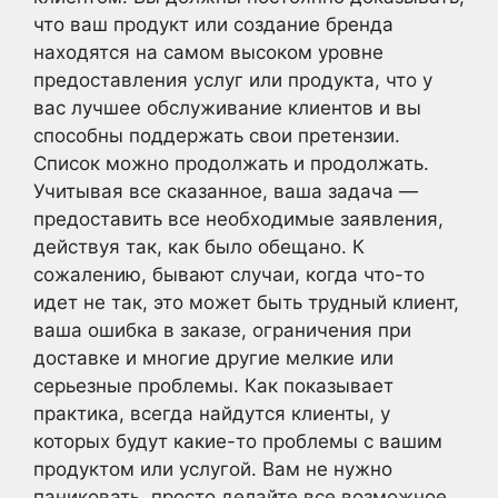
что ваш продукт или создание бренда
находятся на самом высоком уровне
предоставления услуг или продукта, что у
вас лучшее обслуживание клиентов и вы
способны поддержать свои претензии.
Список можно продолжать и продолжать.
Учитывая все сказанное, ваша задача —
предоставить все необходимые заявления,
действуя так, как было обещано. К
сожалению, бывают случаи, когда что-то
идет не так, это может быть трудный клиент,
ваша ошибка в заказе, ограничения при
доставке и многие другие мелкие или
серьезные проблемы. Как показывает
практика, всегда найдутся клиенты, у
которых будут какие-то проблемы с вашим
продуктом или услугой. Вам не нужно
паниковать, просто делайте все возможное,