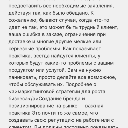
предоставить все необходимые заявления,
действуя так, как было обещано. К
сожалению, бывают случаи, когда что-то
идет не так, это может быть трудный клиент,
ваша ошибка в заказе, ограничения при
доставке и многие другие мелкие или
серьезные проблемы. Как показывает
практика, всегда найдутся клиенты, у
которых будут какие-то проблемы с вашим
продуктом или услугой. Вам не нужно
паниковать, просто делайте все возможное,
чтобы обслуживать их. Подробнее о
<a>маркетинговой стратегии для роста
бизнеса</a>Создание бренда и
позиционирование на рынке — важная
практика Это почти то же самое, что
создавать свою репутацию на работе или с
клиентом. Вы должны постоянно доказывать,