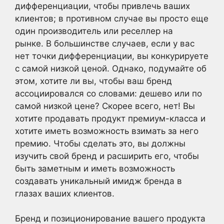
дифференциации, чтобы привлечь ваших
клиентов; в противном случае вы просто еще
один производитель или реселлер на
рынке. В большинстве случаев, если у вас
нет точки дифференциации, вы конкурируете
с самой низкой ценой. Однако, подумайте об
этом, хотите ли вы, чтобы ваш бренд
ассоциировался со словами: дешево или по
самой низкой цене? Скорее всего, нет! Вы
хотите продавать продукт премиум-класса и
хотите иметь возможность взимать за него
премию. Чтобы сделать это, вы должны
изучить свой бренд и расширить его, чтобы
быть заметным и иметь возможность
создавать уникальный имидж бренда в
глазах ваших клиентов.
Бренд и позиционирование вашего продукта