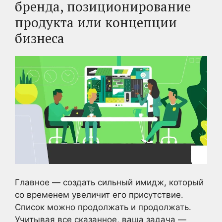
бренда, позиционирование
продукта или концепции
бизнеса
Главное — создать сильный имидж, который
со временем увеличит его присутствие.
Список можно продолжать и продолжать.
Учитывая все сказанное, ваша задача —