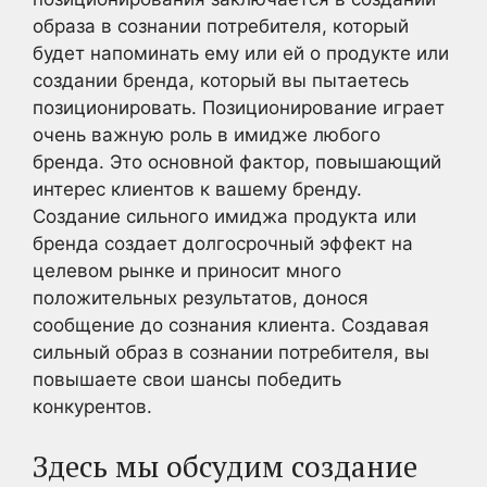
образа в сознании потребителя, который
будет напоминать ему или ей о продукте или
создании бренда, который вы пытаетесь
позиционировать. Позиционирование играет
очень важную роль в имидже любого
бренда. Это основной фактор, повышающий
интерес клиентов к вашему бренду.
Создание сильного имиджа продукта или
бренда создает долгосрочный эффект на
целевом рынке и приносит много
положительных результатов, донося
сообщение до сознания клиента. Создавая
сильный образ в сознании потребителя, вы
повышаете свои шансы победить
конкурентов.
Здесь мы обсудим создание