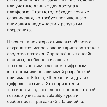
или учетные данные для доступа к
платформе. Этот метод обходит прямые
ограничения, но требует повышенного
внимания к надежности и репутации
посредника.
Наконец, в некоторых нишевых областях
сохраняется использование криптовалют как
средства платежа. Определённые онлайн-
сервисы, особенно связанные с
технологическим сектором, цифровым
контентом или независимой разработкой,
принимают Bitcoin, Ethereum или другие
цифровые активы. Это вариант для
технически подготовленных пользователей,
готовых учитывать volatility курса и
особенности транзакций в блокчейне.