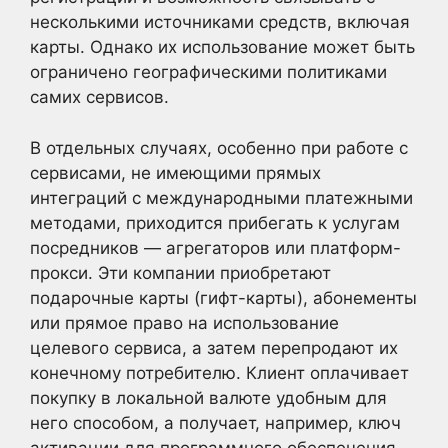
несколькими источниками средств, включая
карты. Однако их использование может быть
ограничено географическими политиками
самих сервисов.
В отдельных случаях, особенно при работе с
сервисами, не имеющими прямых
интеграций с международными платежными
методами, приходится прибегать к услугам
посредников — агрегаторов или платформ-
прокси. Эти компании приобретают
подарочные карты (гифт-карты), абонементы
или прямое право на использование
целевого сервиса, а затем перепродают их
конечному потребителю. Клиент оплачивает
покупку в локальной валюте удобным для
него способом, а получает, например, ключ
активации для программного обеспечения