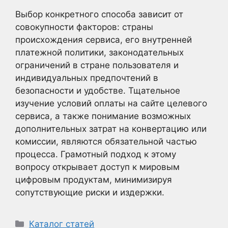
Выбор конкретного способа зависит от
совокупности факторов: страны
происхождения сервиса, его внутренней
платежной политики, законодательных
ограничений в стране пользователя и
индивидуальных предпочтений в
безопасности и удобстве. Тщательное
изучение условий оплаты на сайте целевого
сервиса, а также понимание возможных
дополнительных затрат на конвертацию или
комиссии, являются обязательной частью
процесса. Грамотный подход к этому
вопросу открывает доступ к мировым
цифровым продуктам, минимизируя
сопутствующие риски и издержки.
Рубрики
Каталог статей