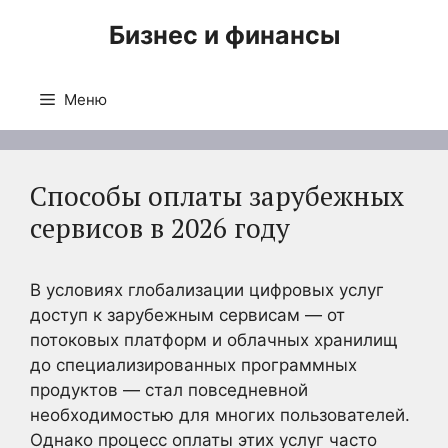
Перейти
Бизнес и финансы
к
содержимому
Меню
Способы оплаты зарубежных
сервисов в 2026 году
В условиях глобализации цифровых услуг
доступ к зарубежным сервисам — от
потоковых платформ и облачных хранилищ
до специализированных программных
продуктов — стал повседневной
необходимостью для многих пользователей.
Однако процесс оплаты этих услуг часто