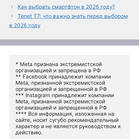
Как выбрать смартфтон в 2026 году?
Tenet T7: что важно знать перед выбором
в 2026 году
* Meta признана экстремистской 
организацией и запрещена в РФ
** Facebook принадлежит компании 
Meta, признанной экстремистской 
организацией и запрещенной в РФ
*** Instagram принадлежит компании 
Meta, признанной экстремистской 
организацией и запрещенной в РФ 
**** Вся информация, изложенная на 
сайте, носит сугубо рекомендательный 
характер и не является руководством к 
действию.