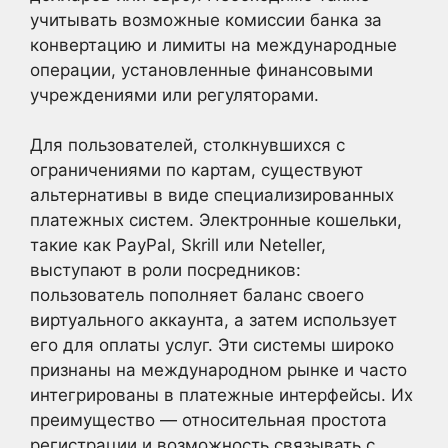
учитывать возможные комиссии банка за
конвертацию и лимиты на международные
операции, установленные финансовыми
учреждениями или регуляторами.
Для пользователей, столкнувшихся с
ограничениями по картам, существуют
альтернативы в виде специализированных
платежных систем. Электронные кошельки,
такие как PayPal, Skrill или Neteller,
выступают в роли посредников:
пользователь пополняет баланс своего
виртуального аккаунта, а затем использует
его для оплаты услуг. Эти системы широко
признаны на международном рынке и часто
интегрированы в платежные интерфейсы. Их
преимущество — относительная простота
регистрации и возможность связывать с