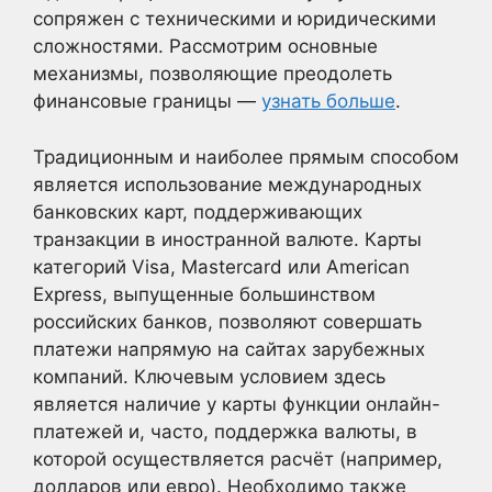
сопряжен с техническими и юридическими
сложностями. Рассмотрим основные
механизмы, позволяющие преодолеть
финансовые границы —
узнать больше
.
Традиционным и наиболее прямым способом
является использование международных
банковских карт, поддерживающих
транзакции в иностранной валюте. Карты
категорий Visa, Mastercard или American
Express, выпущенные большинством
российских банков, позволяют совершать
платежи напрямую на сайтах зарубежных
компаний. Ключевым условием здесь
является наличие у карты функции онлайн-
платежей и, часто, поддержка валюты, в
которой осуществляется расчёт (например,
долларов или евро). Необходимо также