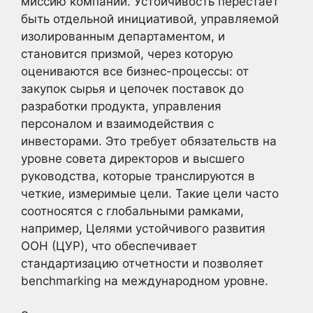
миссию компании. Устойчивость перестает
быть отдельной инициативой, управляемой
изолированным департаментом, и
становится призмой, через которую
оцениваются все бизнес-процессы: от
закупок сырья и цепочек поставок до
разработки продукта, управления
персоналом и взаимодействия с
инвесторами. Это требует обязательств на
уровне совета директоров и высшего
руководства, которые транслируются в
четкие, измеримые цели. Такие цели часто
соотносятся с глобальными рамками,
например, Целями устойчивого развития
ООН (ЦУР), что обеспечивает
стандартизацию отчетности и позволяет
benchmarking на международном уровне.