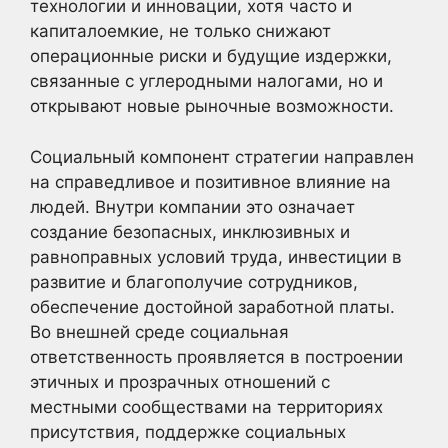
технологии и инновации, хотя часто и
капиталоемкие, не только снижают
операционные риски и будущие издержки,
связанные с углеродными налогами, но и
открывают новые рыночные возможности.
Социальный компонент стратегии направлен
на справедливое и позитивное влияние на
людей. Внутри компании это означает
создание безопасных, инклюзивных и
равноправных условий труда, инвестиции в
развитие и благополучие сотрудников,
обеспечение достойной заработной платы.
Во внешней среде социальная
ответственность проявляется в построении
этичных и прозрачных отношений с
местными сообществами на территориях
присутствия, поддержке социальных