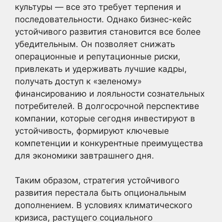
культуры — все это требует терпения и
последовательности. Однако бизнес-кейс
устойчивого развития становится все более
убедительным. Он позволяет снижать
операционные и репутационные риски,
привлекать и удерживать лучшие кадры,
получать доступ к «зеленому»
финансированию и лояльности сознательных
потребителей. В долгосрочной перспективе
компании, которые сегодня инвестируют в
устойчивость, формируют ключевые
компетенции и конкурентные преимущества
для экономики завтрашнего дня.
Таким образом, стратегия устойчивого
развития перестала быть опциональным
дополнением. В условиях климатического
кризиса, растущего социального