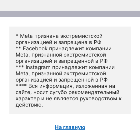
* Meta признана экстремистской 
организацией и запрещена в РФ
** Facebook принадлежит компании 
Meta, признанной экстремистской 
организацией и запрещенной в РФ
*** Instagram принадлежит компании 
Meta, признанной экстремистской 
организацией и запрещенной в РФ 
**** Вся информация, изложенная на 
сайте, носит сугубо рекомендательный 
характер и не является руководством к 
действию.
На главную