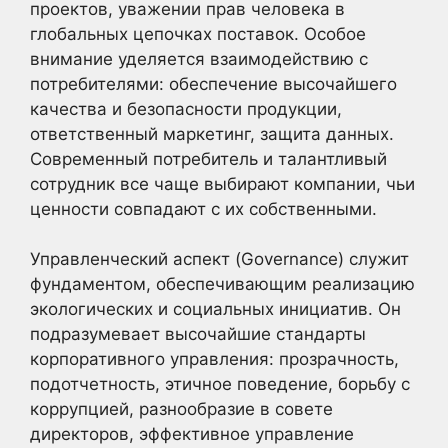
проектов, уважении прав человека в
глобальных цепочках поставок. Особое
внимание уделяется взаимодействию с
потребителями: обеспечение высочайшего
качества и безопасности продукции,
ответственный маркетинг, защита данных.
Современный потребитель и талантливый
сотрудник все чаще выбирают компании, чьи
ценности совпадают с их собственными.
Управленческий аспект (Governance) служит
фундаментом, обеспечивающим реализацию
экологических и социальных инициатив. Он
подразумевает высочайшие стандарты
корпоративного управления: прозрачность,
подотчетность, этичное поведение, борьбу с
коррупцией, разнообразие в совете
директоров, эффективное управление