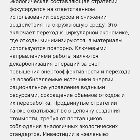
Экологическая составляющая стратегии
фокусируется на ответственном
использовании ресурсов и снижении
воздействия на окружающую среду. Это
включает переход к циркулярной экономике,
где отходы минимизируются, а материалы
используются повторно. Ключевыми
направлениями работы являются
декарбонизация операций за счет
повышения энергоэффективности и перехода
на возобновляемые источники энергии,
рациональное управление водными
ресурсами, сокращение объемов отходов и
их переработка. Продвинутые стратегии
также охватывают всю цепочку создания
стоимости, требуя от поставщиков
соблюдения аналогичных экологических
стандартов. Инвестиции в «зеленые»