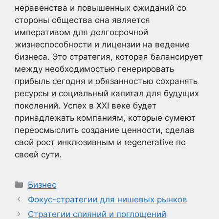
неравенства и повышенных ожиданий со
стороны общества она является
императивом для долгосрочной
жизнеспособности и лицензии на ведение
бизнеса. Это стратегия, которая балансирует
между необходимостью генерировать
прибыль сегодня и обязанностью сохранять
ресурсы и социальный капитал для будущих
поколений. Успех в XXI веке будет
принадлежать компаниям, которые сумеют
переосмыслить создание ценности, сделав
свой рост инклюзивным и regenerative по
своей сути.
Рубрики
Бизнес
Фокус-стратегии для нишевых рынков
Стратегии слияний и поглощений