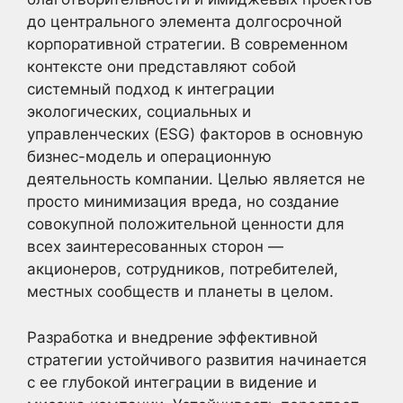
до центрального элемента долгосрочной
корпоративной стратегии. В современном
контексте они представляют собой
системный подход к интеграции
экологических, социальных и
управленческих (ESG) факторов в основную
бизнес-модель и операционную
деятельность компании. Целью является не
просто минимизация вреда, но создание
совокупной положительной ценности для
всех заинтересованных сторон —
акционеров, сотрудников, потребителей,
местных сообществ и планеты в целом.
Разработка и внедрение эффективной
стратегии устойчивого развития начинается
с ее глубокой интеграции в видение и