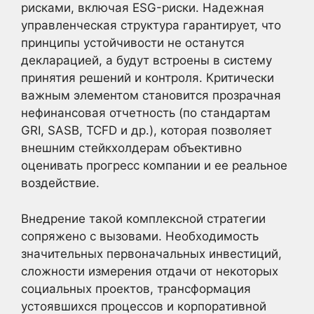
рисками, включая ESG-риски. Надежная
управленческая структура гарантирует, что
принципы устойчивости не останутся
декларацией, а будут встроены в систему
принятия решений и контроля. Критически
важным элементом становится прозрачная
нефинансовая отчетность (по стандартам
GRI, SASB, TCFD и др.), которая позволяет
внешним стейкхолдерам объективно
оценивать прогресс компании и ее реальное
воздействие.
Внедрение такой комплексной стратегии
сопряжено с вызовами. Необходимость
значительных первоначальных инвестиций,
сложности измерения отдачи от некоторых
социальных проектов, трансформация
устоявшихся процессов и корпоративной