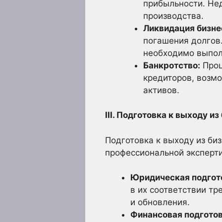
прибыльности. Не
производства.
Ликвидация бизне
погашения долгов
необходимо выпол
Банкротство:
Проц
кредиторов, возмо
активов.
III. Подготовка к выходу из
Подготовка к выходу из биз
профессиональной эксперт
Юридическая подгот
в их соответствии т
и обновления.
Финансовая подготов