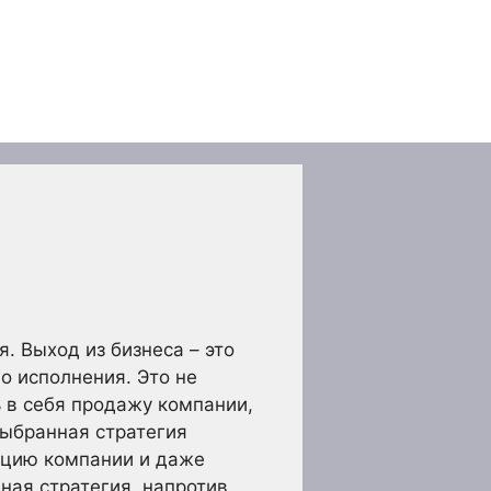
. Выход из бизнеса – это
о исполнения. Это не
 в себя продажу компании,
выбранная стратегия
ацию компании и даже
ая стратегия, напротив,