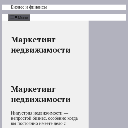
Перейти
Бизнес и финансы
к
содержимому
Меню
Маркетинг
недвижимости
Маркетинг
недвижимости
Индустрия недвижимости —
непростой бизнес, особенно когда
вы постоянно имеете дело с