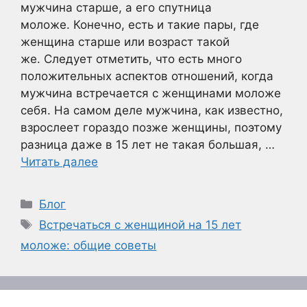
мужчина старше, а его спутница
моложе. Конечно, есть и такие пары, где
женщина старше или возраст такой
же. Следует отметить, что есть много
положительных аспектов отношений, когда
мужчина встречается с женщинами моложе
себя. На самом деле мужчина, как известно,
взрослеет гораздо позже женщины, поэтому
разница даже в 15 лет не такая большая, …
Читать далее
Рубрики
Блог
Метки
Встречаться с женщиной на 15 лет
моложе: общие советы