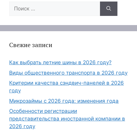
Поиск:
Свежие записи
Как выбрать летние шины в 2026 году?
Виды общественного транспорта в 2026 году
Критерии качества сэндвич-панелей в 2026
году
Микрозаймы с 2026 года: изменения года
Особенности регистрации
представительства иностранной компании в
2026 году