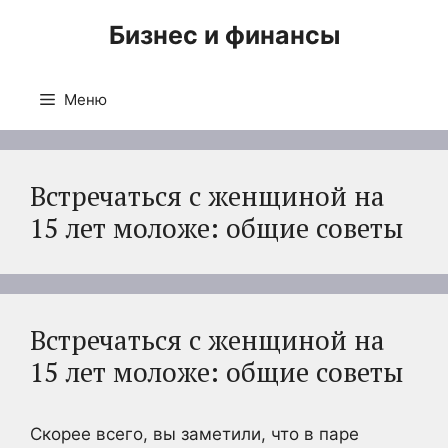
Перейти
Бизнес и финансы
к
содержимому
Меню
Встречаться с женщиной на
15 лет моложе: общие советы
Встречаться с женщиной на
15 лет моложе: общие советы
Скорее всего, вы заметили, что в паре