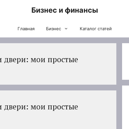
Бизнес и финансы
Главная
Бизнес
Каталог статей
и двери: мои простые
и двери: мои простые