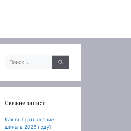
Поиск:
Свежие записи
Как выбрать летние
шины в 2026 году?