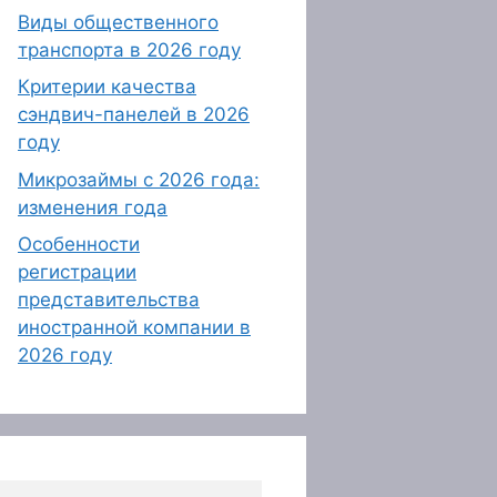
Виды общественного
транспорта в 2026 году
Критерии качества
сэндвич-панелей в 2026
году
Микрозаймы с 2026 года:
изменения года
Особенности
регистрации
представительства
иностранной компании в
2026 году