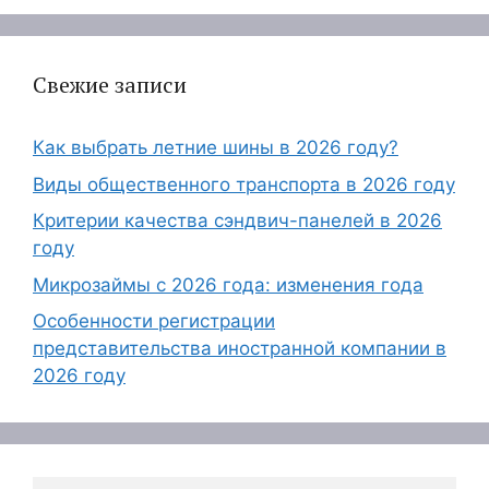
Свежие записи
Как выбрать летние шины в 2026 году?
Виды общественного транспорта в 2026 году
Критерии качества сэндвич-панелей в 2026
году
Микрозаймы с 2026 года: изменения года
Особенности регистрации
представительства иностранной компании в
2026 году