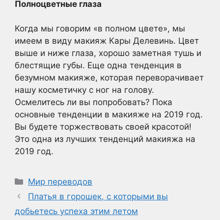
Полноцветные глаза
Когда мы говорим «в полном цвете», мы
имеем в виду макияж Кары Делевинь. Цвет
выше и ниже глаза, хорошо заметная тушь и
блестящие губы. Еще одна тенденция в
безумном макияже, которая переворачивает
нашу косметичку с ног на голову.
Осмелитесь ли вы попробовать? Пока
основные тенденции в макияже на 2019 год.
Вы будете торжествовать своей красотой!
Это одна из лучших тенденций макияжа на
2019 год.
Рубрики
Мир переводов
Платья в горошек, с которыми вы
добьетесь успеха этим летом