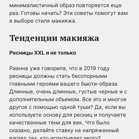
минималистичный образ повторяется еще
раз. Готовы начать? Эти советы помогут вам
в выборе стиля макияжа.
Тенденции макияжа
Ресницы XXL и не только
Рианна уже говорила, что в 2019 году
ресницы должны стать бесспорными
главными героями вашего бьюти-образа.
Длинные, очень длинные, густые черные и с
дополнительным объемом. Все это и многое
другое с помощью одной туши? Да, если вы
используете основу для ресниц и получаете
качественные тени для век. Что было
сказано, делайте ставку на напряженный
взгляд тех, кто испытывает икоту?