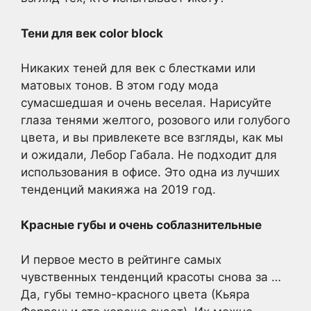
Тени для век color block
Никаких теней для век с блестками или
матовых тонов. В этом году мода
сумасшедшая и очень веселая. Нарисуйте
глаза тенями желтого, розового или голубого
цвета, и вы привлекете все взгляды, как мы
и ожидали, Лебор Габала. Не подходит для
использования в офисе. Это одна из лучших
тенденций макияжа на 2019 год.
Красные губы и очень соблазнительные
И первое место в рейтинге самых
чувственных тенденций красоты снова за …
Да, губы темно-красного цвета (Кьяра