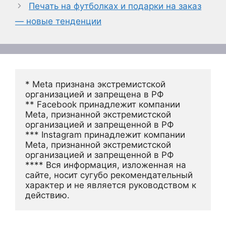
Печать на футболках и подарки на заказ
— новые тенденции
* Meta признана экстремистской 
организацией и запрещена в РФ
** Facebook принадлежит компании 
Meta, признанной экстремистской 
организацией и запрещенной в РФ
*** Instagram принадлежит компании 
Meta, признанной экстремистской 
организацией и запрещенной в РФ 
**** Вся информация, изложенная на 
сайте, носит сугубо рекомендательный 
характер и не является руководством к 
действию.