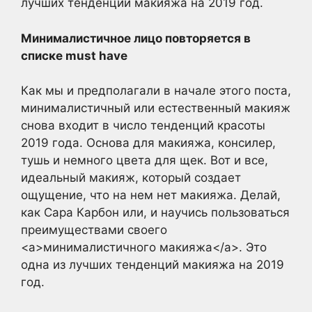
лучших тенденций макияжа на 2019 год.
Минималистичное лицо повторяется в
списке must have
Как мы и предполагали в начале этого поста,
минималистичный или естественный макияж
снова входит в число тенденций красоты
2019 года. Основа для макияжа, консилер,
тушь и немного цвета для щек. Вот и все,
идеальный макияж, который создает
ощущение, что на нем нет макияжа. Делай,
как Сара Карбон или, и научись пользоваться
преимуществами своего
<a>минималистичного макияжа</a>. Это
одна из лучших тенденций макияжа на 2019
год.