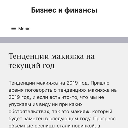
Перейти
Бизнес и финансы
к
содержимому
Меню
Тенденции макияжа на
текущий год
Тенденции макияжа на 2019 год. Пришло
время поговорить о тенденциях макияжа на
2019 год, и если есть что-то, что мы не
упускаем из виду ни при каких
обстоятельствах, так это макияж, который
будет заметен в следующем году. Прогресс:
объемные ресницы стали новинкой, а