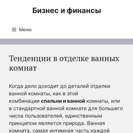
Перейти
Бизнес и финансы
к
содержимому
Меню
Тенденции в отделке ванных
комнат
Когда дело доходит до деталей отделки
ванной комнаты, как в этой
комбинации
спальни и ванной
комнаты, или
в стандартной ванной комнате для большего
числа пользователей, единственным
принципом является природа. Ванная
комната, самая интимная часть каждой