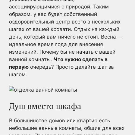
ассоциирующимися с природой. Таким
образом, у вас будет собственный
оздоровительный центр всего в нескольких
шагах от вашей кровати. Отдых на каждый
день, который вам ничего не стоит. Весна —
идеальное время года для внесения
изменений. Почему бы не начать с вашей
ванной комнаты.
Что нужно сделать в
первую
очередь? Просто делайте шаг за
шагом.
Душ вместо шкафа
В большинстве домов или квартир есть
небольшие ванные комнаты, общие для всех