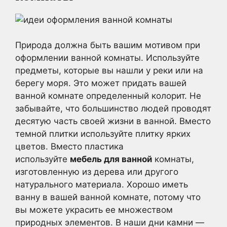
Природа должна быть вашим мотивом при
оформлении ванной комнаты. Используйте
предметы, которые вы нашли у реки или на
берегу моря. Это может придать вашей
ванной комнате определенный колорит. Не
забывайте, что большинство людей проводят
десятую часть своей жизни в ванной. Вместо
темной плитки используйте плитку ярких
цветов. Вместо пластика
используйте
мебель для ванной
комнаты,
изготовленную из дерева или другого
натурального материала. Хорошо иметь
ванну в вашей ванной комнате, потому что
вы можете украсить ее множеством
природных элементов. В наши дни камни —