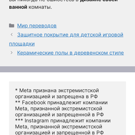
ванной
комнаты.
Рубрики
Мир переводов
Защитное покрытие для детской игровой
площадки
Керамические полы в деревенском стиле
* Meta признана экстремистской 
организацией и запрещена в РФ
** Facebook принадлежит компании 
Meta, признанной экстремистской 
организацией и запрещенной в РФ
*** Instagram принадлежит компании 
Meta, признанной экстремистской 
организацией и запрещенной в РФ 