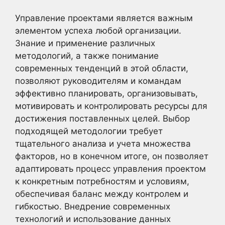
Управление проектами является важным
элементом успеха любой организации.
Знание и применение различных
методологий, а также понимание
современных тенденций в этой области,
позволяют руководителям и командам
эффективно планировать, организовывать,
мотивировать и контролировать ресурсы для
достижения поставленных целей. Выбор
подходящей методологии требует
тщательного анализа и учета множества
факторов, но в конечном итоге, он позволяет
адаптировать процесс управления проектом
к конкретным потребностям и условиям,
обеспечивая баланс между контролем и
гибкостью. Внедрение современных
технологий и использование данных