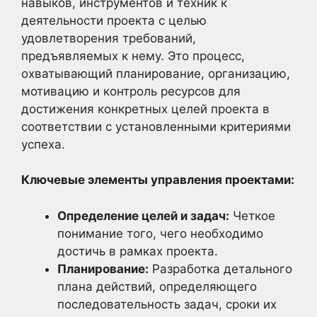
навыков, инструментов и техник к
деятельности проекта с целью
удовлетворения требований,
предъявляемых к нему. Это процесс,
охватывающий планирование, организацию,
мотивацию и контроль ресурсов для
достижения конкретных целей проекта в
соответствии с установленными критериями
успеха.
Ключевые элементы управления проектами:
Определение целей и задач:
Четкое
понимание того, чего необходимо
достичь в рамках проекта.
Планирование:
Разработка детального
плана действий, определяющего
последовательность задач, сроки их