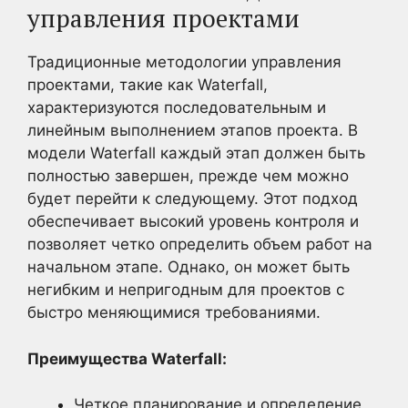
управления проектами
Традиционные методологии управления
проектами, такие как Waterfall,
характеризуются последовательным и
линейным выполнением этапов проекта. В
модели Waterfall каждый этап должен быть
полностью завершен, прежде чем можно
будет перейти к следующему. Этот подход
обеспечивает высокий уровень контроля и
позволяет четко определить объем работ на
начальном этапе. Однако, он может быть
негибким и непригодным для проектов с
быстро меняющимися требованиями.
Преимущества Waterfall:
Четкое планирование и определение