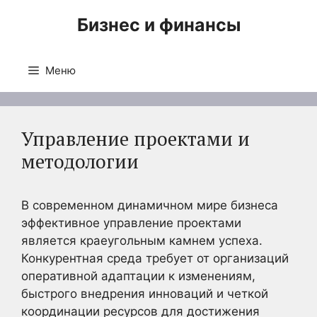
Перейти
Бизнес и финансы
к
содержимому
Меню
Управление проектами и
методологии
В современном динамичном мире бизнеса
эффективное управление проектами
является краеугольным камнем успеха.
Конкурентная среда требует от организаций
оперативной адаптации к изменениям,
быстрого внедрения инноваций и четкой
координации ресурсов для достижения