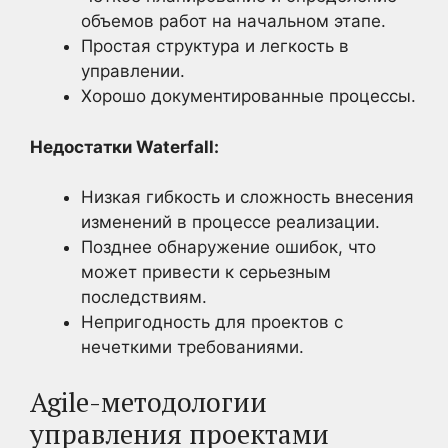
объемов работ на начальном этапе.
Простая структура и легкость в
управлении.
Хорошо документированные процессы.
Недостатки Waterfall:
Низкая гибкость и сложность внесения
изменений в процессе реализации.
Позднее обнаружение ошибок, что
может привести к серьезным
последствиям.
Непригодность для проектов с
нечеткими требованиями.
Agile-методологии
управления проектами