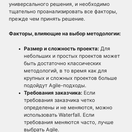
универсального решения, и необходимо
тщательно проанализировать все факторы,
прежде чем принять решение.
Факторы, влияющие на выбор методологии:
Размер и сложность проекта:
Для
небольших и простых проектов может
быть достаточно классических
методологий, в то время как для
крупных и сложных проектов больше
подойдут Agile-подходы.
Требования заказчика:
Если
требования заказчика четко
определены и не меняются, можно
использовать Waterfall. Если
требования меняются часто, лучше
выбрать Agile.