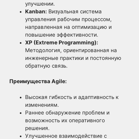
улучшении.
Kanban:
Визуальная система
управления рабочим процессом,
направленная на оптимизацию и
повышение эффективности.
XP (Extreme Programming):
Методология, ориентированная на
инженерные практики и постоянную
обратную связь.
Преимущества Agile:
Высокая гибкость и адаптивность к
изменениям.
Раннее обнаружение проблем и
возможность их оперативного
решения.
Улучшенное взаимодействие с