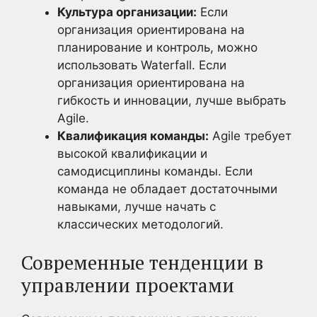
Культура организации:
Если
организация ориентирована на
планирование и контроль, можно
использовать Waterfall. Если
организация ориентирована на
гибкость и инновации, лучше выбрать
Agile.
Квалификация команды:
Agile требует
высокой квалификации и
самодисциплины команды. Если
команда не обладает достаточными
навыками, лучше начать с
классических методологий.
Современные тенденции в
управлении проектами