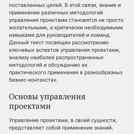
поставленных целей. В этой связи, знание и
применение различных методологий
управления проектами становятся не просто
желательными, а критически необходимыми
навыками для руководителей и команд.
Данный текст посвящен рассмотрению
ключевых аспектов управления проектами,
анализу наиболее распространенных
методологий и обсуждению их
практического применения в разнообразных
бизнес-контекстах.
Основы управления
проектами
Управление проектами, в своей сущности,
представляет собой применение знаний,