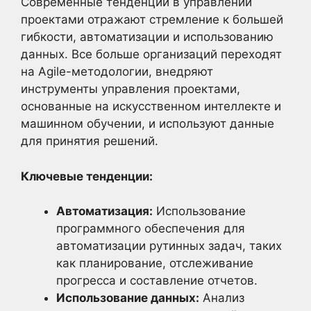
Современные тенденции в управлении
проектами отражают стремление к большей
гибкости, автоматизации и использованию
данных. Все больше организаций переходят
на Agile-методологии, внедряют
инструменты управления проектами,
основанные на искусственном интеллекте и
машинном обучении, и используют данные
для принятия решений.
Ключевые тенденции:
Автоматизация:
Использование
программного обеспечения для
автоматизации рутинных задач, таких
как планирование, отслеживание
прогресса и составление отчетов.
Использование данных:
Анализ