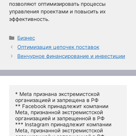
позволяют оптимизировать процессы
управления проектами и повысить их
эффективность.
Рубрики
Бизнес
Оптимизация цепочек поставок
Венчурное финансирование и инвестиции
* Meta признана экстремистской 
организацией и запрещена в РФ
** Facebook принадлежит компании 
Meta, признанной экстремистской 
организацией и запрещенной в РФ
*** Instagram принадлежит компании 
Meta, признанной экстремистской 