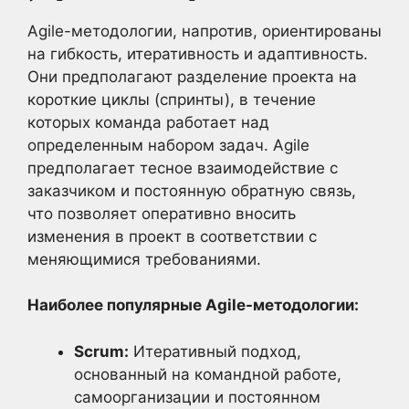
Agile-методологии, напротив, ориентированы
на гибкость, итеративность и адаптивность.
Они предполагают разделение проекта на
короткие циклы (спринты), в течение
которых команда работает над
определенным набором задач. Agile
предполагает тесное взаимодействие с
заказчиком и постоянную обратную связь,
что позволяет оперативно вносить
изменения в проект в соответствии с
меняющимися требованиями.
Наиболее популярные Agile-методологии:
Scrum:
Итеративный подход,
основанный на командной работе,
самоорганизации и постоянном