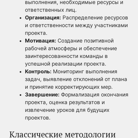
выполнения, необходимые ресурсы и
ответственных лиц.
Организация:
Распределение ресурсов
и ответственности между участниками
проекта.
Мотивация:
Создание позитивной
рабочей атмосферы и обеспечение
заинтересованности команды в
успешной реализации проекта.
Контроль:
Мониторинг выполнения
задач, выявление отклонений от плана
и принятие корректирующих мер.
Завершение:
Формализация окончания
проекта, оценка результатов и
извлечение уроков для будущих
проектов.
Классические методологии