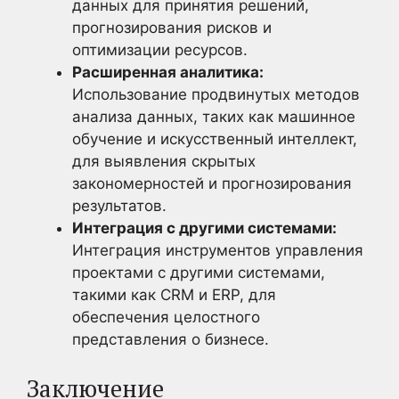
данных для принятия решений,
прогнозирования рисков и
оптимизации ресурсов.
Расширенная аналитика:
Использование продвинутых методов
анализа данных, таких как машинное
обучение и искусственный интеллект,
для выявления скрытых
закономерностей и прогнозирования
результатов.
Интеграция с другими системами:
Интеграция инструментов управления
проектами с другими системами,
такими как CRM и ERP, для
обеспечения целостного
представления о бизнесе.
Заключение