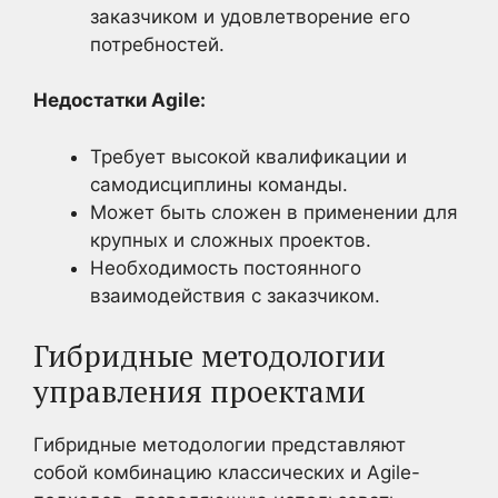
заказчиком и удовлетворение его
потребностей.
Недостатки Agile:
Требует высокой квалификации и
самодисциплины команды.
Может быть сложен в применении для
крупных и сложных проектов.
Необходимость постоянного
взаимодействия с заказчиком.
Гибридные методологии
управления проектами
Гибридные методологии представляют
собой комбинацию классических и Agile-