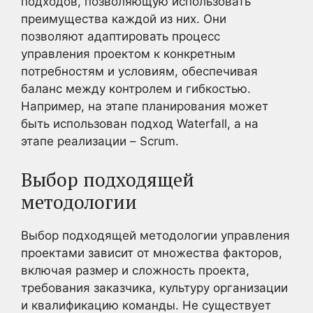
подходов, позволяющую использовать
преимущества каждой из них. Они
позволяют адаптировать процесс
управления проектом к конкретным
потребностям и условиям, обеспечивая
баланс между контролем и гибкостью.
Например, на этапе планирования может
быть использован подход Waterfall, а на
этапе реализации – Scrum.
Выбор подходящей
методологии
Выбор подходящей методологии управления
проектами зависит от множества факторов,
включая размер и сложность проекта,
требования заказчика, культуру организации
и квалификацию команды. Не существует