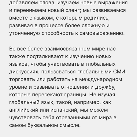
добавляем слова, изучаем новые выражения
и перенимаем новый сленг; мы развиваемся
вместе с языком, с которым родились,
развивая в процессе более сложную и
утонченную способность к самовыражению.
Во все более взаимосвязанном мире нас
также подталкивают к изучению новых
языков, чтобы участвовать в глобальных
дискуссиях, пользоваться глобальными СМИ,
торговать или работать на международном
уровне и развивать отношения и дружбу,
которые пересекают границы. Не изучая
глобальный язык, такой, например, как
английский или испанский, мы можем
чувствовать себя отрезанными от мира в
самом буквальном смысле.