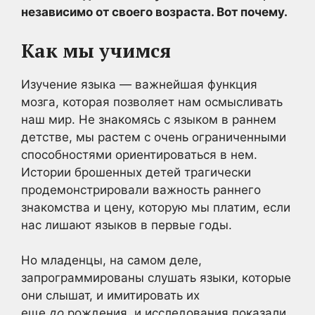
независимо от своего возраста. Вот почему.
Как мы учимся
Изучение языка — важнейшая функция
мозга, которая позволяет нам осмысливать
наш мир. Не знакомясь с языком в раннем
детстве, мы растем с очень ограниченными
способностями ориентироваться в нем.
Истории брошенных детей трагически
продемонстрировали важность раннего
знакомства и цену, которую мы платим, если
нас лишают языков в первые годы.
Но младенцы, на самом деле,
запрограммированы слушать языки, которые
они слышат, и имитировать их
еще
до
рождения, и исследования показали,