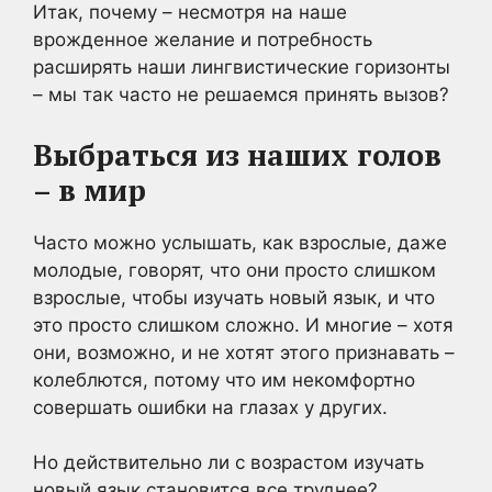
Итак, почему – несмотря на наше
врожденное желание и потребность
расширять наши лингвистические горизонты
– мы так часто не решаемся принять вызов?
Выбраться из наших голов
– в мир
Часто можно услышать, как взрослые, даже
молодые, говорят, что они просто слишком
взрослые, чтобы изучать новый язык, и что
это просто слишком сложно. И многие – хотя
они, возможно, и не хотят этого признавать –
колеблются, потому что им некомфортно
совершать ошибки на глазах у других.
Но действительно ли с возрастом изучать
новый язык становится все труднее?