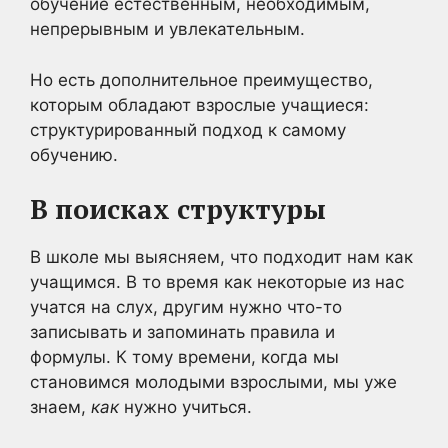
обучение естественным, необходимым,
непрерывным и увлекательным.
Но есть дополнительное преимущество,
которым обладают взрослые учащиеся:
структурированный подход к самому
обучению.
В поисках структуры
В школе мы выясняем, что подходит нам как
учащимся. В то время как некоторые из нас
учатся на слух, другим нужно что-то
записывать и запоминать правила и
формулы. К тому времени, когда мы
становимся молодыми взрослыми, мы уже
знаем,
как
нужно учиться.