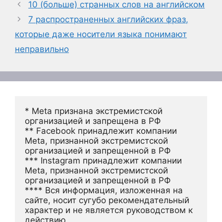
10 (больше) странных слов на английском
7 распространенных английских фраз,
которые даже носители языка понимают
неправильно
* Meta признана экстремистской 
организацией и запрещена в РФ
** Facebook принадлежит компании 
Meta, признанной экстремистской 
организацией и запрещенной в РФ
*** Instagram принадлежит компании 
Meta, признанной экстремистской 
организацией и запрещенной в РФ 
**** Вся информация, изложенная на 
сайте, носит сугубо рекомендательный 
характер и не является руководством к 
действию.