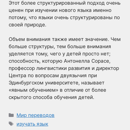
Этот более структурированный подход очень
ценен при изучении нового языка именно
потому, что языки очень структурированы по
своей природе.
Объем внимания также имеет значение. Чем
больше структуры, тем больше внимания
уделяется тому, чего у детей просто нет;
способность, которую Антонелла Сорасе,
профессор лингвистики развития и директор
Центра по вопросам двуязычия при
Эдинбургском университете, называет
«явным обучением» в отличие от более
скрытого способа обучения детей.
Рубрики
Мир переводов
Метки
изучать язык