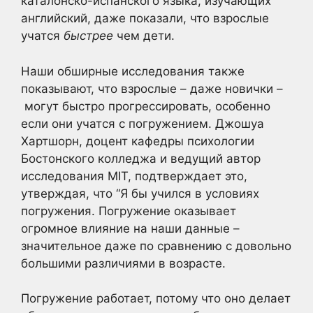
каталонско-испанского языка, изучающих
английский, даже показали, что взрослые
учатся
быстрее
чем дети.
Наши обширные исследования также
показывают, что взрослые – даже новички –
могут быстро прогрессировать, особенно
если они учатся с погружением. Джошуа
Хартшорн, доцент кафедры психологии
Бостонского колледжа и ведущий автор
исследования MIT, подтверждает это,
утверждая, что “Я бы учился в условиях
погружения. Погружение оказывает
огромное влияние на наши данные –
значительное даже по сравнению с довольно
большими различиями в возрасте.
Погружение работает, потому что оно делает