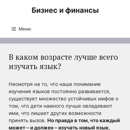
Перейти
Бизнес и финансы
к
содержимому
Меню
В каком возрасте лучше всего
изучать язык?
Несмотря на то, что наше понимание
изучения языков постоянно развивается,
существует множество устойчивых мифов о
том, что дети намного лучше овладевают
ими, что лишает других возможности
принять вызов.
Но правда в том, что каждый
может – и должен – изучать новый язык,