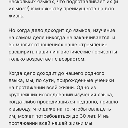
нескольких языках, что подготавливает их (и
их мозг!) к множеству преимуществ на всю
жизнь.
Но когда дело доходит до языков, изучение
на самом деле никогда не заканчивается, и
во многих отношениях наше стремление
расширить наши лингвистические горизонты
только возрастает с возрастом.
Когда дело доходит до нашего родного
языка, мы, по сути, прирожденные ученики
на протяжении всей жизни. Одно из
крупнейших исследований изучения языка,
когда-либо проводившихся недавно, пришло
к выводу, что даже на то, чтобы овладеть
им, может потребоваться до 30 лет. И на
протяжении всей нашей жизни мы