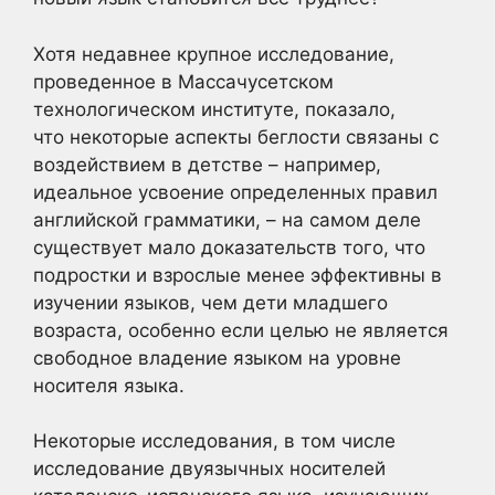
Хотя недавнее крупное исследование,
проведенное в Массачусетском
технологическом институте, показало,
что некоторые аспекты беглости связаны с
воздействием в детстве – например,
идеальное усвоение определенных правил
английской грамматики, – на самом деле
существует мало доказательств того, что
подростки и взрослые менее эффективны в
изучении языков, чем дети младшего
возраста, особенно если целью не является
свободное владение языком на уровне
носителя языка.
Некоторые исследования, в том числе
исследование двуязычных носителей