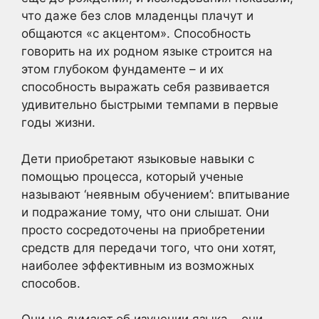
что даже без слов младенцы плачут и
общаются «с акцентом». Способность
говорить на их родном языке строится на
этом глубоком фундаменте – и их
способность выражать себя развивается
удивительно быстрыми темпами в первые
годы жизни.
Дети приобретают языковые навыки с
помощью процесса, который ученые
называют ‘неявным обучением’: впитывание
и подражание тому, что они слышат. Они
просто сосредоточены на приобретении
средств для передачи того, что они хотят,
наиболее эффективным из возможных
способов.