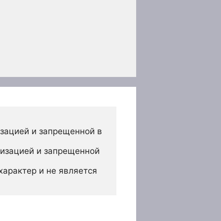
зацией и запрещенной в 
изацией и запрещенной 
арактер и не является 