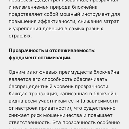
и неизменяемая природа блокчейна
представляет собой мощный инструмент для
повышения эффективности, снижения затрат
и укрепления доверия в самых разных
отраслях.
Прозрачность и отслеживаемость:
фундамент оптимизации.
Одним из ключевых преимуществ блокчейна
является его способность обеспечивать
беспрецедентный уровень прозрачности.
Каждая транзакция, записанная в блокчейн,
видна всем участникам сети (в зависимости
от настроек приватности), что существенно
снижает риск мошенничества и повышает
ответственность. Эта прозрачность особенно