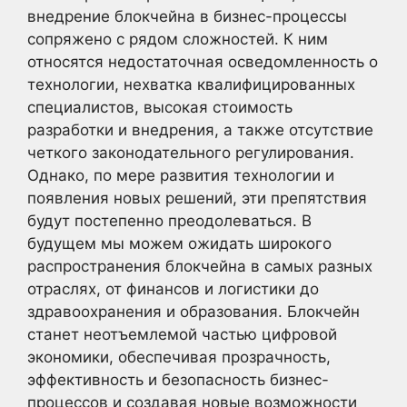
внедрение блокчейна в бизнес-процессы
сопряжено с рядом сложностей. К ним
относятся недостаточная осведомленность о
технологии, нехватка квалифицированных
специалистов, высокая стоимость
разработки и внедрения, а также отсутствие
четкого законодательного регулирования.
Однако, по мере развития технологии и
появления новых решений, эти препятствия
будут постепенно преодолеваться. В
будущем мы можем ожидать широкого
распространения блокчейна в самых разных
отраслях, от финансов и логистики до
здравоохранения и образования. Блокчейн
станет неотъемлемой частью цифровой
экономики, обеспечивая прозрачность,
эффективность и безопасность бизнес-
процессов и создавая новые возможности