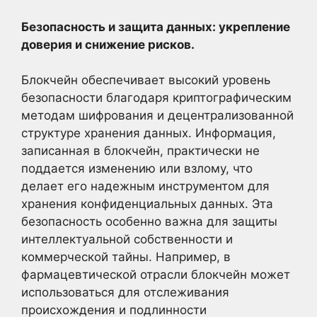
Безопасность и защита данных: укрепление
доверия и снижение рисков.
Блокчейн обеспечивает высокий уровень
безопасности благодаря криптографическим
методам шифрования и децентрализованной
структуре хранения данных. Информация,
записанная в блокчейн, практически не
поддается изменению или взлому, что
делает его надежным инструментом для
хранения конфиденциальных данных. Эта
безопасность особенно важна для защиты
интеллектуальной собственности и
коммерческой тайны. Например, в
фармацевтической отрасли блокчейн может
использоваться для отслеживания
происхождения и подлинности