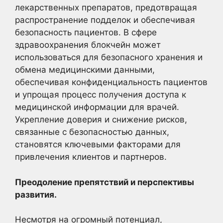
лекарственных препаратов, предотвращая
распространение подделок и обеспечивая
безопасность пациентов. В сфере
здравоохранения блокчейн может
использоваться для безопасного хранения и
обмена медицинскими данными,
обеспечивая конфиденциальность пациентов
и упрощая процесс получения доступа к
медицинской информации для врачей.
Укрепление доверия и снижение рисков,
связанные с безопасностью данных,
становятся ключевыми факторами для
привлечения клиентов и партнеров.
Преодоление препятствий и перспективы
развития.
Несмотря на огромный потенциал,