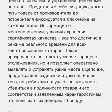
ценна в логистике и управлении цепочками
поставок. Представьте себе ситуацию, когда
путь товара от производителя до
потребителя фиксируется в блокчейне на
каждом этапе. Информация о
местоположении, условиях хранения,
сертификатах качества – все это доступно в
режиме реального времени для всех
заинтересованных сторон. Такая
прозрачность не только ускоряет процесс
отслеживания, но и позволяет оперативно
выявлять и устранять узкие места в цепочке,
предотвращая задержки и убытки. Более
того, потребители получают возможность
убедиться в подлинности товара и его
соответствии заявленным характеристикам,
что повышает их доверие к бренду.