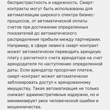
беспристрастность и надежность. Смарт-
контракты могут быть использованы для
автоматизации широкого спектра бизнес-
процессов, от автоматической оплаты
счетов при достижении определенных
показателей до автоматического
распределения прибыли между партнерами.
Например, в сфере лизинга смарт-контракт
может автоматически переводить арендную
плату с расчетного счета арендатора на счет
арендодателя по наступлению определенной
даты. Если арендатор просрочил платеж,
смарт-контракт может автоматически
заблокировать доступ к арендованному
имуществу. Такая автоматизация не только
снижает административные издержки, но и
минимизирует риск человеческой ошибки и
мошенничества.