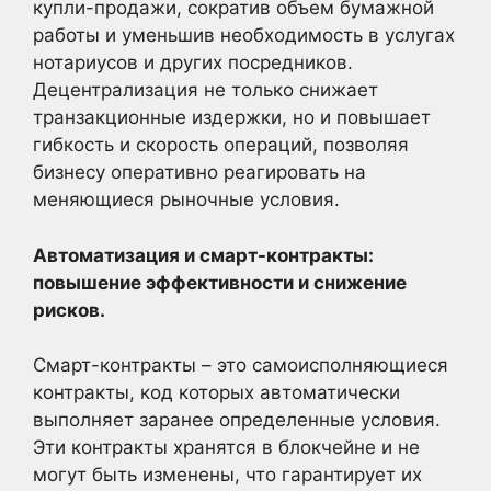
купли-продажи, сократив объем бумажной
работы и уменьшив необходимость в услугах
нотариусов и других посредников.
Децентрализация не только снижает
транзакционные издержки, но и повышает
гибкость и скорость операций, позволяя
бизнесу оперативно реагировать на
меняющиеся рыночные условия.
Автоматизация и смарт-контракты:
повышение эффективности и снижение
рисков.
Смарт-контракты – это самоисполняющиеся
контракты, код которых автоматически
выполняет заранее определенные условия.
Эти контракты хранятся в блокчейне и не
могут быть изменены, что гарантирует их