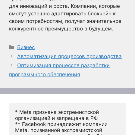
для инноваций и роста. Компании, которые
смогут успешно адаптировать блокчейн к
своим потребностям, получат значительное
конкурентное преимущество в будущем.
Рубрики
Бизнес
Автоматизация процессов производства
Оптимизация процессов разработки
программного обеспечения
* Meta признана экстремистской 
организацией и запрещена в РФ
** Facebook принадлежит компании 
Meta, признанной экстремистской 