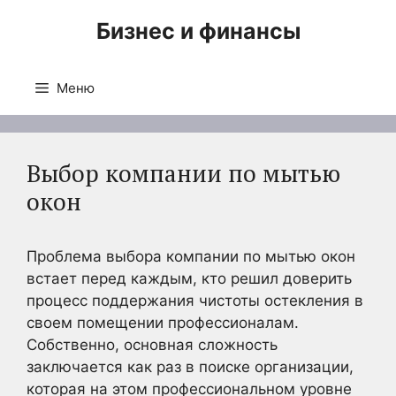
Перейти
Бизнес и финансы
к
содержимому
Меню
Выбор компании по мытью
окон
Проблема выбора компании по мытью окон
встает перед каждым, кто решил доверить
процесс поддержания чистоты остекления в
своем помещении профессионалам.
Собственно, основная сложность
заключается как раз в поиске организации,
которая на этом профессиональном уровне