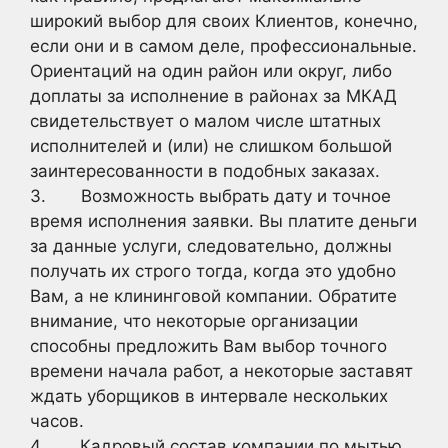
широкий выбор для своих Клиентов, конечно,
если они и в самом деле, профессиональные.
Ориентаций на один район или округ, либо
доплаты за исполнение в районах за МКАД
свидетельствует о малом числе штатных
исполнителей и (или) не слишком большой
заинтересованности в подобных заказах.
3. Возможность выбрать дату и точное
время исполнения заявки. Вы платите деньги
за данные услуги, следовательно, должны
получать их строго тогда, когда это удобно
Вам, а не клининговой компании. Обратите
внимание, что некоторые организации
способны предложить Вам выбор точного
времени начала работ, а некоторые заставят
ждать уборщиков в интервале нескольких
часов.
4. Кадровый состав компании по мытью