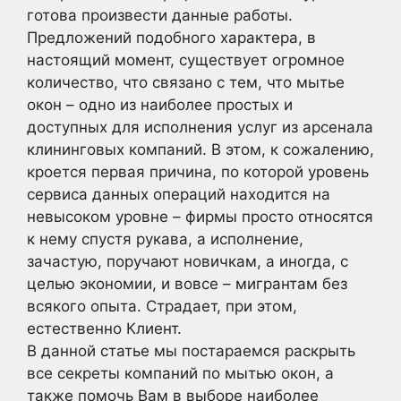
готова произвести данные работы.
Предложений подобного характера, в
настоящий момент, существует огромное
количество, что связано с тем, что мытье
окон – одно из наиболее простых и
доступных для исполнения услуг из арсенала
клининговых компаний. В этом, к сожалению,
кроется первая причина, по которой уровень
сервиса данных операций находится на
невысоком уровне – фирмы просто относятся
к нему спустя рукава, а исполнение,
зачастую, поручают новичкам, а иногда, с
целью экономии, и вовсе – мигрантам без
всякого опыта. Страдает, при этом,
естественно Клиент.
В данной статье мы постараемся раскрыть
все секреты компаний по мытью окон, а
также помочь Вам в выборе наиболее