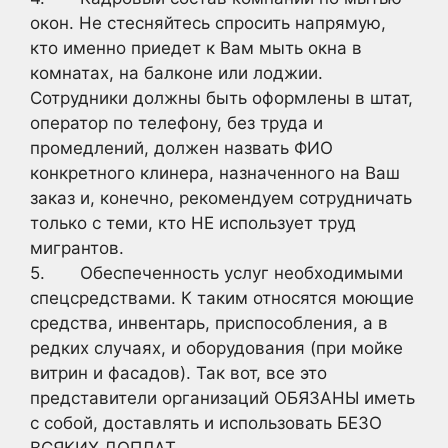
окон. Не стесняйтесь спросить напрямую,
кто именно приедет к Вам мыть окна в
комнатах, на балконе или лоджии.
Сотрудники должны быть оформлены в штат,
оператор по телефону, без труда и
промедлений, должен назвать ФИО
конкретного клинера, назначенного на Ваш
заказ и, конечно, рекомендуем сотрудничать
только с теми, кто НЕ использует труд
мигрантов.
5. Обеспеченность услуг необходимыми
спецсредствами. К таким относятся моющие
средства, инвентарь, приспособления, а в
редких случаях, и оборудования (при мойке
витрин и фасадов). Так вот, все это
представители организаций ОБЯЗАНЫ иметь
с собой, доставлять и использовать БЕЗО