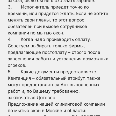
заказа, было бы неплохо знать заранее.
3. Исполнитель приедет точно ко
времени, или придется ждать. Если не хотите
менять свои планы, то этот вопрос
обязателен при вызове сотрудников
компании по мытью окон.
4. Когда надо производить оплату.
Советуем выбирать только фирмы,
предлагающие постоплату – строго после
завершения работы и устранения возможных
огрехов.
5. Какие документы предоставляете.
Квитанция – обязательный атрибут, также
могут предоставляться Акт выполненных
работ и, по Вашему требованию,
заключаться Договор.
Предложение нашей клининговой компании
по мытью окон в Москве и области: