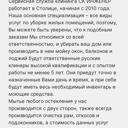
Сервисная служба клининга СК ИНЖЕНЕР
работает в Столице, начиная с 2010 года.
Наша основная специализация – все виды
услуг по уборке жилых помещений, поэтому,
Вы можете быть уверены, что к подобным
заказам Мы относимся со всей
ответственностью, и убирать ваш дом или
производить в нем мойку окон, балконов и
лоджий будут ответственные русские
клинеры высокой квалификации и с опытом
работы не менее 5 лет. Они приедут точно в
назначенные Вами день и время, а при себе
будут иметь весь необходимый инвентарь и
моющие средства.
Мытье любого остекления у нас
производится с двух сторон, также всегда
производится очистка рам, откосов и
подоконников, а стоимость данных услуг