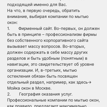
подходящей именно для Вас.
На что, в первую очередь, обратить
внимание, выбирая компании по мытью
окон:
1. Фирменный сайт. Во-первых, он должен
быть в принципе – профессионализм фирмы
без собственного корпоративного сайта
вызывает массу вопросов. Во-вторых,
должен содержать в себе массу других
разделов и быть удобным (понятным) в
навигации, это свидетельствует об уровне
организации. И, в-третьих, мытью
остекления обязан быть посвящен
отдельный раздел, например, как здесь->
Мойка окон в Москве.
2. География оказания услуг.
Профессиональные компании по мытью окон,
как правило, предлагают максимально