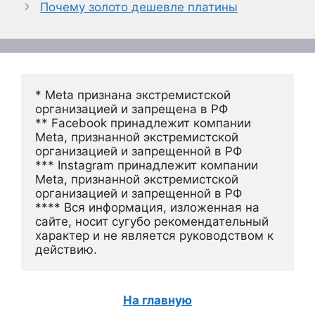
Почему золото дешевле платины
* Meta признана экстремистской 
организацией и запрещена в РФ
** Facebook принадлежит компании 
Meta, признанной экстремистской 
организацией и запрещенной в РФ
*** Instagram принадлежит компании 
Meta, признанной экстремистской 
организацией и запрещенной в РФ 
**** Вся информация, изложенная на 
сайте, носит сугубо рекомендательный 
характер и не является руководством к 
действию.
На главную