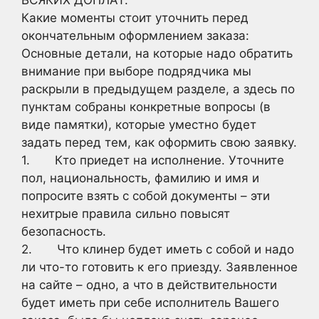
ВСЯКИХ ДОПЛАТ.
Какие моменты стоит уточнить перед
окончательным оформлением заказа:
Основные детали, на которые надо обратить
внимание при выборе подрядчика мы
раскрыли в предыдущем разделе, а здесь по
пунктам собраны конкретные вопросы (в
виде памятки), которые уместно будет
задать перед тем, как оформить свою заявку.
1. Кто приедет на исполнение. Уточните
пол, национальность, фамилию и имя и
попросите взять с собой документы – эти
нехитрые правила сильно повысят
безопасность.
2. Что клинер будет иметь с собой и надо
ли что-то готовить к его приезду. Заявленное
на сайте – одно, а что в действительности
будет иметь при себе исполнитель Вашего