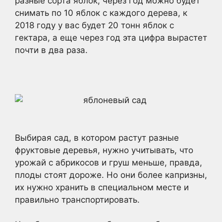
разные сорта яблок, через год можно будет
снимать по 10 яблок с каждого дерева, к
2018 году у вас будет 20 тонн яблок с
гектара, а еще через год эта цифра вырастет
почти в два раза.
Выбирая сад, в котором растут разные
фруктовые деревья, нужно учитывать, что
урожай с абрикосов и груш меньше, правда,
плоды стоят дороже. Но они более капризны,
их нужно хранить в специальном месте и
правильно транспортировать.