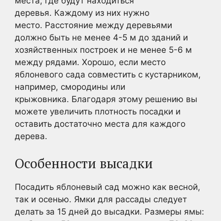
места, где будут находиться
деревья. Каждому из них нужно
место. Расстояние между деревьями
должно быть не менее 4-5 м до зданий и
хозяйственных построек и не менее 5-6 м
между рядами. Хорошо, если место
яблоневого сада совместить с кустарником,
например, смородины или
крыжовника. Благодаря этому решению вы
можете увеличить плотность посадки и
оставить достаточно места для каждого
дерева.
Особенности высадки
Посадить яблоневый сад можно как весной,
так и осенью. Ямки для рассады следует
делать за 15 дней до высадки. Размеры ямы: