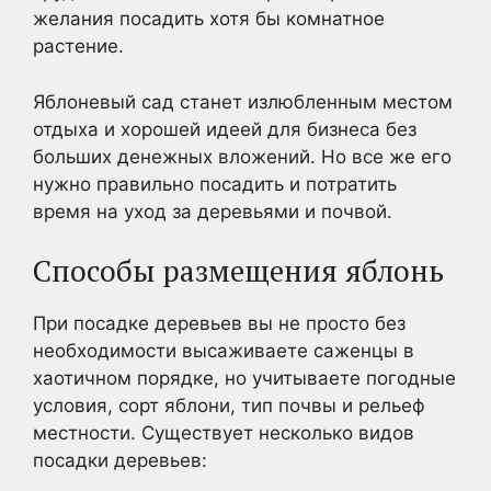
желания посадить хотя бы комнатное
растение.
Яблоневый сад станет излюбленным местом
отдыха и хорошей идеей для бизнеса без
больших денежных вложений. Но все же его
нужно правильно посадить и потратить
время на уход за деревьями и почвой.
Способы размещения яблонь
При посадке деревьев вы не просто без
необходимости высаживаете саженцы в
хаотичном порядке, но учитываете погодные
условия, сорт яблони, тип почвы и рельеф
местности. Существует несколько видов
посадки деревьев: