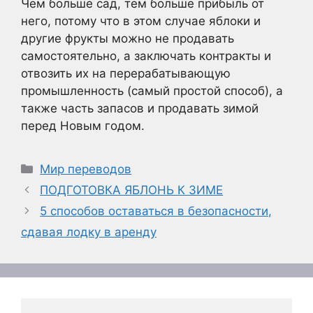
Чем больше сад, тем больше прибыль от
него, потому что в этом случае яблоки и
другие фрукты можно не продавать
самостоятельно, а заключать контракты и
отвозить их на перерабатывающую
промышленность (самый простой способ), а
также часть запасов и продавать зимой
перед Новым годом.
Рубрики
Мир переводов
ПОДГОТОВКА ЯБЛОНЬ К ЗИМЕ
5 способов оставаться в безопасности,
сдавая лодку в аренду