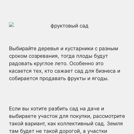
Выбирайте деревья и кустарники с разным
сроком созревания, тогда плоды будут
радовать круглое лето. Особенно это
касается тех, кто сажает сад для бизнеса и
собирается продавать фрукты и ягоды.
Если вы хотите разбить сад на даче и
выбираете участок для покупки, рассмотрите
такой вариант, как коллективный сад. Земля
там будет не такой дорогой, а участки