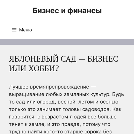
Перейти
Бизнес и финансы
к
содержимому
Меню
ЯБЛОНЕВЫЙ САД — БИЗНЕС
ИЛИ ХОББИ?
Лучшее времяпрепровождение —
выращивание любых земляных культур. Будь
то сад или огород, весной, летом и осенью
только это занимает головы садоводов. Как
говорится, с возрастом людей все больше
тянет к земле, и это правда, потому что
трудно найти кого-то старше сорока без