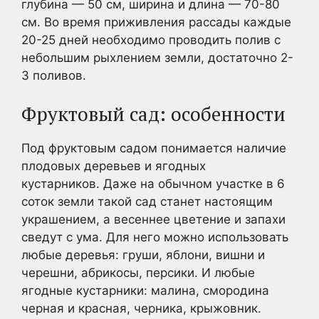
глубина — 50 см, ширина и длина — 70-80
см. Во время приживления рассады каждые
20-25 дней необходимо проводить полив с
небольшим рыхлением земли, достаточно 2-
3 поливов.
Фруктовый сад: особенности
Под фруктовым садом понимается наличие
плодовых деревьев и ягодных
кустарников. Даже на обычном участке в 6
соток земли такой сад станет настоящим
украшением, а весеннее цветение и запахи
сведут с ума. Для него можно использовать
любые деревья: груши, яблони, вишни и
черешни, абрикосы, персики. И любые
ягодные кустарники: малина, смородина
черная и красная, черника, крыжовник.