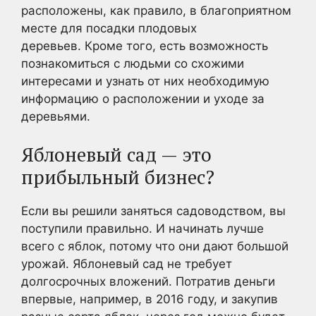
расположены, как правило, в благоприятном
месте для посадки плодовых
деревьев. Кроме того, есть возможность
познакомиться с людьми со схожими
интересами и узнать от них необходимую
информацию о расположении и уходе за
деревьями.
Яблоневый сад — это
прибыльный бизнес?
Если вы решили заняться садоводством, вы
поступили правильно. И начинать лучше
всего с яблок, потому что они дают большой
урожай. Яблоневый сад не требует
долгосрочных вложений. Потратив деньги
впервые, например, в 2016 году, и закупив