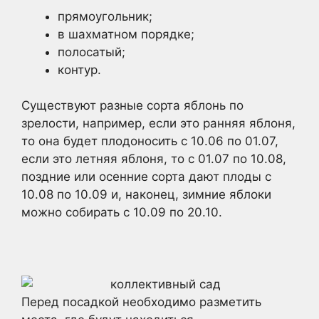
прямоугольник;
в шахматном порядке;
полосатый;
контур.
Существуют разные сорта яблонь по
зрелости, например, если это ранняя яблоня,
то она будет плодоносить с 10.06 по 01.07,
если это летняя яблоня, то с 01.07 по 10.08,
поздние или осенние сорта дают плоды с
10.08 по 10.09 и, наконец, зимние яблоки
можно собирать с 10.09 по 20.10.
Перед посадкой необходимо разметить