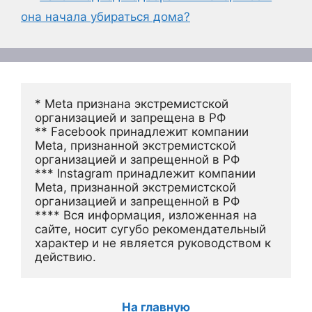
она начала убираться дома?
* Meta признана экстремистской 
организацией и запрещена в РФ
** Facebook принадлежит компании 
Meta, признанной экстремистской 
организацией и запрещенной в РФ
*** Instagram принадлежит компании 
Meta, признанной экстремистской 
организацией и запрещенной в РФ 
**** Вся информация, изложенная на 
сайте, носит сугубо рекомендательный 
характер и не является руководством к 
действию.
На главную