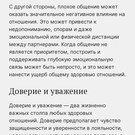
С другой стороны, плохое общение может
оказать значительное негативное влияние на
отношения. Это может привести к
недопониманию, спорам и даже
эмоциональной или физической дистанции
между партнерами. Когда общение не
является приоритетом, построить и
поддерживать глубокую эмоциональную
связь может быть непросто, и это может
нанести ущерб общему здоровью отношений.
Доверие и уважение
Доверие и уважение — два жизненно
важных столпа любых здоровых
отношений. Доверие предполагает чувство
защищенности и уверенности в лояльности,