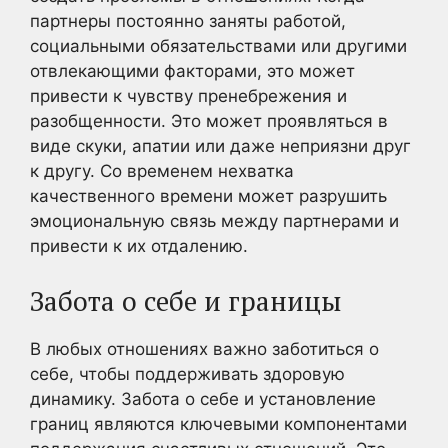
партнеры постоянно заняты работой,
социальными обязательствами или другими
отвлекающими факторами, это может
привести к чувству пренебрежения и
разобщенности. Это может проявляться в
виде скуки, апатии или даже неприязни друг
к другу. Со временем нехватка
качественного времени может разрушить
эмоциональную связь между партнерами и
привести к их отдалению.
Забота о себе и границы
В любых отношениях важно заботиться о
себе, чтобы поддерживать здоровую
динамику. Забота о себе и установление
границ являются ключевыми компонентами