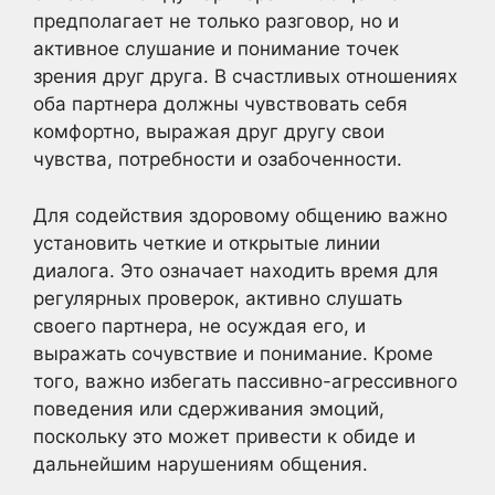
предполагает не только разговор, но и
активное слушание и понимание точек
зрения друг друга. В счастливых отношениях
оба партнера должны чувствовать себя
комфортно, выражая друг другу свои
чувства, потребности и озабоченности.
Для содействия здоровому общению важно
установить четкие и открытые линии
диалога. Это означает находить время для
регулярных проверок, активно слушать
своего партнера, не осуждая его, и
выражать сочувствие и понимание. Кроме
того, важно избегать пассивно-агрессивного
поведения или сдерживания эмоций,
поскольку это может привести к обиде и
дальнейшим нарушениям общения.