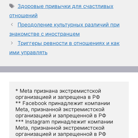
Метки
Здоровые привычки для счастливых
отношений
Преодоление культурных различий при
знакомстве с иностранцем
Триггеры ревности в отношениях и как
ими управлять
* Meta признана экстремистской 
организацией и запрещена в РФ
** Facebook принадлежит компании 
Meta, признанной экстремистской 
организацией и запрещенной в РФ
*** Instagram принадлежит компании 
Meta, признанной экстремистской 
организацией и запрещенной в РФ 