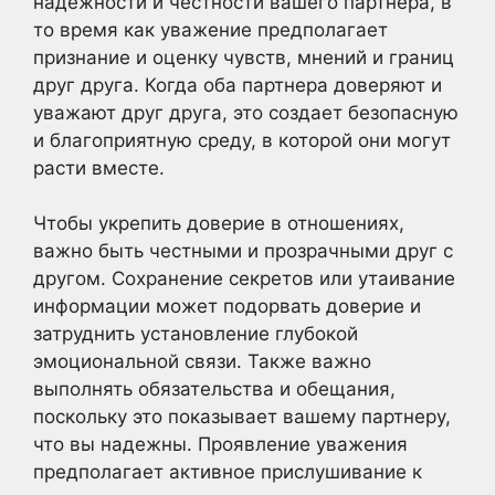
надежности и честности вашего партнера, в
то время как уважение предполагает
признание и оценку чувств, мнений и границ
друг друга. Когда оба партнера доверяют и
уважают друг друга, это создает безопасную
и благоприятную среду, в которой они могут
расти вместе.
Чтобы укрепить доверие в отношениях,
важно быть честными и прозрачными друг с
другом. Сохранение секретов или утаивание
информации может подорвать доверие и
затруднить установление глубокой
эмоциональной связи. Также важно
выполнять обязательства и обещания,
поскольку это показывает вашему партнеру,
что вы надежны. Проявление уважения
предполагает активное прислушивание к