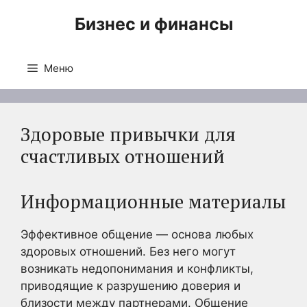
Перейти
Бизнес и финансы
к
содержимому
Меню
Здоровые привычки для
счастливых отношений
Информационные материалы
Эффективное общение — основа любых
здоровых отношений. Без него могут
возникать недопонимания и конфликты,
приводящие к разрушению доверия и
близости между партнерами. Общение