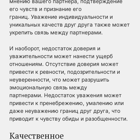
мнению вашего партнера, подтверждение
его чувств и признание его
границ. Уважение индивидуальности и
уникальных качеств друг друга также может
укрепить связь между партнерами.
И наоборот, недостаток доверия и
уважительности может нанести ущерб
отношениям. Отсутствие доверия может
привести к ревности, подозрительности и
неуверенности, что может разрушить
эмоциональную связь между
партнерами. Недостаток уважения может
привести к пренебрежению, умалению или
даже неуважению границ друг друга, что
приводит к чувству обиды и разобщенности.
Качественное