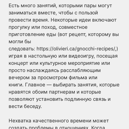
Есть много занятий, которыми пары могут
заниматься вместе, чтобы с пользой
провести время. Некоторые идеи включают
прогулку или поход, совместное
приготовление еды (вот рецепт, которому вы
могли бы
следовать: https://olivieri.ca/gnocchi-recipes/,)
играя в настольную или видеоигру, посещая
концерт или культурное мероприятие или
просто наслаждаясь расслабляющим
вечером за просмотром фильма или
книги. Главное — выбирать занятия, которые
нравятся обоим партнерам и которые
позволяют установить подлинную связь и
вести беседу.
Нехватка качественного времени может
создать проблемы в отношениях. Когда