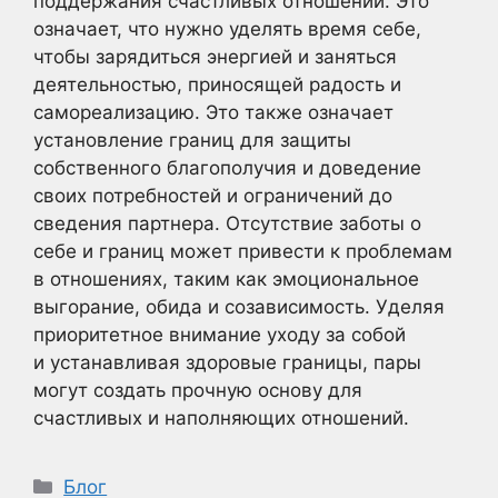
поддержания счастливых отношений. Это
означает, что нужно уделять время себе,
чтобы зарядиться энергией и заняться
деятельностью, приносящей радость и
самореализацию. Это также означает
установление границ для защиты
собственного благополучия и доведение
своих потребностей и ограничений до
сведения партнера. Отсутствие заботы о
себе и границ может привести к проблемам
в отношениях, таким как эмоциональное
выгорание, обида и созависимость. Уделяя
приоритетное внимание уходу за собой
и устанавливая здоровые границы, пары
могут создать прочную основу для
счастливых и наполняющих отношений.
Рубрики
Блог