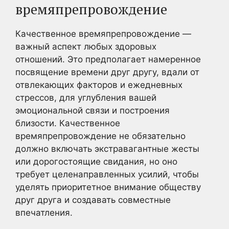
времяпрепровождение
Качественное времяпрепровождение —
важный аспект любых здоровых
отношений. Это предполагает намеренное
посвящение времени друг другу, вдали от
отвлекающих факторов и ежедневных
стрессов, для углубления вашей
эмоциональной связи и построения
близости. Качественное
времяпрепровождение не обязательно
должно включать экстравагантные жесты
или дорогостоящие свидания, но оно
требует целенаправленных усилий, чтобы
уделять приоритетное внимание обществу
друг друга и создавать совместные
впечатления.