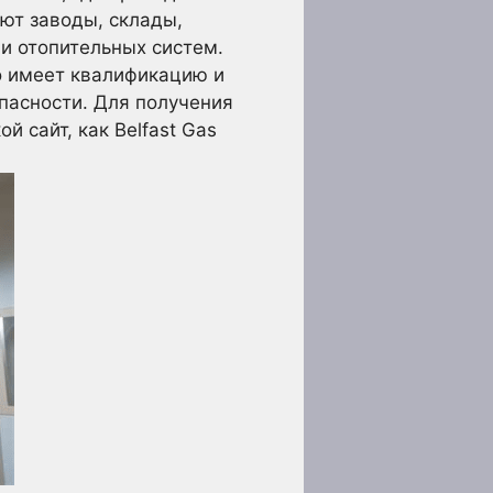
ют заводы, склады,
и отопительных систем.
то имеет квалификацию и
пасности. Для получения
 сайт, как Belfast Gas