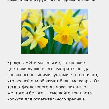
Крокусы – Эти маленькие, но крепкие
цветочки лучше всего смотрятся, когда
посажены большими кустами, что означает,
что весной они образуют большие ковры. От
темно-фиолетового до ярко-пикантно-
желтого и белого — смешайте три цвета
крокуса для ослепительного зрелища.