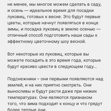
не менее, мы многое можем сделать в саду,
и осень — идеальное время для посадки
луковиц, готовых к весне. Это будут первые
цветы, которые начнут появляться в конце
зимы, и посадка луковиц в землю осенью —
отличный способ подготовить наши сады к
эффектному цветочному шоу весной.
Вот некоторые из луковиц, которые вы
можете посадить в это время года, которые
будут красиво цвести в следующем году…
Подснежники – они первыми появляются над
землей, и на них приятно смотреть. Они
выносливы и будут расти даже при низких
температурах. Они являются признаком
того, что зима подходит к концу и что грядут
более теплые дни.