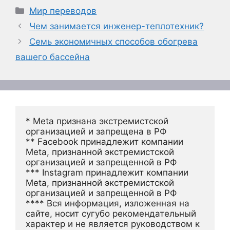
Рубрики
Мир переводов
Чем занимается инженер-теплотехник?
Семь экономичных способов обогрева
вашего бассейна
* Meta признана экстремистской 
организацией и запрещена в РФ
** Facebook принадлежит компании 
Meta, признанной экстремистской 
организацией и запрещенной в РФ
*** Instagram принадлежит компании 
Meta, признанной экстремистской 
организацией и запрещенной в РФ 
**** Вся информация, изложенная на 
сайте, носит сугубо рекомендательный 
характер и не является руководством к 