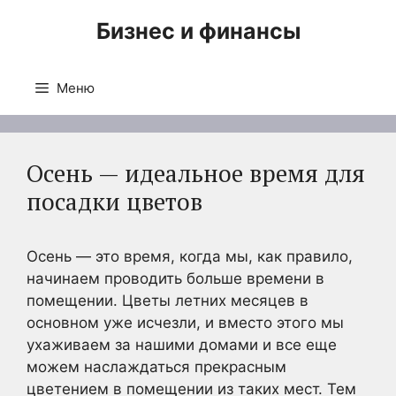
Перейти
Бизнес и финансы
к
содержимому
Меню
Осень — идеальное время для
посадки цветов
Осень — это время, когда мы, как правило,
начинаем проводить больше времени в
помещении. Цветы летних месяцев в
основном уже исчезли, и вместо этого мы
ухаживаем за нашими домами и все еще
можем наслаждаться прекрасным
цветением в помещении из таких мест. Тем