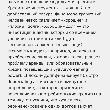
разумное отношение к долгам и кредитам.
Кредитные инструменты — мощный, но
двойственный ресурс. Финансово грамотный
человек четко различает «хорошие» и
«плохие» долги. «Хороший» долг — это
инвестиция в актив, который со временем
увеличит в стоимости или будет
генерировать доход, превышающий
стоимость кредита (например, ипотека на
приобретение жилья, которая также решает
проблему аренды, или образовательный
кредит, повышающий будущую earning
power). «Плохой» долг финансирует быстро
depreciating активы или сиюминутное
потребление, за которое приходится
переплачивать (потребительские кредиты на
технику, отпуск или, что хуже всего,
рефинансирование одних долгов за счет