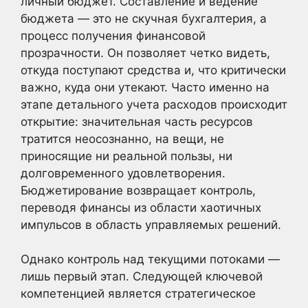
личный бюджет. Составление и ведение
бюджета — это не скучная бухгалтерия, а
процесс получения финансовой
прозрачности. Он позволяет четко видеть,
откуда поступают средства и, что критически
важно, куда они утекают. Часто именно на
этапе детального учета расходов происходит
открытие: значительная часть ресурсов
тратится неосознанно, на вещи, не
приносящие ни реальной пользы, ни
долговременного удовлетворения.
Бюджетирование возвращает контроль,
переводя финансы из области хаотичных
импульсов в область управляемых решений.
Однако контроль над текущими потоками —
лишь первый этап. Следующей ключевой
компетенцией является стратегическое