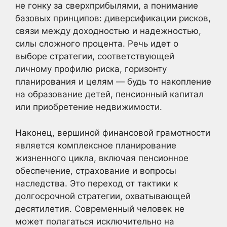
не гонку за сверхприбылями, а понимание
базовых принципов: диверсификации рисков,
связи между доходностью и надежностью,
силы сложного процента. Речь идет о
выборе стратегии, соответствующей
личному профилю риска, горизонту
планирования и целям — будь то накопление
на образование детей, пенсионный капитал
или приобретение недвижимости.
Наконец, вершиной финансовой грамотности
является комплексное планирование
жизненного цикла, включая пенсионное
обеспечение, страхование и вопросы
наследства. Это переход от тактики к
долгосрочной стратегии, охватывающей
десятилетия. Современный человек не
может полагаться исключительно на