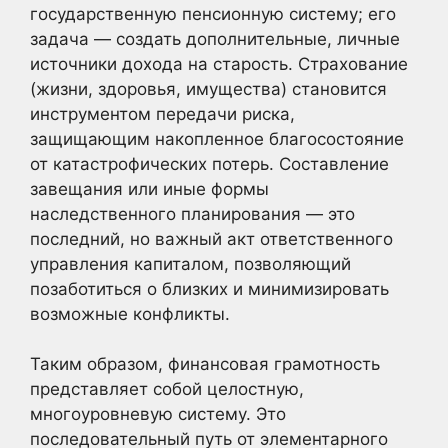
государственную пенсионную систему; его
задача — создать дополнительные, личные
источники дохода на старость. Страхование
(жизни, здоровья, имущества) становится
инструментом передачи риска,
защищающим накопленное благосостояние
от катастрофических потерь. Составление
завещания или иные формы
наследственного планирования — это
последний, но важный акт ответственного
управления капиталом, позволяющий
позаботиться о близких и минимизировать
возможные конфликты.
Таким образом, финансовая грамотность
представляет собой целостную,
многоуровневую систему. Это
последовательный путь от элементарного