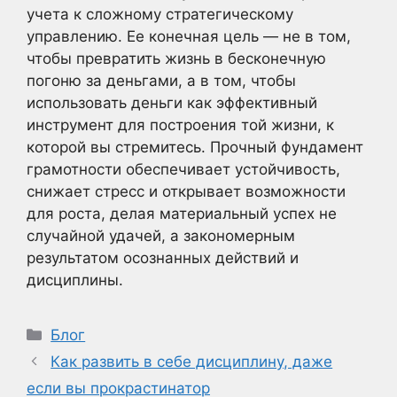
учета к сложному стратегическому
управлению. Ее конечная цель — не в том,
чтобы превратить жизнь в бесконечную
погоню за деньгами, а в том, чтобы
использовать деньги как эффективный
инструмент для построения той жизни, к
которой вы стремитесь. Прочный фундамент
грамотности обеспечивает устойчивость,
снижает стресс и открывает возможности
для роста, делая материальный успех не
случайной удачей, а закономерным
результатом осознанных действий и
дисциплины.
Рубрики
Блог
Как развить в себе дисциплину, даже
если вы прокрастинатор