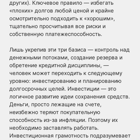
других). Ключевое правило — избегать
«плохих» долгов любой ценой и крайне
осмотрительно подходить к «хорошим»,
тщательно просчитывая все риски и
собственную платежеспособность.
Лишь укрепив эти три базиса — контроль над
денежными потоками, создание резерва и
обретение кредитной дисциплины, —
человек может переходить к следующему
уровню: инвестированию и планированию
долгосрочных целей. Инвестиции — это
логичное развитие идеи сохранения средств.
Деньги, просто лежащие на счете,
неизбежно теряют покупательную
способность из-за инфляции. Поэтому их
необходимо заставлять работать.
Инвестиционная грамотность подразумевает