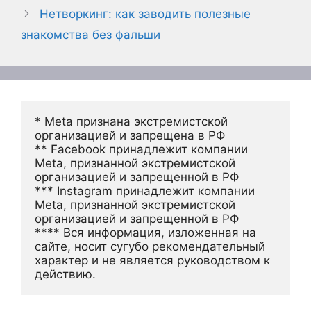
Нетворкинг: как заводить полезные
знакомства без фальши
* Meta признана экстремистской 
организацией и запрещена в РФ
** Facebook принадлежит компании 
Meta, признанной экстремистской 
организацией и запрещенной в РФ
*** Instagram принадлежит компании 
Meta, признанной экстремистской 
организацией и запрещенной в РФ 
**** Вся информация, изложенная на 
сайте, носит сугубо рекомендательный 
характер и не является руководством к 
действию.