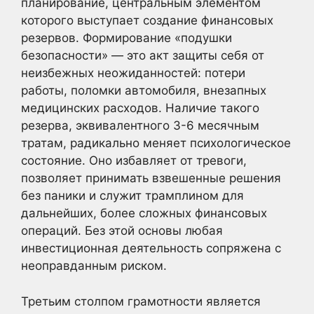
планирование, центральным элементом
которого выступает создание финансовых
резервов. Формирование «подушки
безопасности» — это акт защиты себя от
неизбежных неожиданностей: потери
работы, поломки автомобиля, внезапных
медицинских расходов. Наличие такого
резерва, эквивалентного 3-6 месячным
тратам, радикально меняет психологическое
состояние. Оно избавляет от тревоги,
позволяет принимать взвешенные решения
без паники и служит трамплином для
дальнейших, более сложных финансовых
операций. Без этой основы любая
инвестиционная деятельность сопряжена с
неоправданным риском.
Третьим столпом грамотности является