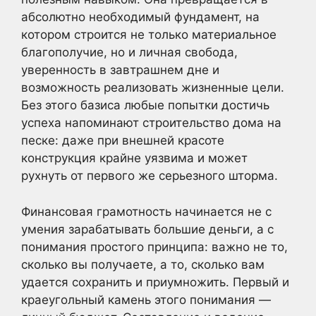
абсолютно необходимый фундамент, на
котором строится не только материальное
благополучие, но и личная свобода,
уверенность в завтрашнем дне и
возможность реализовать жизненные цели.
Без этого базиса любые попытки достичь
успеха напоминают строительство дома на
песке: даже при внешней красоте
конструкция крайне уязвима и может
рухнуть от первого же серьезного шторма.
Финансовая грамотность начинается не с
умения зарабатывать большие деньги, а с
понимания простого принципа: важно не то,
сколько вы получаете, а то, сколько вам
удается сохранить и приумножить. Первый и
краеугольный камень этого понимания —