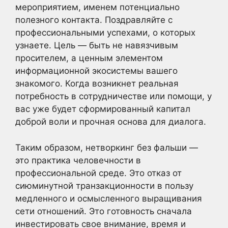
мероприятием, именем потенциально
полезного контакта. Поздравляйте с
профессиональными успехами, о которых
узнаете. Цель — быть не навязчивым
просителем, а ценным элементом
информационной экосистемы вашего
знакомого. Когда возникнет реальная
потребность в сотрудничестве или помощи, у
вас уже будет сформированный капитал
доброй воли и прочная основа для диалога.
Таким образом, нетворкинг без фальши —
это практика человечности в
профессиональной среде. Это отказ от
сиюминутной транзакционности в пользу
медленного и осмысленного выращивания
сети отношений. Это готовность сначала
инвестировать свое внимание, время и