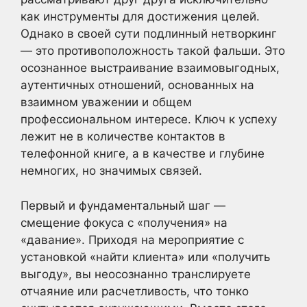
как инструменты для достижения целей.
Однако в своей сути подлинный нетворкинг
— это противоположность такой фальши. Это
осознанное выстраивание взаимовыгодных,
аутентичных отношений, основанных на
взаимном уважении и общем
профессиональном интересе. Ключ к успеху
лежит не в количестве контактов в
телефонной книге, а в качестве и глубине
немногих, но значимых связей.
Первый и фундаментальный шаг —
смещение фокуса с «получения» на
«давание». Приходя на мероприятие с
установкой «найти клиента» или «получить
выгоду», вы неосознанно транслируете
отчаяние или расчетливость, что тонко