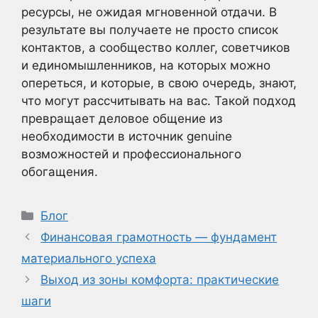
ресурсы, не ожидая мгновенной отдачи. В
результате вы получаете не просто список
контактов, а сообщество коллег, советчиков
и единомышленников, на которых можно
опереться, и которые, в свою очередь, знают,
что могут рассчитывать на вас. Такой подход
превращает деловое общение из
необходимости в источник genuine
возможностей и профессионального
обогащения.
Рубрики
Блог
Финансовая грамотность — фундамент
материального успеха
Выход из зоны комфорта: практические
шаги