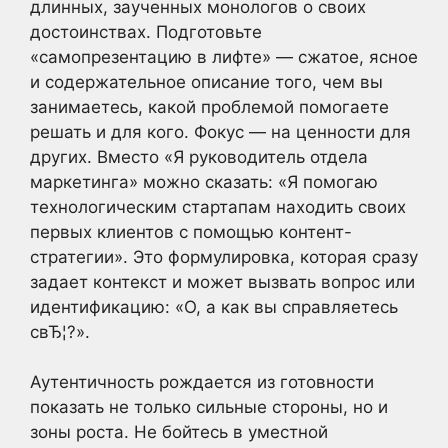
длинных, заученных монологов о своих
достоинствах. Подготовьте
«самопрезентацию в лифте» — сжатое, ясное
и содержательное описание того, чем вы
занимаетесь, какой проблемой помогаете
решать и для кого. Фокус — на ценности для
других. Вместо «Я руководитель отдела
маркетинга» можно сказать: «Я помогаю
технологическим стартапам находить своих
первых клиентов с помощью контент-
стратегии». Это формулировка, которая сразу
задает контекст и может вызвать вопрос или
идентификацию: «О, а как вы справляетесь
свЂ¦?».
Аутентичность рождается из готовности
показать не только сильные стороны, но и
зоны роста. Не бойтесь в уместной