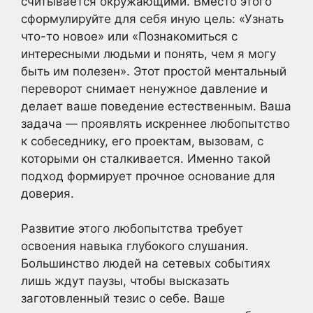
считывается окружающими. Вместо этого
сформулируйте для себя иную цель: «Узнать
что-то новое» или «Познакомиться с
интересными людьми и понять, чем я могу
быть им полезен». Этот простой ментальный
переворот снимает ненужное давление и
делает ваше поведение естественным. Ваша
задача — проявлять искреннее любопытство
к собеседнику, его проектам, вызовам, с
которыми он сталкивается. Именно такой
подход формирует прочное основание для
доверия.
Развитие этого любопытства требует
освоения навыка глубокого слушания.
Большинство людей на сетевых событиях
лишь ждут паузы, чтобы высказать
заготовленный тезис о себе. Ваше