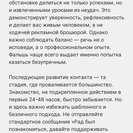
обстановке делиться не только успехами, но
и извлеченными уроками из неудач. Это
демонстрирует уверенность, рефлексивность
и делает вас живым человеком, а не
ходячей рекламной брошюрой. Однако
важно соблюдать баланс — речь не о
исповеди, а о профессиональном опыте.
Фальшь чаще всего выдает именно попытка
казаться безупречным.
Последующее развитие контакта — та
стадия, где проваливается большинство.
Знакомство, не подкрепленное действием в
первые 24-48 часов, быстро забывается. Но
и здесь важно избежать шаблонного и
безличного подхода. Не отправляйте
стандартное сообщение «Рад был
познакомиться, давайте поддерживать