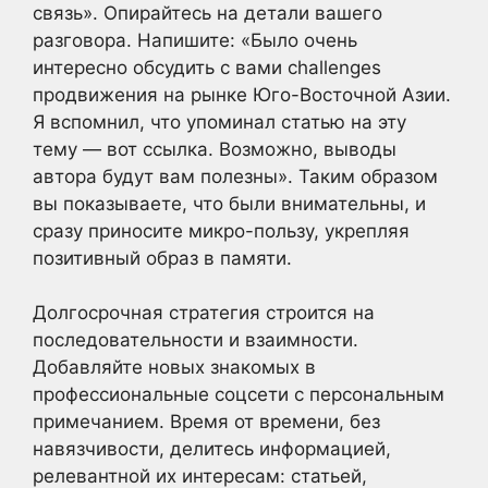
связь». Опирайтесь на детали вашего
разговора. Напишите: «Было очень
интересно обсудить с вами challenges
продвижения на рынке Юго-Восточной Азии.
Я вспомнил, что упоминал статью на эту
тему — вот ссылка. Возможно, выводы
автора будут вам полезны». Таким образом
вы показываете, что были внимательны, и
сразу приносите микро-пользу, укрепляя
позитивный образ в памяти.
Долгосрочная стратегия строится на
последовательности и взаимности.
Добавляйте новых знакомых в
профессиональные соцсети с персональным
примечанием. Время от времени, без
навязчивости, делитесь информацией,
релевантной их интересам: статьей,