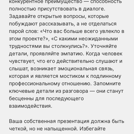
конкурентное преимущество — способность
полностью присутствовать в диалоге.
Задавайте открытые вопросы, которые
побуждают рассказывать, а не отделаться
парой слов: «Что вас больше всего увлекло в
этом проекте?», «С какими неожиданными
трудностями вы столкнулись?». Уточняйте
детали, проявляйте эмпатию. Когда человек
чувствует, что его действительно слушают и
слышат, возникает эмоциональная связь,
которая и является мостиком к подлинному
профессиональному отношению. Запомните
ключевые детали из разговора — они станут
бесценны для последующего
взаимодействия.
Ваша собственная презентация должна быть
четкой, но не напыщенной. Избегайте