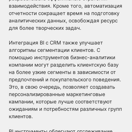
взаимодействия. Кроме того, автоматизация
отчетности сокращает время на подготовку
аналитических данных, освобождая ресурс
для более творческих задач.
Интеграция BI с CRM также улучшает
алгоритмы сегментации клиентов. С
помощью инструментов бизнес-аналитики
компании могут разделить клиентскую базу
на более узкие сегменты в зависимости от
предпочтений и покупательского поведения.
Это, в свою очередь, позволяет создавать
персонализированные маркетинговые
кампании, которые лучше соответствуют
ожиданиям и потребностям различных групп
клиентов.
BI инструменты облегчают отслеживание