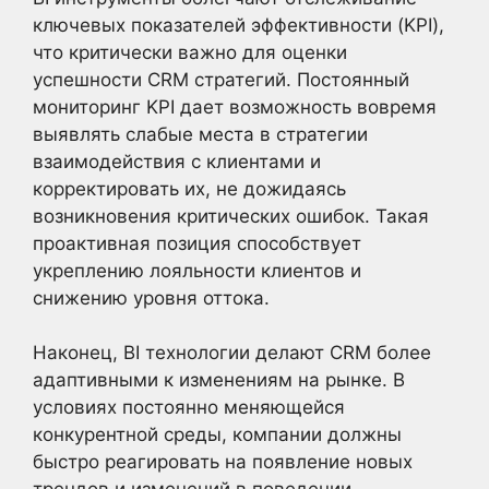
ключевых показателей эффективности (KPI),
что критически важно для оценки
успешности CRM стратегий. Постоянный
мониторинг KPI дает возможность вовремя
выявлять слабые места в стратегии
взаимодействия с клиентами и
корректировать их, не дожидаясь
возникновения критических ошибок. Такая
проактивная позиция способствует
укреплению лояльности клиентов и
снижению уровня оттока.
Наконец, BI технологии делают CRM более
адаптивными к изменениям на рынке. В
условиях постоянно меняющейся
конкурентной среды, компании должны
быстро реагировать на появление новых