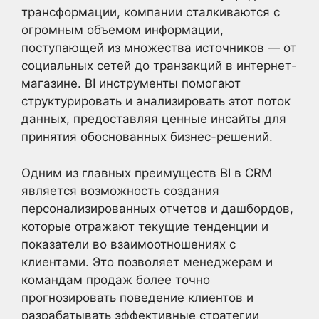
трансформации, компании сталкиваются с
огромным объемом информации,
поступающей из множества источников — от
социальных сетей до транзакций в интернет-
магазине. BI инструменты помогают
структурировать и анализировать этот поток
данных, предоставляя ценные инсайты для
принятия обоснованных бизнес-решений.
Одним из главных преимуществ BI в CRM
является возможность создания
персонализированных отчетов и дашбордов,
которые отражают текущие тенденции и
показатели во взаимоотношениях с
клиентами. Это позволяет менеджерам и
командам продаж более точно
прогнозировать поведение клиентов и
разрабатывать эффективные стратегии