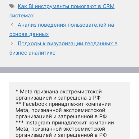
Метки
Как BI инструменты помогают в CRM
системах
Анализ поведения пользователей на
основе данных
Подходы к визуализации геоданных в
бизнес аналитике
* Meta признана экстремистской 
организацией и запрещена в РФ
** Facebook принадлежит компании 
Meta, признанной экстремистской 
организацией и запрещенной в РФ
*** Instagram принадлежит компании 
Meta, признанной экстремистской 
организацией и запрещенной в РФ 