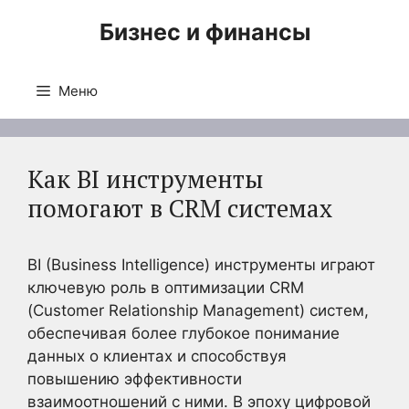
Перейти
Бизнес и финансы
к
содержимому
Меню
Как BI инструменты
помогают в CRM системах
BI (Business Intelligence) инструменты играют
ключевую роль в оптимизации CRM
(Customer Relationship Management) систем,
обеспечивая более глубокое понимание
данных о клиентах и способствуя
повышению эффективности
взаимоотношений с ними. В эпоху цифровой