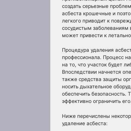
создать серьезные проблем
асбеста крошечные и поэто
легкого приводит к повреж
сосудистым заболеваниям в
может привести к летально
Процедура удаления асбест
профессионала. Процесс на
на то, что участок будет 
Впоследствии начнется опе
также средства защиты орг
носить дыхательное оборуд
обеспечить безопасность. 
эффективно ограничить его
Ниже перечислены некотор
удаление асбеста: