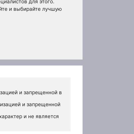
циалистов для этого.
айте и выбирайте лучшую
зацией и запрещенной в 
изацией и запрещенной 
арактер и не является 