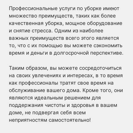
Профессиональные услуги по уборке имеют
множество преимуществ, таких как более
качественная уборка, мощное оборудование
и снятие стресса. Одним из наиболее
важных преимуществ всего этого является
то, что с их помощью вы можете сэкономить
время и деньги в долгосрочной перспективе.
Таким образом, вы можете сосредоточиться
на своих увлечениях и интересах, в то время
как профессионалы тратят свое время на
обслуживание вашего дома. Кроме того, они
являются идеальным решением для
поддержания чистоты и здоровья в вашем
доме, не подвергая себя всем
неприятностям самостоятельно!