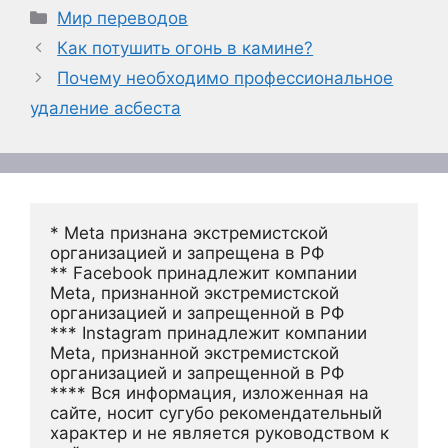
Рубрики
Мир переводов
Как потушить огонь в камине?
Почему необходимо профессиональное
удаление асбеста
* Meta признана экстремистской 
организацией и запрещена в РФ
** Facebook принадлежит компании 
Meta, признанной экстремистской 
организацией и запрещенной в РФ
*** Instagram принадлежит компании 
Meta, признанной экстремистской 
организацией и запрещенной в РФ 
**** Вся информация, изложенная на 
сайте, носит сугубо рекомендательный 
характер и не является руководством к 