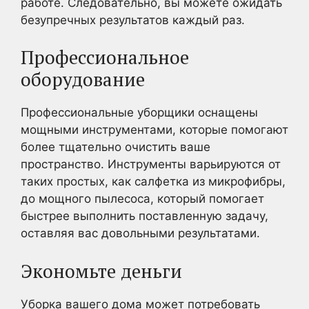
работе. Следовательно, вы можете ожидать
безупречных результатов каждый раз.
Профессиональное
оборудование
Профессиональные уборщики оснащены
мощными инструментами, которые помогают
более тщательно очистить ваше
пространство. Инструменты варьируются от
таких простых, как салфетка из микрофибры,
до мощного пылесоса, который помогает
быстрее выполнить поставленную задачу,
оставляя вас довольными результатами.
Экономьте деньги
Уборка вашего дома может потребовать