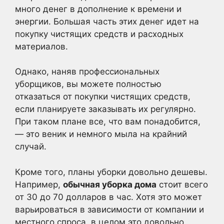
много денег в дополнение к времени и
энергии. Большая часть этих денег идет на
покупку чистящих средств и расходных
материалов.
Однако, наняв профессиональных
уборщиков, вы можете полностью
отказаться от покупки чистящих средств,
если планируете заказывать их регулярно.
При таком плане все, что вам понадобится,
— это веник и немного мыла на крайний
случай.
Кроме того, планы уборки довольно дешевы.
Например,
обычная уборка дома
стоит всего
от 30 до 70 долларов в час. Хотя это может
варьироваться в зависимости от компании и
местного спроса, в целом это довольно