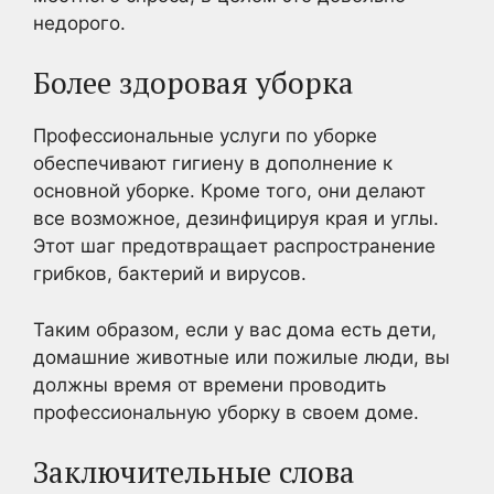
недорого.
Более здоровая уборка
Профессиональные услуги по уборке
обеспечивают гигиену в дополнение к
основной уборке. Кроме того, они делают
все возможное, дезинфицируя края и углы.
Этот шаг предотвращает распространение
грибков, бактерий и вирусов.
Таким образом, если у вас дома есть дети,
домашние животные или пожилые люди, вы
должны время от времени проводить
профессиональную уборку в своем доме.
Заключительные слова