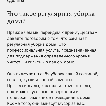
сделать!
Что такое регулярная уборка
дома?
Прежде чем мы перейдем к преимуществам,
давайте поговорим о том, что означает
регулярная уборка дома. Это
профессиональная услуга, предназначенная
для поддержания определенного уровня
чистоты и гигиены в вашем доме.
Она включает в себя уборку вашей гостиной,
спален, кухни и ванной комнаты.
Профессионалы, как правило, моют полы,
протирают кухонные поверхности и
пылесосят различные помещения в доме.
Кроме того, они вынесут мусор за вас.