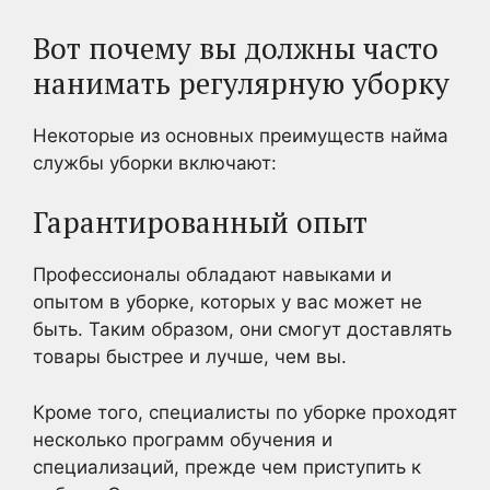
Вот почему вы должны часто
нанимать регулярную уборку
Некоторые из основных преимуществ найма
службы уборки включают:
Гарантированный опыт
Профессионалы обладают навыками и
опытом в уборке, которых у вас может не
быть. Таким образом, они смогут доставлять
товары быстрее и лучше, чем вы.
Кроме того, специалисты по уборке проходят
несколько программ обучения и
специализаций, прежде чем приступить к