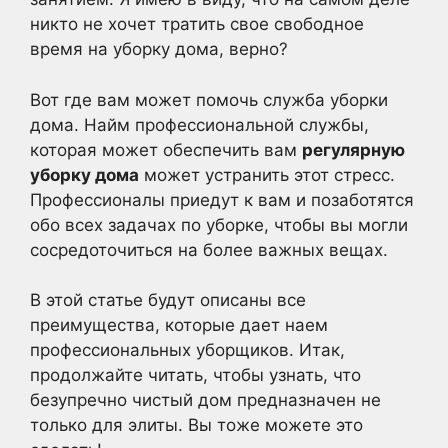
никто не хочет тратить свое свободное
время на уборку дома, верно?
Вот где вам может помочь служба уборки
дома. Найм профессиональной службы,
которая может обеспечить вам
регулярную
уборку дома
может устранить этот стресс.
Профессионалы приедут к вам и позаботятся
обо всех задачах по уборке, чтобы вы могли
сосредоточиться на более важных вещах.
В этой статье будут описаны все
преимущества, которые дает наем
профессиональных уборщиков. Итак,
продолжайте читать, чтобы узнать, что
безупречно чистый дом предназначен не
только для элиты. Вы тоже можете это