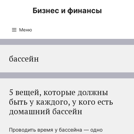
Перейти
Бизнес и финансы
к
содержимому
Меню
бассейн
5 вещей, которые должны
быть у каждого, у кого есть
домашний бассейн
Проводить время у бассейна — одно