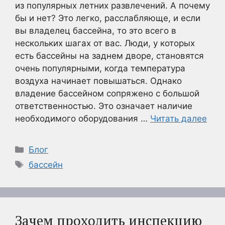
из популярных летних развлечений. А почему
бы и нет? Это легко, расслабляюще, и если
вы владелец бассейна, то это всего в
нескольких шагах от вас. Люди, у которых
есть бассейны на заднем дворе, становятся
очень популярными, когда температура
воздуха начинает повышаться. Однако
владение бассейном сопряжено с большой
ответственностью. Это означает наличие
необходимого оборудования …
Читать далее
Рубрики
Блог
Метки
бассейн
Зачем проходить инспекцию