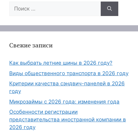
Поиск:
Свежие записи
Как выбрать летние шины в 2026 году?
Виды общественного транспорта в 2026 году
Критерии качества сэндвич-панелей в 2026
году
Микрозаймы с 2026 года: изменения года
Особенности регистрации
представительства иностранной компании в
2026 году