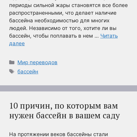
периоды сильной жары становятся все более
распространенными, что делает наличие
бассейна необходимостью для многих
людей. Независимо от того, хотите ли вы
бассейн, чтобы поплавать в нем …
Читать
далее
Рубрики
Мир переводов
Метки
бассейн
10 причин, по которым вам
нужен бассейн в вашем саду
На протяжении веков бассейны стали