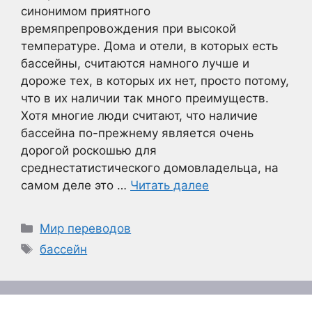
синонимом приятного
времяпрепровождения при высокой
температуре. Дома и отели, в которых есть
бассейны, считаются намного лучше и
дороже тех, в которых их нет, просто потому,
что в их наличии так много преимуществ.
Хотя многие люди считают, что наличие
бассейна по-прежнему является очень
дорогой роскошью для
среднестатистического домовладельца, на
самом деле это …
Читать далее
Рубрики
Мир переводов
Метки
бассейн