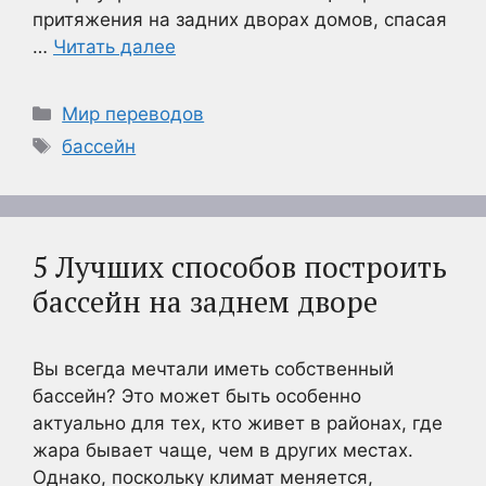
притяжения на задних дворах домов, спасая
…
Читать далее
Рубрики
Мир переводов
Метки
бассейн
5 Лучших способов построить
бассейн на заднем дворе
Вы всегда мечтали иметь собственный
бассейн? Это может быть особенно
актуально для тех, кто живет в районах, где
жара бывает чаще, чем в других местах.
Однако, поскольку климат меняется,