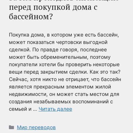
перед покупкой дома с
бассейном?
Покупка дома, в котором уже есть бассейн,
может показаться чертовски выгодной
сделкой. По правде говоря, последнее
может быть обременительным, поэтому
покупатели хотели бы проверить некоторые
вещи перед закрытием сделки. Как это так?
Сейчас, хотя никто не отрицает, что бассейн
является прекрасным элементом жилой
недвижимости, он может стать местом для
создания незабываемых воспоминаний с
семьей и …
Читать далее
Рубрики
Мир переводов