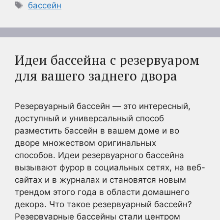
Метки
бассейн
Идеи бассейна с резервуаром
для вашего заднего двора
Резервуарный бассейн — это интересный,
доступный и универсальный способ
разместить бассейн в вашем доме и во
дворе множеством оригинальных
способов. Идеи резервуарного бассейна
вызывают фурор в социальных сетях, на веб-
сайтах и в журналах и становятся новым
трендом этого года в области домашнего
декора. Что такое резервуарный бассейн?
Резервуарные бассейны стали центром