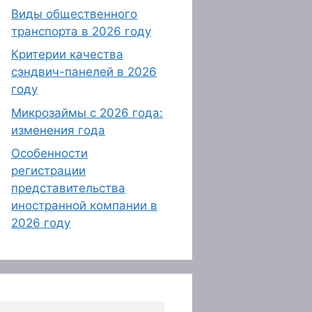
Виды общественного
транспорта в 2026 году
Критерии качества
сэндвич-панелей в 2026
году
Микрозаймы с 2026 года:
изменения года
Особенности
регистрации
представительства
иностранной компании в
2026 году