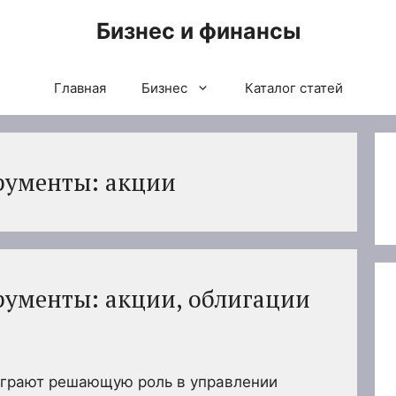
Бизнес и финансы
Главная
Бизнес
Каталог статей
рументы: акции
ументы: акции, облигации
грают решающую роль в управлении