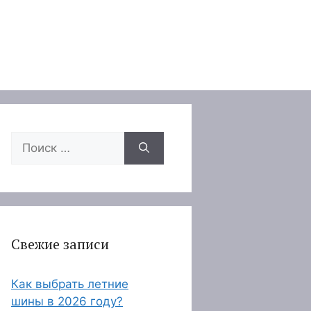
Поиск:
Свежие записи
Как выбрать летние
шины в 2026 году?