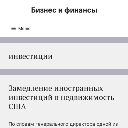
Перейти
Бизнес и финансы
к
содержимому
Меню
инвестиции
Замедление иностранных
инвестиций в недвижимость
США
По словам генерального директора одной из