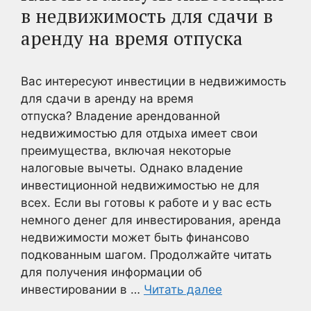
в недвижимость для сдачи в
аренду на время отпуска
Вас интересуют инвестиции в недвижимость
для сдачи в аренду на время
отпуска? Владение арендованной
недвижимостью для отдыха имеет свои
преимущества, включая некоторые
налоговые вычеты. Однако владение
инвестиционной недвижимостью не для
всех. Если вы готовы к работе и у вас есть
немного денег для инвестирования, аренда
недвижимости может быть финансово
подкованным шагом. Продолжайте читать
для получения информации об
инвестировании в …
Читать далее