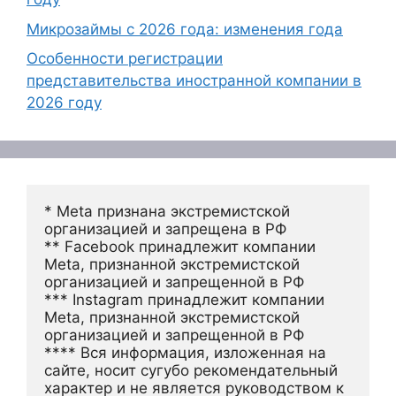
Микрозаймы с 2026 года: изменения года
Особенности регистрации
представительства иностранной компании в
2026 году
* Meta признана экстремистской 
организацией и запрещена в РФ
** Facebook принадлежит компании 
Meta, признанной экстремистской 
организацией и запрещенной в РФ
*** Instagram принадлежит компании 
Meta, признанной экстремистской 
организацией и запрещенной в РФ 
**** Вся информация, изложенная на 
сайте, носит сугубо рекомендательный 
характер и не является руководством к 