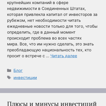
крупнейших компаний в сфере
недвижимости в Соединенных Штатах,
которая привлекла капитал от инвесторов за
рубежом, нет необходимости читать
ежедневные новости только для того, чтобы
определить, где в данный момент
происходит проблема во всех частях
мира. Все, что им нужно сделать, это знать
преобладающую национальность тех, кто
просит о встрече с …
Читать далее
Рубрики
Блог
Метки
инвестиции
Плюсы и минусы инвестиций