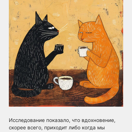
Исследование показало, что вдохновение,
скорее всего, приходит либо когда мы