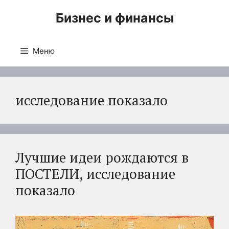
Перейти
Бизнес и финансы
к
содержимому
Меню
исследование показало
Лучшие идеи рождаются в
ПОСТЕЛИ, исследование
показало