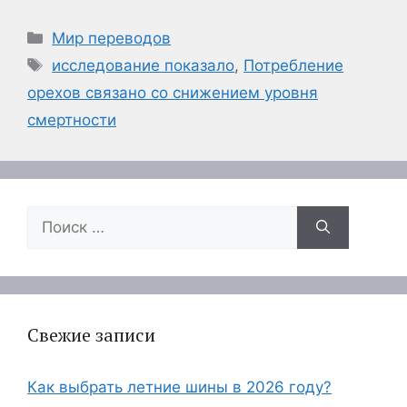
Рубрики
Мир переводов
Метки
исследование показало
,
Потребление
орехов связано со снижением уровня
смертности
Поиск:
Свежие записи
Как выбрать летние шины в 2026 году?