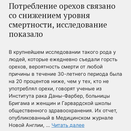
Потребление орехов связано
со снижением уровня
смертности, исследование
показало
В крупнейшем исследовании такого рода у
людей, которые ежедневно съедали горсть
орехов, вероятность смерти от любой
причины в течение 30-летнего периода была
на 20 процентов ниже, чем у тех, кто не
употреблял орехи, говорят ученые из
Института рака Даны-Фарбер, больницы
Бригама и женщин и Гарвардской школы
общественного здравоохранения. Их отчет,
опубликованный в Медицинском журнале
Новой Англии, …
Читать далее