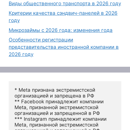
Виды общественного транспорта в 2026 году
Критерии качества сэндвич-панелей в 2026
году
Микрозаймы с 2026 года: изменения года
Особенности регистрации
представительства иностранной компании в
2026 году
* Meta признана экстремистской 
организацией и запрещена в РФ
** Facebook принадлежит компании 
Meta, признанной экстремистской 
организацией и запрещенной в РФ
*** Instagram принадлежит компании 
Meta, признанной экстремистской 