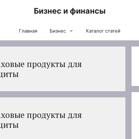
Бизнес и финансы
Главная
Бизнес
Каталог статей
аховые продукты для
щиты
аховые продукты для
щиты