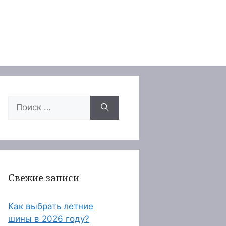
Поиск:
Свежие записи
Как выбрать летние
шины в 2026 году?