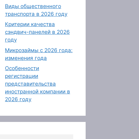
Виды общественного
транспорта в 2026 году
Критерии качества
сэндвич-панелей в 2026
году
Микрозаймы с 2026 года:
изменения года
Особенности
регистрации
представительства
иностранной компании в
2026 году