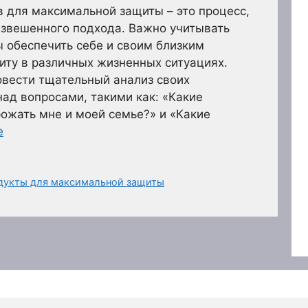
 для максимальной защиты – это процесс,
взвешенного подхода. Важно учитывать
 обеспечить себе и своим близким
ту в различных жизненных ситуациях.
овести тщательный анализ своих
ад вопросами, такими как: «Какие
ожать мне и моей семье?» и «Какие
е
одукты для максимальной защиты