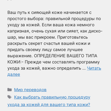
Ваш путь к сияющей коже начинается с
простого выбора: правильной процедуры по
уходу за кожей. Если ваша кожа немного
капризная, очень сухая или сияет, как диско-
шар, мы вас прикроем. Приготовьтесь
раскрыть секрет счастья вашей кожи и
придать своему лицу самое лучшее
выражение. ОПРЕДЕЛЕНИЕ ВАШЕГО ТИПА
КОЖИ:- Прежде чем составлять программу
ухода за кожей, важно определить …
Читать
далее
Рубрики
Мир переводов
Метки
Как выбрать правильную процедуру
ухода за кожей для вашего типа кожи?