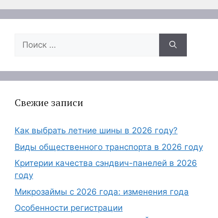
Поиск:
Свежие записи
Как выбрать летние шины в 2026 году?
Виды общественного транспорта в 2026 году
Критерии качества сэндвич-панелей в 2026
году
Микрозаймы с 2026 года: изменения года
Особенности регистрации