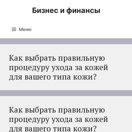
Перейти
Бизнес и финансы
к
содержимому
Меню
Как выбрать правильную
процедуру ухода за кожей
для вашего типа кожи?
Как выбрать правильную
процедуру ухода за кожей
для вашего типа кожи?