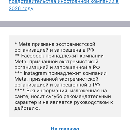
представительства иностранной компании в
2026 году
* Meta признана экстремистской 
организацией и запрещена в РФ
** Facebook принадлежит компании 
Meta, признанной экстремистской 
организацией и запрещенной в РФ
*** Instagram принадлежит компании 
Meta, признанной экстремистской 
организацией и запрещенной в РФ 
**** Вся информация, изложенная на 
сайте, носит сугубо рекомендательный 
характер и не является руководством к 
действию.
На главную