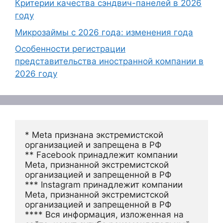
Критерии качества сэндвич-панелей в 2026
году
Микрозаймы с 2026 года: изменения года
Особенности регистрации
представительства иностранной компании в
2026 году
* Meta признана экстремистской 
организацией и запрещена в РФ
** Facebook принадлежит компании 
Meta, признанной экстремистской 
организацией и запрещенной в РФ
*** Instagram принадлежит компании 
Meta, признанной экстремистской 
организацией и запрещенной в РФ 
**** Вся информация, изложенная на 