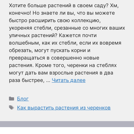
Хотите больше растений в своем саду? Хм,
конечно! Но знаете ли вы, что вы можете
быстро расширить свою коллекцию,
укореняя стебли, срезанные со многих ваших
уличных растений? Кажется почти
волшебным, как их стебли, если их вовремя
обрезать, могут пускать корни и
превращаться в совершенно новые
растения. Кроме того, черенки на стеблях
могут дать вам взрослые растения в два
раза быстрее, …
Читать далее
Рубрики
Блог
Метки
Как вырастить растения из черенков