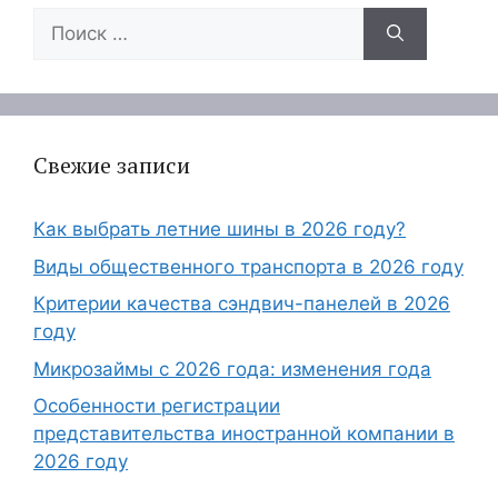
Поиск:
Свежие записи
Как выбрать летние шины в 2026 году?
Виды общественного транспорта в 2026 году
Критерии качества сэндвич-панелей в 2026
году
Микрозаймы с 2026 года: изменения года
Особенности регистрации
представительства иностранной компании в
2026 году