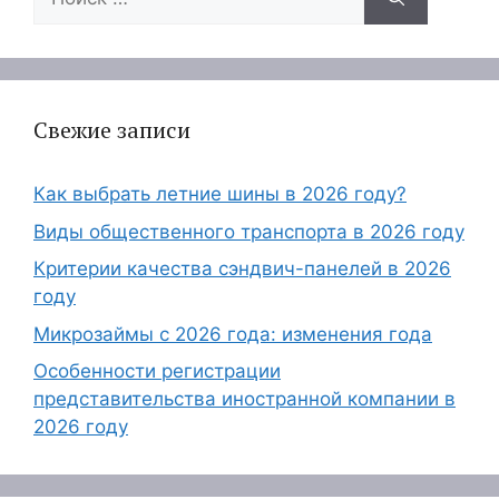
Свежие записи
Как выбрать летние шины в 2026 году?
Виды общественного транспорта в 2026 году
Критерии качества сэндвич-панелей в 2026
году
Микрозаймы с 2026 года: изменения года
Особенности регистрации
представительства иностранной компании в
2026 году